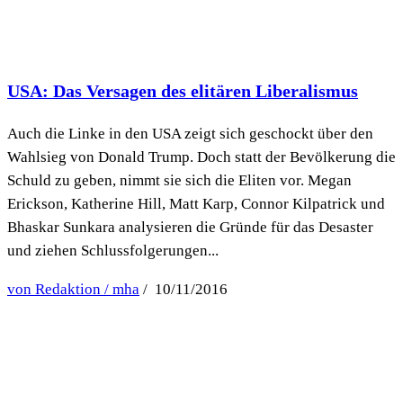
USA: Das Versagen des elitären Liberalismus
Auch die Linke in den USA zeigt sich geschockt über den
Wahlsieg von Donald Trump. Doch statt der Bevölkerung die
Schuld zu geben, nimmt sie sich die Eliten vor. Megan
Erickson, Katherine Hill, Matt Karp, Connor Kilpatrick und
Bhaskar Sunkara analysieren die Gründe für das Desaster
und ziehen Schlussfolgerungen...
von Redaktion / mha
/ 10/11/2016