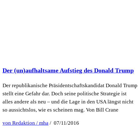
Der (un)aufhaltsame Aufstieg des Donald Trump
Der republikanische Präsidentschaftskandidat Donald Trump
stellt eine Gefahr dar. Doch seine politische Strategie ist
alles andere als neu – und die Lage in den USA längst nicht
so aussichtslos, wie es scheinen mag. Von Bill Crane
von Redaktion / mha
/ 07/11/2016