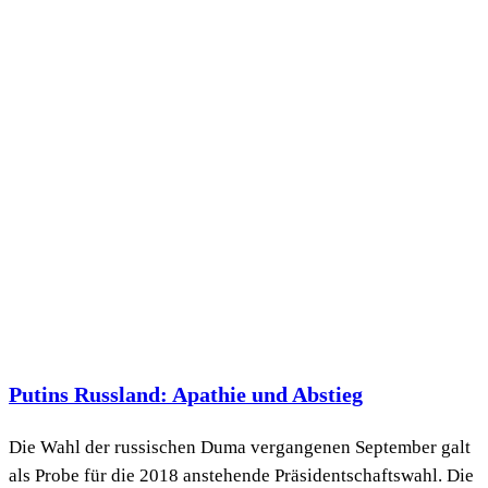
Putins Russland: Apathie und Abstieg
Die Wahl der russischen Duma vergangenen September galt
als Probe für die 2018 anstehende Präsidentschaftswahl. Die