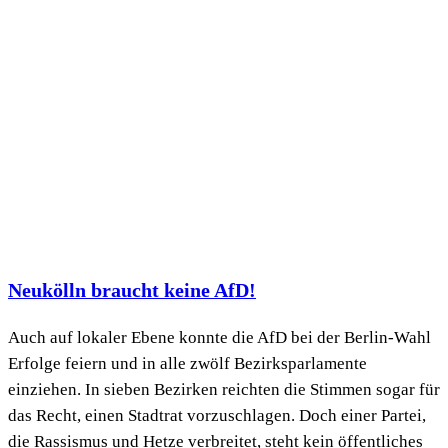
Neukölln braucht keine AfD!
Auch auf lokaler Ebene konnte die AfD bei der Berlin-Wahl
Erfolge feiern und in alle zwölf Bezirksparlamente
einziehen. In sieben Bezirken reichten die Stimmen sogar für
das Recht, einen Stadtrat vorzuschlagen. Doch einer Partei,
die Rassismus und Hetze verbreitet, steht kein öffentliches