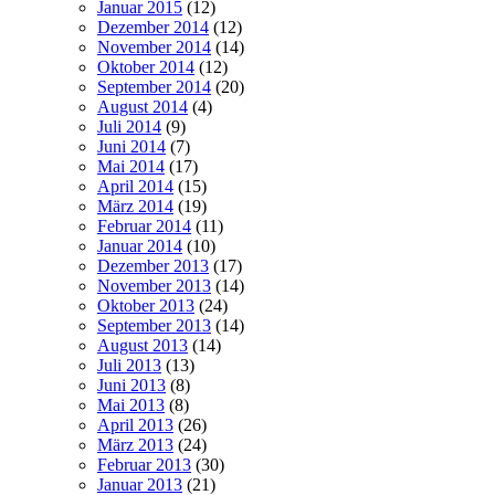
Januar 2015
(12)
Dezember 2014
(12)
November 2014
(14)
Oktober 2014
(12)
September 2014
(20)
August 2014
(4)
Juli 2014
(9)
Juni 2014
(7)
Mai 2014
(17)
April 2014
(15)
März 2014
(19)
Februar 2014
(11)
Januar 2014
(10)
Dezember 2013
(17)
November 2013
(14)
Oktober 2013
(24)
September 2013
(14)
August 2013
(14)
Juli 2013
(13)
Juni 2013
(8)
Mai 2013
(8)
April 2013
(26)
März 2013
(24)
Februar 2013
(30)
Januar 2013
(21)