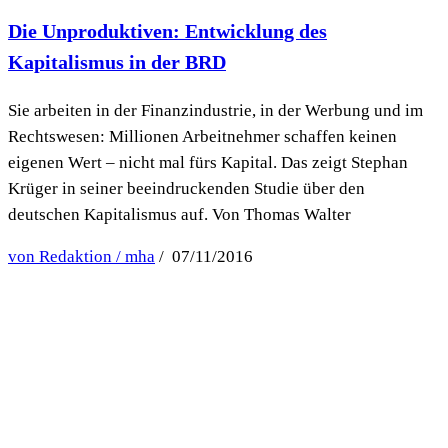
Die Unproduktiven: Entwicklung des
Kapitalismus in der BRD
Sie arbeiten in der Finanzindustrie, in der Werbung und im
Rechtswesen: Millionen Arbeitnehmer schaffen keinen
eigenen Wert – nicht mal fürs Kapital. Das zeigt Stephan
Krüger in seiner beeindruckenden Studie über den
deutschen Kapitalismus auf. Von Thomas Walter
von Redaktion / mha
/ 07/11/2016