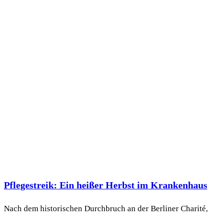
Pflegestreik: Ein heißer Herbst im Krankenhaus
Nach dem historischen Durchbruch an der Berliner Charité,