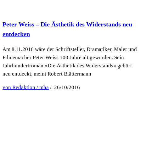
Peter Weiss – Die Ästhetik des Widerstands neu
entdecken
Am 8.11.2016 wäre der Schriftsteller, Dramatiker, Maler und
Filmemacher Peter Weiss 100 Jahre alt geworden. Sein
Jahrhundertroman »Die Ästhetik des Widerstands« gehört
neu entdeckt, meint Robert Blättermann
von Redaktion / mha
/ 26/10/2016