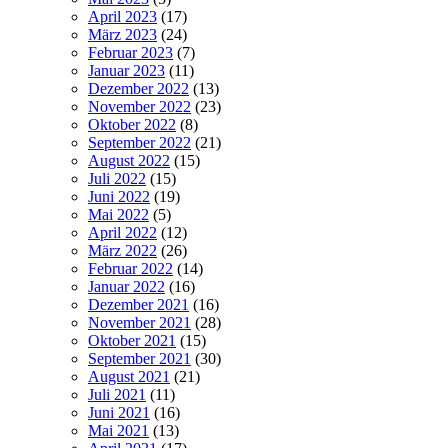
April 2023
(17)
März 2023
(24)
Februar 2023
(7)
Januar 2023
(11)
Dezember 2022
(13)
November 2022
(23)
Oktober 2022
(8)
September 2022
(21)
August 2022
(15)
Juli 2022
(15)
Juni 2022
(19)
Mai 2022
(5)
April 2022
(12)
März 2022
(26)
Februar 2022
(14)
Januar 2022
(16)
Dezember 2021
(16)
November 2021
(28)
Oktober 2021
(15)
September 2021
(30)
August 2021
(21)
Juli 2021
(11)
Juni 2021
(16)
Mai 2021
(13)