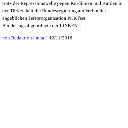
trotz der Repressionswelle gegen Kurdinnen und Kurden in
der Türkei, hält die Bundesregierung am Verbot der
angeblichen Terrororganisation PKK fest.
Bundestagsabgeordnete der LINKEN...
von Redaktion / mha
/ 12/11/2016