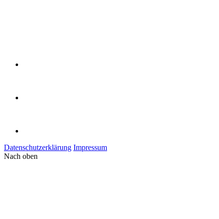
Datenschutzerklärung
Impressum
Nach oben