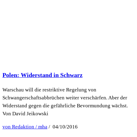
Polen: Widerstand in Schwarz
Warschau will die restriktive Regelung von
Schwangerschaftsabbrüchen weiter verschärfen. Aber der
Widerstand gegen die gefährliche Bevormundung wächst.
Von David Jeikowski
von Redaktion / mha
/ 04/10/2016