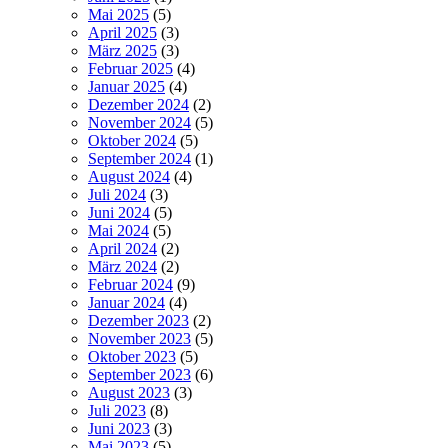
Mai 2025
(5)
April 2025
(3)
März 2025
(3)
Februar 2025
(4)
Januar 2025
(4)
Dezember 2024
(2)
November 2024
(5)
Oktober 2024
(5)
September 2024
(1)
August 2024
(4)
Juli 2024
(3)
Juni 2024
(5)
Mai 2024
(5)
April 2024
(2)
März 2024
(2)
Februar 2024
(9)
Januar 2024
(4)
Dezember 2023
(2)
November 2023
(5)
Oktober 2023
(5)
September 2023
(6)
August 2023
(3)
Juli 2023
(8)
Juni 2023
(3)
Mai 2023
(5)