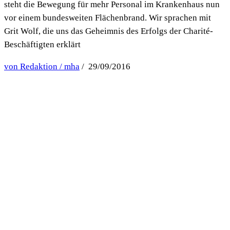
steht die Bewegung für mehr Personal im Krankenhaus nun
vor einem bundesweiten Flächenbrand. Wir sprachen mit
Grit Wolf, die uns das Geheimnis des Erfolgs der Charité-
Beschäftigten erklärt
von Redaktion / mha
/ 29/09/2016