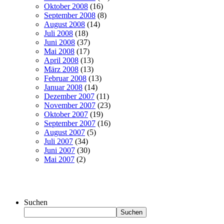
Oktober 2008
(16)
September 2008
(8)
August 2008
(14)
Juli 2008
(18)
Juni 2008
(37)
Mai 2008
(17)
April 2008
(13)
März 2008
(13)
Februar 2008
(13)
Januar 2008
(14)
Dezember 2007
(11)
November 2007
(23)
Oktober 2007
(19)
September 2007
(16)
August 2007
(5)
Juli 2007
(34)
Juni 2007
(30)
Mai 2007
(2)
Suchen
Suchen