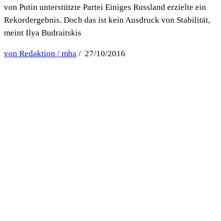
von Putin unterstützte Partei Einiges Russland erzielte ein
Rekordergebnis. Doch das ist kein Ausdruck von Stabilität,
meint Ilya Budraitskis
von Redaktion / mha
/ 27/10/2016