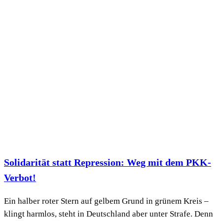
Solidarität statt Repression: Weg mit dem PKK-
Verbot!
Ein halber roter Stern auf gelbem Grund in grünem Kreis –
klingt harmlos, steht in Deutschland aber unter Strafe. Denn