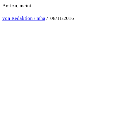
Amt zu, meint...
von Redaktion / mha
/ 08/11/2016