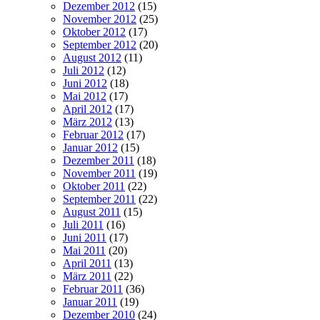
Dezember 2012
(15)
November 2012
(25)
Oktober 2012
(17)
September 2012
(20)
August 2012
(11)
Juli 2012
(12)
Juni 2012
(18)
Mai 2012
(17)
April 2012
(17)
März 2012
(13)
Februar 2012
(17)
Januar 2012
(15)
Dezember 2011
(18)
November 2011
(19)
Oktober 2011
(22)
September 2011
(22)
August 2011
(15)
Juli 2011
(16)
Juni 2011
(17)
Mai 2011
(20)
April 2011
(13)
März 2011
(22)
Februar 2011
(36)
Januar 2011
(19)
Dezember 2010
(24)