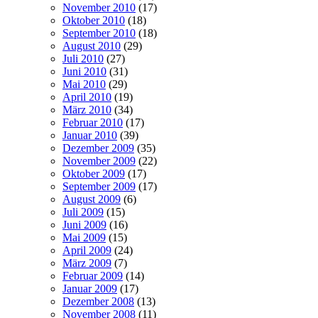
November 2010
(17)
Oktober 2010
(18)
September 2010
(18)
August 2010
(29)
Juli 2010
(27)
Juni 2010
(31)
Mai 2010
(29)
April 2010
(19)
März 2010
(34)
Februar 2010
(17)
Januar 2010
(39)
Dezember 2009
(35)
November 2009
(22)
Oktober 2009
(17)
September 2009
(17)
August 2009
(6)
Juli 2009
(15)
Juni 2009
(16)
Mai 2009
(15)
April 2009
(24)
März 2009
(7)
Februar 2009
(14)
Januar 2009
(17)
Dezember 2008
(13)
November 2008
(11)