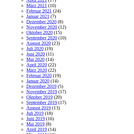
April 2021
(17)
März 2021
(10)
Februar 2021
(24)
Januar 2021
(7)
Dezember 2020
(8)
November 2020
(12)
Oktober 2020
(15)
September 2020
(10)
August 2020
(23)
Juli 2020
(19)
Juni 2020
(11)
Mai 2020
(14)
April 2020
(22)
März 2020
(22)
Februar 2020
(19)
Januar 2020
(14)
Dezember 2019
(5)
November 2019
(17)
Oktober 2019
(20)
September 2019
(17)
August 2019
(13)
Juli 2019
(18)
Juni 2019
(16)
Mai 2019
(8)
April 2019
(14)