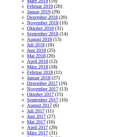
März 2019
(19)
Februar 2019
(20)
Januar 2019
(29)
Dezember 2018
(20)
November 2018
(10)
Oktober 2018
(31)
September 2018
(14)
August 2018
(13)
Juli 2018
(18)
Juni 2018
(25)
Mai 2018
(20)
April 2018
(12)
März 2018
(18)
Februar 2018
(11)
Januar 2018
(27)
Dezember 2017
(19)
November 2017
(13)
Oktober 2017
(15)
September 2017
(10)
August 2017
(6)
Juli 2017
(11)
Juni 2017
(27)
Mai 2017
(16)
April 2017
(29)
März 2017
(31)