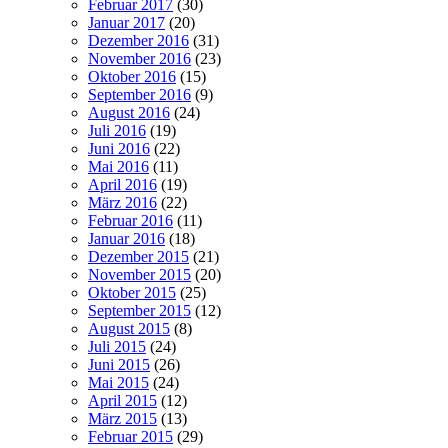
Februar 2017
(30)
Januar 2017
(20)
Dezember 2016
(31)
November 2016
(23)
Oktober 2016
(15)
September 2016
(9)
August 2016
(24)
Juli 2016
(19)
Juni 2016
(22)
Mai 2016
(11)
April 2016
(19)
März 2016
(22)
Februar 2016
(11)
Januar 2016
(18)
Dezember 2015
(21)
November 2015
(20)
Oktober 2015
(25)
September 2015
(12)
August 2015
(8)
Juli 2015
(24)
Juni 2015
(26)
Mai 2015
(24)
April 2015
(12)
März 2015
(13)
Februar 2015
(29)