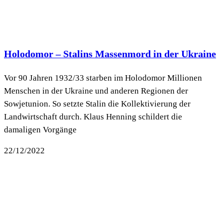
Holodomor – Stalins Massenmord in der Ukraine
Vor 90 Jahren 1932/33 starben im Holodomor Millionen
Menschen in der Ukraine und anderen Regionen der
Sowjetunion. So setzte Stalin die Kollektivierung der
Landwirtschaft durch. Klaus Henning schildert die
damaligen Vorgänge
22/12/2022