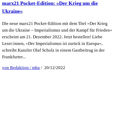
marx21 Pocket-Edition: »Der Krieg um die
Ukraine«
Die neue marx21 Pocket-Edition mit dem Titel »Der Krieg
um die Ukraine – Imperialismus und der Kampf für Frieden«
erscheint am 21. Dezember 2022. Jetzt bestellen! Liebe
Leser:innen, »Der Imperialismus ist zurück in Europa«,
schreibt Kanzler Olaf Scholz in einem Gastbeitrag in der
Frankfurter...
von Redaktion / mha
/ 20/12/2022