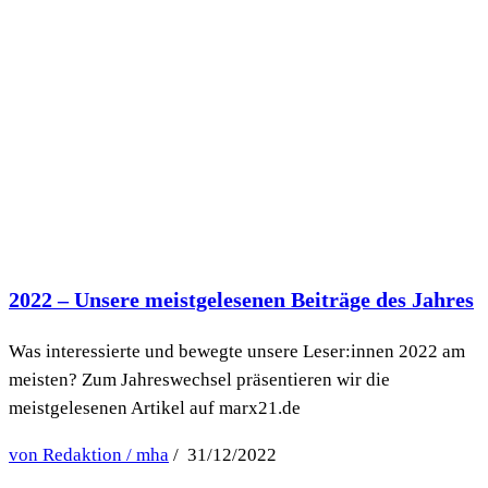
2022 – Unsere meistgelesenen Beiträge des Jahres
Was interessierte und bewegte unsere Leser:innen 2022 am
meisten? Zum Jahreswechsel präsentieren wir die
meistgelesenen Artikel auf marx21.de
von Redaktion / mha
/ 31/12/2022