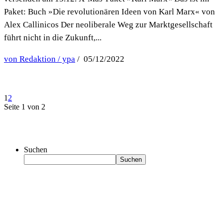
Paket: Buch »Die revolutionären Ideen von Karl Marx« von
Alex Callinicos Der neoliberale Weg zur Marktgesellschaft
führt nicht in die Zukunft,...
von Redaktion / ypa
/ 05/12/2022
1
2
Seite 1 von 2
Suchen
Suchen