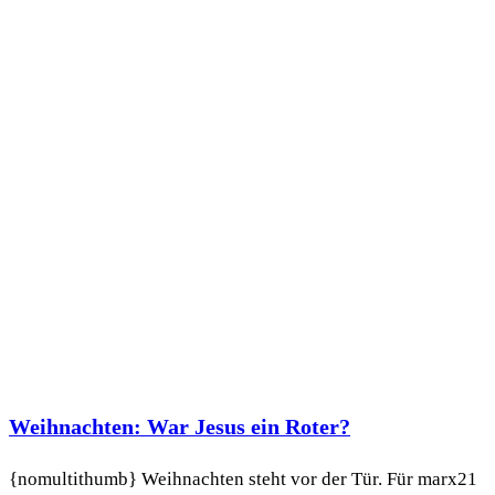
Weihnachten: War Jesus ein Roter?
{nomultithumb} Weihnachten steht vor der Tür. Für marx21