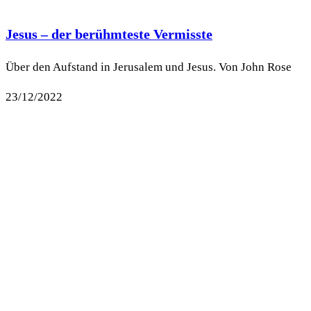
Jesus – der berühmteste Vermisste
Über den Aufstand in Jerusalem und Jesus. Von John Rose
23/12/2022