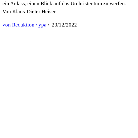
ein Anlass, einen Blick auf das Urchristentum zu werfen.
Von Klaus-Dieter Heiser
von Redaktion / ypa
/ 23/12/2022