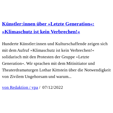
Künstler:innen über »Letzte Generation«:
»Klimaschutz ist kein Verbrechen!«
Hunderte Künstler:innen und Kulturschaffende zeigen sich
mit dem Aufruf »Klimaschutz ist kein Verbrechen!«
solidarisch mit den Protesten der Gruppe »Letzte
Generation«. Wir sprachen mit dem Mitinitiator und
Theaterdramaturgen Lothar Kittstein über die Notwendigkeit
von Zivilem Ungehorsam und warum...
von Redaktion / ypa
/ 07/12/2022