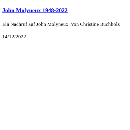
John Molyneux 1948-2022
Ein Nachruf auf John Molyneux. Von Christine Buchholz
14/12/2022