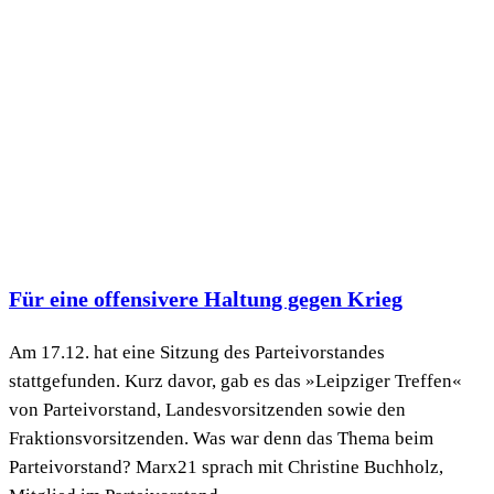
Für eine offensivere Haltung gegen Krieg
Am 17.12. hat eine Sitzung des Parteivorstandes
stattgefunden. Kurz davor, gab es das »Leipziger Treffen«
von Parteivorstand, Landesvorsitzenden sowie den
Fraktionsvorsitzenden. Was war denn das Thema beim
Parteivorstand? Marx21 sprach mit Christine Buchholz,