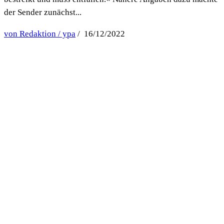
der Sender zunächst...
von Redaktion / ypa
/ 16/12/2022