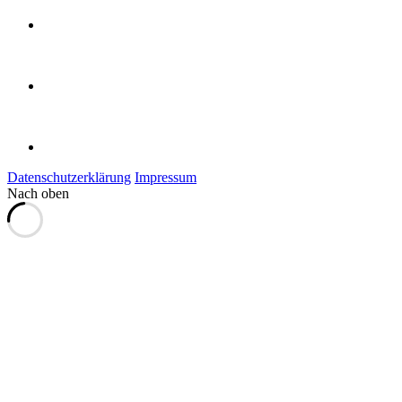
Datenschutzerklärung
Impressum
Nach oben