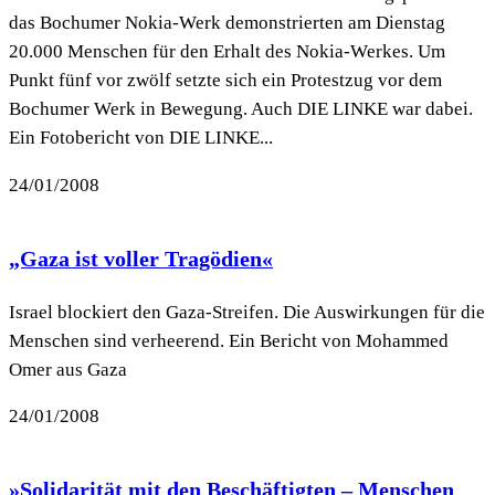
das Bochumer Nokia-Werk demonstrierten am Dienstag
20.000 Menschen für den Erhalt des Nokia-Werkes. Um
Punkt fünf vor zwölf setzte sich ein Protestzug vor dem
Bochumer Werk in Bewegung. Auch DIE LINKE war dabei.
Ein Fotobericht von DIE LINKE...
24/01/2008
„Gaza ist voller Tragödien«
Israel blockiert den Gaza-Streifen. Die Auswirkungen für die
Menschen sind verheerend. Ein Bericht von Mohammed
Omer aus Gaza
24/01/2008
»Solidarität mit den Beschäftigten – Menschen