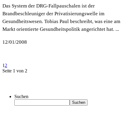
Das System der DRG-Fallpauschalen ist der
Brandbeschleuniger der Privatisierungswelle im
Gesundheitswesen. Tobias Paul beschreibt, was eine am
Markt orientierte Gesundheitspolitik angerichtet hat. ...
12/01/2008
1
2
Seite 1 von 2
Suchen
Suchen