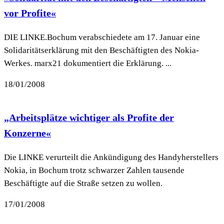
vor Profite«
DIE LINKE.Bochum verabschiedete am 17. Januar eine
Solidaritätserklärung mit den Beschäftigten des Nokia-
Werkes. marx21 dokumentiert die Erklärung. ...
18/01/2008
„Arbeitsplätze wichtiger als Profite der
Konzerne«
Die LINKE verurteilt die Ankündigung des Handyherstellers
Nokia, in Bochum trotz schwarzer Zahlen tausende
Beschäftigte auf die Straße setzen zu wollen.
17/01/2008