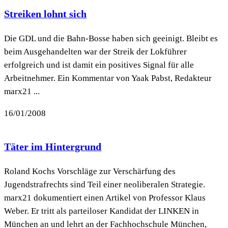
Streiken lohnt sich
Die GDL und die Bahn-Bosse haben sich geeinigt. Bleibt es
beim Ausgehandelten war der Streik der Lokführer
erfolgreich und ist damit ein positives Signal für alle
Arbeitnehmer. Ein Kommentar von Yaak Pabst, Redakteur
marx21 ...
16/01/2008
Täter im Hintergrund
Roland Kochs Vorschläge zur Verschärfung des
Jugendstrafrechts sind Teil einer neoliberalen Strategie.
marx21 dokumentiert einen Artikel von Professor Klaus
Weber. Er tritt als parteiloser Kandidat der LINKEN in
München an und lehrt an der Fachhochschule München,