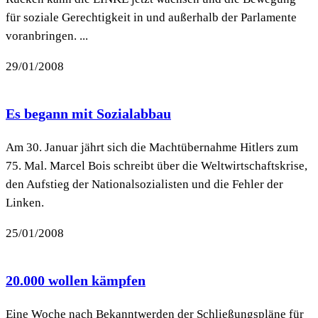
für soziale Gerechtigkeit in und außerhalb der Parlamente
voranbringen. ...
29/01/2008
Es begann mit Sozialabbau
Am 30. Januar jährt sich die Machtübernahme Hitlers zum
75. Mal. Marcel Bois schreibt über die Weltwirtschaftskrise,
den Aufstieg der Nationalsozialisten und die Fehler der
Linken.
25/01/2008
20.000 wollen kämpfen
Eine Woche nach Bekanntwerden der Schließungspläne für