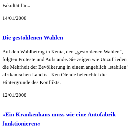
Fakultät für...
14/01/2008
Die gestohlenen Wahlen
Auf den Wahlbetrug in Kenia, den „gestohlenen Wahlen",
folgten Proteste und Aufstände. Sie zeigen wie Unzufrieden
die Mehrheit der Bevölkerung in einem angeblich „stabilen"
afrikanischen Land ist. Ken Olende beleuchtet die
Hintergründe des Konflikts.
12/01/2008
»Ein Krankenhaus muss wie eine Autofabrik
funktionieren«