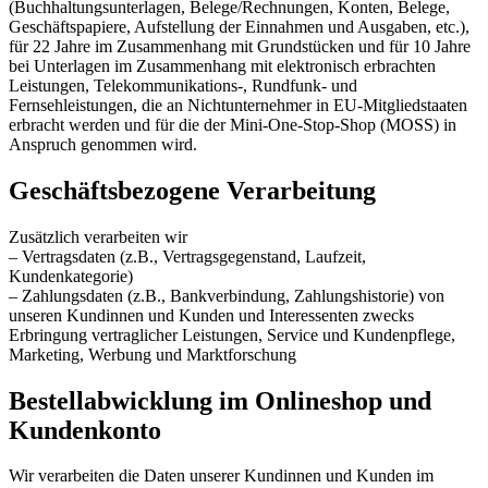
(Buchhaltungsunterlagen, Belege/Rechnungen, Konten, Belege,
Geschäftspapiere, Aufstellung der Einnahmen und Ausgaben, etc.),
für 22 Jahre im Zusammenhang mit Grundstücken und für 10 Jahre
bei Unterlagen im Zusammenhang mit elektronisch erbrachten
Leistungen, Telekommunikations-, Rundfunk- und
Fernsehleistungen, die an Nichtunternehmer in EU-Mitgliedstaaten
erbracht werden und für die der Mini-One-Stop-Shop (MOSS) in
Anspruch genommen wird.
Geschäftsbezogene Verarbeitung
Zusätzlich verarbeiten wir
– Vertragsdaten (z.B., Vertragsgegenstand, Laufzeit,
Kundenkategorie)
– Zahlungsdaten (z.B., Bankverbindung, Zahlungshistorie) von
unseren Kundinnen und Kunden und Interessenten zwecks
Erbringung vertraglicher Leistungen, Service und Kundenpflege,
Marketing, Werbung und Marktforschung
Bestellabwicklung im Onlineshop und
Kundenkonto
Wir verarbeiten die Daten unserer Kundinnen und Kunden im