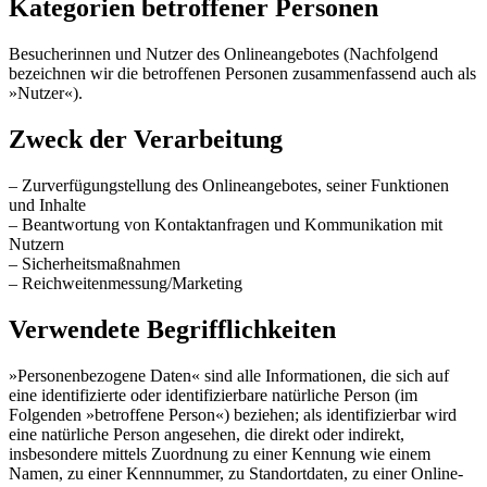
Kategorien betroffener Personen
Besucherinnen und Nutzer des Onlineangebotes (Nachfolgend
bezeichnen wir die betroffenen Personen zusammenfassend auch als
»Nutzer«).
Zweck der Verarbeitung
– Zurverfügungstellung des Onlineangebotes, seiner Funktionen
und Inhalte
– Beantwortung von Kontaktanfragen und Kommunikation mit
Nutzern
– Sicherheitsmaßnahmen
– Reichweitenmessung/Marketing
Verwendete Begrifflichkeiten
»Personenbezogene Daten« sind alle Informationen, die sich auf
eine identifizierte oder identifizierbare natürliche Person (im
Folgenden »betroffene Person«) beziehen; als identifizierbar wird
eine natürliche Person angesehen, die direkt oder indirekt,
insbesondere mittels Zuordnung zu einer Kennung wie einem
Namen, zu einer Kennnummer, zu Standortdaten, zu einer Online-