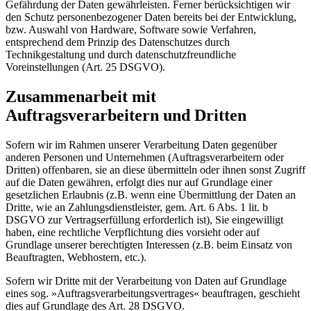
Gefährdung der Daten gewährleisten. Ferner berücksichtigen wir
den Schutz personenbezogener Daten bereits bei der Entwicklung,
bzw. Auswahl von Hardware, Software sowie Verfahren,
entsprechend dem Prinzip des Datenschutzes durch
Technikgestaltung und durch datenschutzfreundliche
Voreinstellungen (Art. 25 DSGVO).
Zusammenarbeit mit
Auftragsverarbeitern und Dritten
Sofern wir im Rahmen unserer Verarbeitung Daten gegenüber
anderen Personen und Unternehmen (Auftragsverarbeitern oder
Dritten) offenbaren, sie an diese übermitteln oder ihnen sonst Zugriff
auf die Daten gewähren, erfolgt dies nur auf Grundlage einer
gesetzlichen Erlaubnis (z.B. wenn eine Übermittlung der Daten an
Dritte, wie an Zahlungsdienstleister, gem. Art. 6 Abs. 1 lit. b
DSGVO zur Vertragserfüllung erforderlich ist), Sie eingewilligt
haben, eine rechtliche Verpflichtung dies vorsieht oder auf
Grundlage unserer berechtigten Interessen (z.B. beim Einsatz von
Beauftragten, Webhostern, etc.).
Sofern wir Dritte mit der Verarbeitung von Daten auf Grundlage
eines sog. »Auftragsverarbeitungsvertrages« beauftragen, geschieht
dies auf Grundlage des Art. 28 DSGVO.