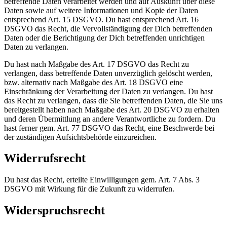
betreffende Daten verarbeitet werden und auf Auskunft über diese
Daten sowie auf weitere Informationen und Kopie der Daten
entsprechend Art. 15 DSGVO. Du hast entsprechend Art. 16
DSGVO das Recht, die Vervollständigung der Dich betreffenden
Daten oder die Berichtigung der Dich betreffenden unrichtigen
Daten zu verlangen.
Du hast nach Maßgabe des Art. 17 DSGVO das Recht zu
verlangen, dass betreffende Daten unverzüglich gelöscht werden,
bzw. alternativ nach Maßgabe des Art. 18 DSGVO eine
Einschränkung der Verarbeitung der Daten zu verlangen. Du hast
das Recht zu verlangen, dass die Sie betreffenden Daten, die Sie uns
bereitgestellt haben nach Maßgabe des Art. 20 DSGVO zu erhalten
und deren Übermittlung an andere Verantwortliche zu fordern. Du
hast ferner gem. Art. 77 DSGVO das Recht, eine Beschwerde bei
der zuständigen Aufsichtsbehörde einzureichen.
Widerrufsrecht
Du hast das Recht, erteilte Einwilligungen gem. Art. 7 Abs. 3
DSGVO mit Wirkung für die Zukunft zu widerrufen.
Widerspruchsrecht