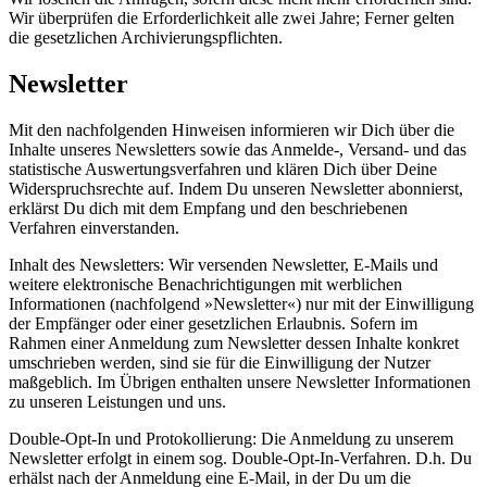
Wir überprüfen die Erforderlichkeit alle zwei Jahre; Ferner gelten
die gesetzlichen Archivierungspflichten.
Newsletter
Mit den nachfolgenden Hinweisen informieren wir Dich über die
Inhalte unseres Newsletters sowie das Anmelde-, Versand- und das
statistische Auswertungsverfahren und klären Dich über Deine
Widerspruchsrechte auf. Indem Du unseren Newsletter abonnierst,
erklärst Du dich mit dem Empfang und den beschriebenen
Verfahren einverstanden.
Inhalt des Newsletters: Wir versenden Newsletter, E-Mails und
weitere elektronische Benachrichtigungen mit werblichen
Informationen (nachfolgend »Newsletter«) nur mit der Einwilligung
der Empfänger oder einer gesetzlichen Erlaubnis. Sofern im
Rahmen einer Anmeldung zum Newsletter dessen Inhalte konkret
umschrieben werden, sind sie für die Einwilligung der Nutzer
maßgeblich. Im Übrigen enthalten unsere Newsletter Informationen
zu unseren Leistungen und uns.
Double-Opt-In und Protokollierung: Die Anmeldung zu unserem
Newsletter erfolgt in einem sog. Double-Opt-In-Verfahren. D.h. Du
erhälst nach der Anmeldung eine E-Mail, in der Du um die