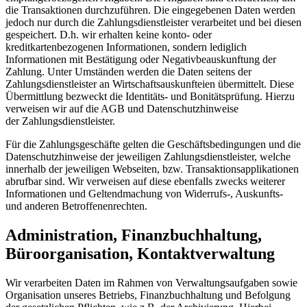
die Transaktionen durchzuführen. Die eingegebenen Daten werden
jedoch nur durch die Zahlungsdienstleister verarbeitet und bei diesen
gespeichert. D.h. wir erhalten keine konto- oder
kreditkartenbezogenen Informationen, sondern lediglich
Informationen mit Bestätigung oder Negativbeauskunftung der
Zahlung. Unter Umständen werden die Daten seitens der
Zahlungsdienstleister an Wirtschaftsauskunfteien übermittelt. Diese
Übermittlung bezweckt die Identitäts- und Bonitätsprüfung. Hierzu
verweisen wir auf die AGB und Datenschutzhinweise
der Zahlungsdienstleister.
Für die Zahlungsgeschäfte gelten die Geschäftsbedingungen und die
Datenschutzhinweise der jeweiligen Zahlungsdienstleister, welche
innerhalb der jeweiligen Webseiten, bzw. Transaktionsapplikationen
abrufbar sind. Wir verweisen auf diese ebenfalls zwecks weiterer
Informationen und Geltendmachung von Widerrufs-, Auskunfts-
und anderen Betroffenenrechten.
Administration, Finanzbuchhaltung,
Büroorganisation, Kontaktverwaltung
Wir verarbeiten Daten im Rahmen von Verwaltungsaufgaben sowie
Organisation unseres Betriebs, Finanzbuchhaltung und Befolgung