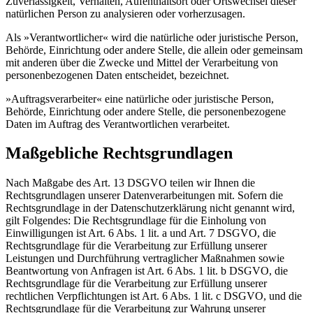
Zuverlässigkeit, Verhalten, Aufenthaltsort oder Ortswechsel dieser
natürlichen Person zu analysieren oder vorherzusagen.
Als »Verantwortlicher« wird die natürliche oder juristische Person,
Behörde, Einrichtung oder andere Stelle, die allein oder gemeinsam
mit anderen über die Zwecke und Mittel der Verarbeitung von
personenbezogenen Daten entscheidet, bezeichnet.
»Auftragsverarbeiter« eine natürliche oder juristische Person,
Behörde, Einrichtung oder andere Stelle, die personenbezogene
Daten im Auftrag des Verantwortlichen verarbeitet.
Maßgebliche Rechtsgrundlagen
Nach Maßgabe des Art. 13 DSGVO teilen wir Ihnen die
Rechtsgrundlagen unserer Datenverarbeitungen mit. Sofern die
Rechtsgrundlage in der Datenschutzerklärung nicht genannt wird,
gilt Folgendes: Die Rechtsgrundlage für die Einholung von
Einwilligungen ist Art. 6 Abs. 1 lit. a und Art. 7 DSGVO, die
Rechtsgrundlage für die Verarbeitung zur Erfüllung unserer
Leistungen und Durchführung vertraglicher Maßnahmen sowie
Beantwortung von Anfragen ist Art. 6 Abs. 1 lit. b DSGVO, die
Rechtsgrundlage für die Verarbeitung zur Erfüllung unserer
rechtlichen Verpflichtungen ist Art. 6 Abs. 1 lit. c DSGVO, und die
Rechtsgrundlage für die Verarbeitung zur Wahrung unserer