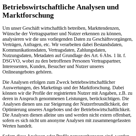
Betriebswirtschaftliche Analysen und
Marktforschung
Um unser Geschäft wirtschaftlich betreiben, Markttendenzen,
Wünsche der Vertragspartner und Nutzer erkennen zu können,
analysieren wir die uns vorliegenden Daten zu Geschäftsvorgängen,
Verträgen, Anfragen, etc. Wir verarbeiten dabei Bestandsdaten,
Kommunikationsdaten, Vertragsdaten, Zahlungsdaten,
Nutzungsdaten, Metadaten auf Grundlage des Art. 6 Abs. 1 lit. f.
DSGVO, wobei zu den betroffenen Personen Vertragspartner,
Interessenten, Kunden, Besucher und Nutzer unseres
Onlineangebotes gehören.
Die Analysen erfolgen zum Zweck betriebswirtschaftlicher
Auswertungen, des Marketings und der Marktforschung. Dabei
können wir die Profile der registrierten Nutzer mit Angaben, z.B. zu
deren in Anspruch genommenen Leistungen, berücksichtigen. Die
Analysen dienen uns zur Steigerung der Nutzerfreundlichkeit, der
Optimierung unseres Angebotes und der Betriebswirtschaftlichkeit.
Die Analysen dienen alleine uns und werden nicht extern offenbart,
sofern es sich nicht um anonyme Analysen mit zusammengefassten
Werten handelt.