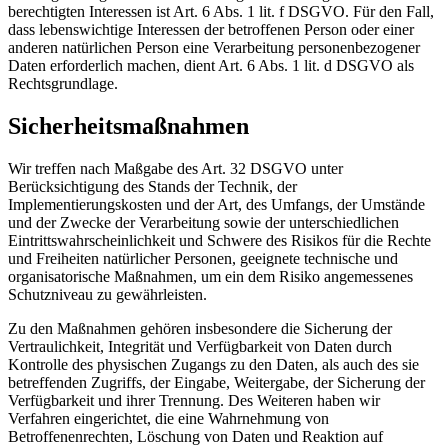
berechtigten Interessen ist Art. 6 Abs. 1 lit. f DSGVO. Für den Fall,
dass lebenswichtige Interessen der betroffenen Person oder einer
anderen natürlichen Person eine Verarbeitung personenbezogener
Daten erforderlich machen, dient Art. 6 Abs. 1 lit. d DSGVO als
Rechtsgrundlage.
Sicherheitsmaßnahmen
Wir treffen nach Maßgabe des Art. 32 DSGVO unter
Berücksichtigung des Stands der Technik, der
Implementierungskosten und der Art, des Umfangs, der Umstände
und der Zwecke der Verarbeitung sowie der unterschiedlichen
Eintrittswahrscheinlichkeit und Schwere des Risikos für die Rechte
und Freiheiten natürlicher Personen, geeignete technische und
organisatorische Maßnahmen, um ein dem Risiko angemessenes
Schutzniveau zu gewährleisten.
Zu den Maßnahmen gehören insbesondere die Sicherung der
Vertraulichkeit, Integrität und Verfügbarkeit von Daten durch
Kontrolle des physischen Zugangs zu den Daten, als auch des sie
betreffenden Zugriffs, der Eingabe, Weitergabe, der Sicherung der
Verfügbarkeit und ihrer Trennung. Des Weiteren haben wir
Verfahren eingerichtet, die eine Wahrnehmung von
Betroffenenrechten, Löschung von Daten und Reaktion auf