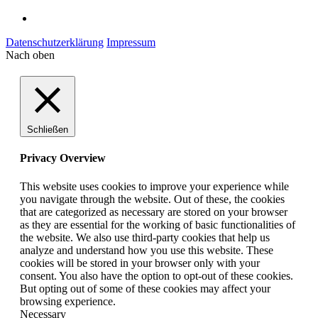
Datenschutzerklärung
Impressum
Nach oben
Schließen
Privacy Overview
This website uses cookies to improve your experience while
you navigate through the website. Out of these, the cookies
that are categorized as necessary are stored on your browser
as they are essential for the working of basic functionalities of
the website. We also use third-party cookies that help us
analyze and understand how you use this website. These
cookies will be stored in your browser only with your
consent. You also have the option to opt-out of these cookies.
But opting out of some of these cookies may affect your
browsing experience.
Necessary