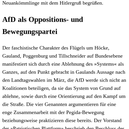
Neuankömmlinge mit dem Hitlergruß begrüßen.
AfD als Oppositions- und
Bewegungspartei
Der faschistische Charakter des Flügels um Höcke,
Gauland, Poggenburg und Tillschneider auf Bundesebene
manifestiert sich durch eine Ablehnung des »Systems« als
Ganzes, auf den Punkt gebracht in Gaulands Aussage nach
den Landtagswahlen im März, die AfD werde sich nicht an
Koalitionen beteiligen, da sie das System von Grund auf
ablehne, sowie durch eine Orientierung auf den Kampf um
die Straße. Die vier Genannten argumentieren für eine
enge Zusammenarbeit mit der Pegida-Bewegung
beziehungsweise praktizieren diese bereits. Der Vorstand
der »Patriotischen Plattform» beschrieb den Beschluss des