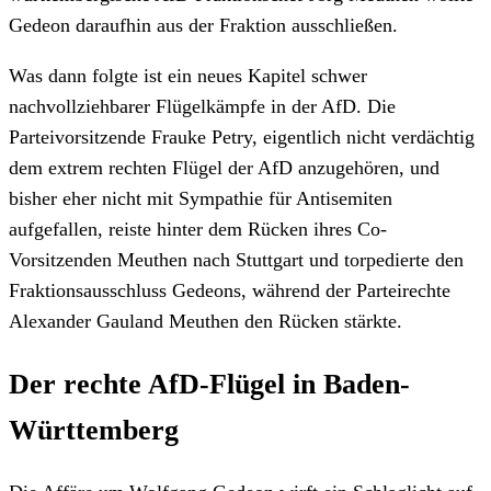
Gedeon daraufhin aus der Fraktion ausschließen.
Was dann folgte ist ein neues Kapitel schwer
nachvollziehbarer Flügelkämpfe in der AfD. Die
Parteivorsitzende Frauke Petry, eigentlich nicht verdächtig
dem extrem rechten Flügel der AfD anzugehören, und
bisher eher nicht mit Sympathie für Antisemiten
aufgefallen, reiste hinter dem Rücken ihres Co-
Vorsitzenden Meuthen nach Stuttgart und torpedierte den
Fraktionsausschluss Gedeons, während der Parteirechte
Alexander Gauland Meuthen den Rücken stärkte.
Der rechte AfD-Flügel in Baden-
Württemberg