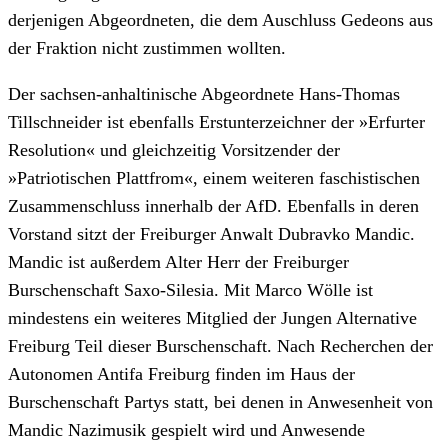
derjenigen Abgeordneten, die dem Auschluss Gedeons aus
der Fraktion nicht zustimmen wollten.
Der sachsen-anhaltinische Abgeordnete Hans-Thomas
Tillschneider ist ebenfalls Erstunterzeichner der »Erfurter
Resolution« und gleichzeitig Vorsitzender der
»Patriotischen Plattfrom«, einem weiteren faschistischen
Zusammenschluss innerhalb der AfD. Ebenfalls in deren
Vorstand sitzt der Freiburger Anwalt Dubravko Mandic.
Mandic ist außerdem Alter Herr der Freiburger
Burschenschaft Saxo-Silesia. Mit Marco Wölle ist
mindestens ein weiteres Mitglied der Jungen Alternative
Freiburg Teil dieser Burschenschaft. Nach Recherchen der
Autonomen Antifa Freiburg finden im Haus der
Burschenschaft Partys statt, bei denen in Anwesenheit von
Mandic Nazimusik gespielt wird und Anwesende