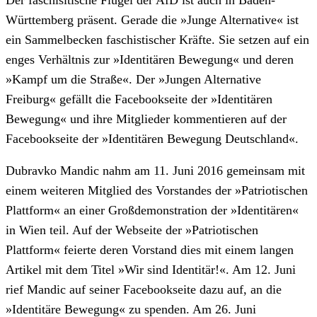
Württemberg präsent. Gerade die »Junge Alternative« ist
ein Sammelbecken faschistischer Kräfte. Sie setzen auf ein
enges Verhältnis zur »Identitären Bewegung« und deren
»Kampf um die Straße«. Der »Jungen Alternative
Freiburg« gefällt die Facebookseite der »Identitären
Bewegung« und ihre Mitglieder kommentieren auf der
Facebookseite der »Identitären Bewegung Deutschland«.
Dubravko Mandic nahm am 11. Juni 2016 gemeinsam mit
einem weiteren Mitglied des Vorstandes der »Patriotischen
Plattform« an einer Großdemonstration der »Identitären«
in Wien teil. Auf der Webseite der »Patriotischen
Plattform« feierte deren Vorstand dies mit einem langen
Artikel mit dem Titel »Wir sind Identitär!«. Am 12. Juni
rief Mandic auf seiner Facebookseite dazu auf, an die
»Identitäre Bewegung« zu spenden. Am 26. Juni