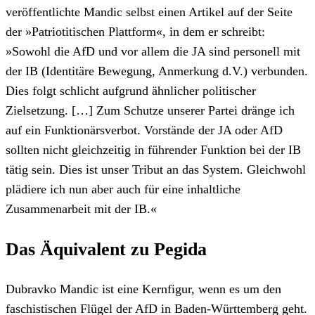
veröffentlichte Mandic selbst einen Artikel auf der Seite
der »Patriotitischen Plattform«, in dem er schreibt:
»Sowohl die AfD und vor allem die JA sind personell mit
der IB (Identitäre Bewegung, Anmerkung d.V.) verbunden.
Dies folgt schlicht aufgrund ähnlicher politischer
Zielsetzung. […] Zum Schutze unserer Partei dränge ich
auf ein Funktionärsverbot. Vorstände der JA oder AfD
sollten nicht gleichzeitig in führender Funktion bei der IB
tätig sein. Dies ist unser Tribut an das System. Gleichwohl
plädiere ich nun aber auch für eine inhaltliche
Zusammenarbeit mit der IB.«
Das Äquivalent zu Pegida
Dubravko Mandic ist eine Kernfigur, wenn es um den
faschistischen Flügel der AfD in Baden-Württemberg geht.