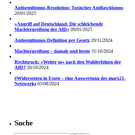
Antisemitismus-Resolution: Toxischer Antifaschismus
20/01/2025
»Angriff auf Deutschland: Die schleichende
Machtergreifung der AfD«
09/01/2025
Antisemitismus-Definition per Gesetz
20/11/2024
Machtergreifung – damals und heute
31/10/2024
Rechtsruck: »Weiter so« nach den Wahlerfolgen der
AfD?
20/10/2024
#Widersetzen in Essen – eine Auswertung des marx21-
Netzwerks
05/08/2024
Suche