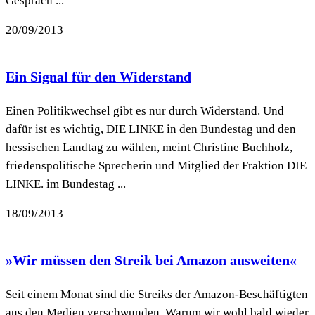
Gespräch ...
20/09/2013
Ein Signal für den Widerstand
Einen Politikwechsel gibt es nur durch Widerstand. Und
dafür ist es wichtig, DIE LINKE in den Bundestag und den
hessischen Landtag zu wählen, meint Christine Buchholz,
friedenspolitische Sprecherin und Mitglied der Fraktion DIE
LINKE. im Bundestag ...
18/09/2013
»Wir müssen den Streik bei Amazon ausweiten«
Seit einem Monat sind die Streiks der Amazon-Beschäftigten
aus den Medien verschwunden. Warum wir wohl bald wieder