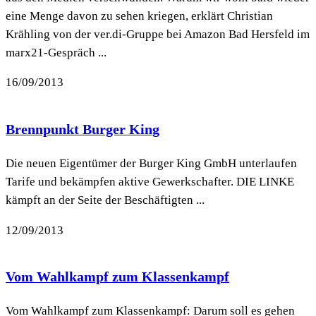
eine Menge davon zu sehen kriegen, erklärt Christian
Krähling von der ver.di-Gruppe bei Amazon Bad Hersfeld im
marx21-Gespräch ...
16/09/2013
Brennpunkt Burger King
Die neuen Eigentümer der Burger King GmbH unterlaufen
Tarife und bekämpfen aktive Gewerkschafter. DIE LINKE
kämpft an der Seite der Beschäftigten ...
12/09/2013
Vom Wahlkampf zum Klassenkampf
Vom Wahlkampf zum Klassenkampf: Darum soll es gehen