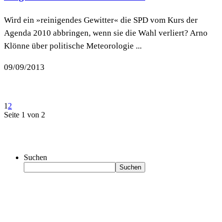
Wird ein »reinigendes Gewitter« die SPD vom Kurs der
Agenda 2010 abbringen, wenn sie die Wahl verliert? Arno
Klönne über politische Meteorologie ...
09/09/2013
1
2
Seite 1 von 2
Suchen
Suchen