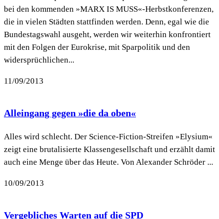
bei den kommenden »MARX IS MUSS«-Herbstkonferenzen,
die in vielen Städten stattfinden werden. Denn, egal wie die
Bundestagswahl ausgeht, werden wir weiterhin konfrontiert
mit den Folgen der Eurokrise, mit Sparpolitik und den
widersprüchlichen...
11/09/2013
Alleingang gegen »die da oben«
Alles wird schlecht. Der Science-Fiction-Streifen »Elysium«
zeigt eine brutalisierte Klassengesellschaft und erzählt damit
auch eine Menge über das Heute. Von Alexander Schröder ...
10/09/2013
Vergebliches Warten auf die SPD