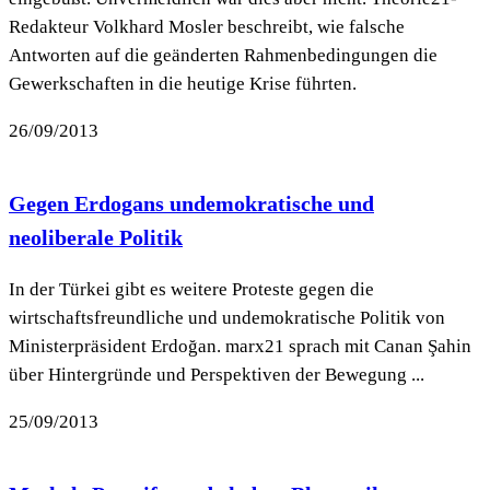
Redakteur Volkhard Mosler beschreibt, wie falsche
Antworten auf die geänderten Rahmenbedingungen die
Gewerkschaften in die heutige Krise führten.
26/09/2013
Gegen Erdogans undemokratische und
neoliberale Politik
In der Türkei gibt es weitere Proteste gegen die
wirtschaftsfreundliche und undemokratische Politik von
Ministerpräsident Erdoğan. marx21 sprach mit Canan Şahin
über Hintergründe und Perspektiven der Bewegung ...
25/09/2013