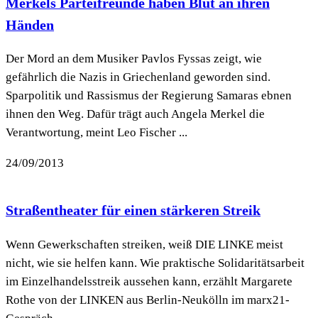
Merkels Parteifreunde haben Blut an ihren
Händen
Der Mord an dem Musiker Pavlos Fyssas zeigt, wie
gefährlich die Nazis in Griechenland geworden sind.
Sparpolitik und Rassismus der Regierung Samaras ebnen
ihnen den Weg. Dafür trägt auch Angela Merkel die
Verantwortung, meint Leo Fischer ...
24/09/2013
Straßentheater für einen stärkeren Streik
Wenn Gewerkschaften streiken, weiß DIE LINKE meist
nicht, wie sie helfen kann. Wie praktische Solidaritätsarbeit
im Einzelhandelsstreik aussehen kann, erzählt Margarete
Rothe von der LINKEN aus Berlin-Neukölln im marx21-