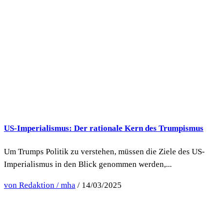
US-Imperialismus: Der rationale Kern des Trumpismus
Um Trumps Politik zu verstehen, müssen die Ziele des US-
Imperialismus in den Blick genommen werden,...
von Redaktion / mha
/ 14/03/2025