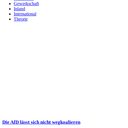
Gewerkschaft
Inland
International
Theorie
Die AfD lässt sich nicht wegkoalieren