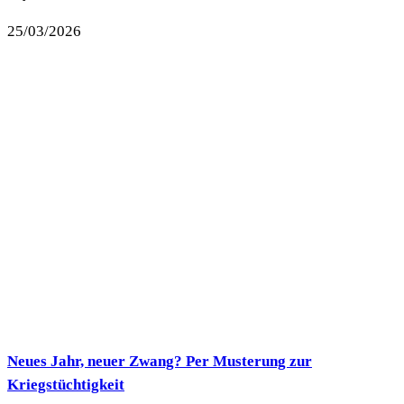
25/03/2026
Neues Jahr, neuer Zwang? Per Musterung zur
Kriegstüchtigkeit