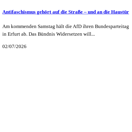
Antifaschismus gehört auf die Straße – und an die Haustür
Am kommenden Samstag hält die AfD ihren Bundesparteitag
in Erfurt ab. Das Bündnis Widersetzen will...
02/07/2026