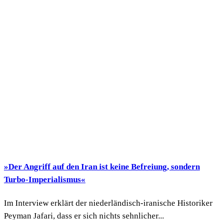
»Der Angriff auf den Iran ist keine Befreiung, sondern
Turbo-Imperialismus«
Im Interview erklärt der niederländisch-iranische Historiker
Peyman Jafari, dass er sich nichts sehnlicher...