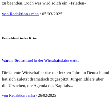
zu beenden. Doch was wird solch ein »Frieden«...
von Redaktion / mha
/ 05/03/2025
Deutschland in der Krise
Warum Deutschland in der Wirtschaftskrise steckt
Die latente Wirtschaftskrise der letzten Jahre in Deutschland
hat sich zuletzt dramatisch zugespitzt. Jürgen Ehlers über
die Ursachen, die Agenda des Kapitals...
von Redaktion / mha
/ 26/02/2025