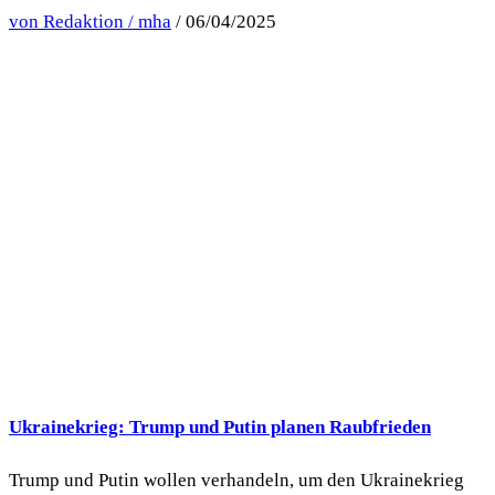
von Redaktion / mha
/ 06/04/2025
Ukrainekrieg: Trump und Putin planen Raubfrieden
Trump und Putin wollen verhandeln, um den Ukrainekrieg