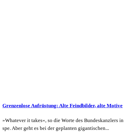
Grenzenlose Aufrüstung: Alte Feindbilder, alte Motive
»Whatever it takes«, so die Worte des Bundeskanzlers in
spe. Aber geht es bei der geplanten gigantischen...