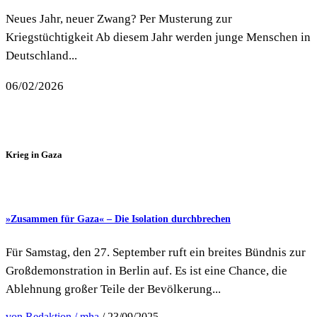
Neues Jahr, neuer Zwang? Per Musterung zur
Kriegstüchtigkeit Ab diesem Jahr werden junge Menschen in
Deutschland...
06/02/2026
Krieg in Gaza
»Zusammen für Gaza« – Die Isolation durchbrechen
Für Samstag, den 27. September ruft ein breites Bündnis zur
Großdemonstration in Berlin auf. Es ist eine Chance, die
Ablehnung großer Teile der Bevölkerung...
von Redaktion / mha
/ 23/09/2025