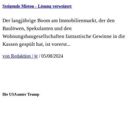
Steigende Mieten - Lösung verweigert
Der langjährige Boom am Immobilienmarkt, der den
Baulöwen, Spekulanten und den
Wohnungsbaugesellschaften fantastische Gewinne in die
Kassen gespült hat, ist vorerst...
von Redaktion / je
/ 05/08/2024
Die USA unter Trump