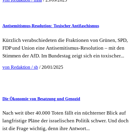
Antisemitismus-Resolution: Toxischer Antifaschismus
Kürzlich verabschiedeten die Fraktionen von Grünen, SPD,
FDP und Union eine Antisemitismus-Resolution – mit den
Stimmen der AfD. Im Bundestag zeigt sich ein toxischer...
von Redaktion / sb
/ 20/01/2025
Die Ökonomie von Besatzung und Genozid
Nach weit über 40.000 Toten fällt ein nüchterner Blick auf
langfristige Pläne der israelischen Politik schwer. Und doch
ist die Frage wichtig, denn ihre Antwort...