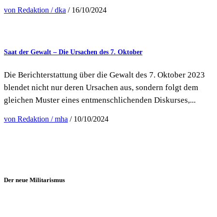
von Redaktion / dka
/ 16/10/2024
Saat der Gewalt – Die Ursachen des 7. Oktober
Die Berichterstattung über die Gewalt des 7. Oktober 2023
blendet nicht nur deren Ursachen aus, sondern folgt dem
gleichen Muster eines entmenschlichenden Diskurses,...
von Redaktion / mha
/ 10/10/2024
Der neue Militarismus