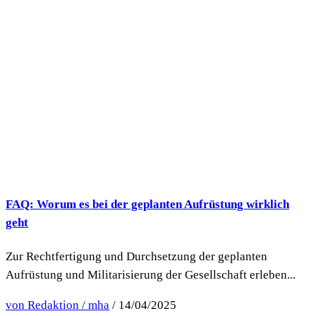
FAQ: Worum es bei der geplanten Aufrüstung wirklich
geht
Zur Rechtfertigung und Durchsetzung der geplanten
Aufrüstung und Militarisierung der Gesellschaft erleben...
von Redaktion / mha
/ 14/04/2025