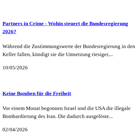
Partners in Crime - Wohin steuert die Bundesregierung
2026?
Während die Zustimmungswerte der Bundesregierung in den
Keller fallen, kündigt sie die Umsetzung riesiger,...
10/05/2026
Keine Bomben für die Freiheit
Vor einem Monat begonnen Israel und die USA die illegale
Bombardierung des Iran. Die dadurch ausgelöste...
02/04/2026