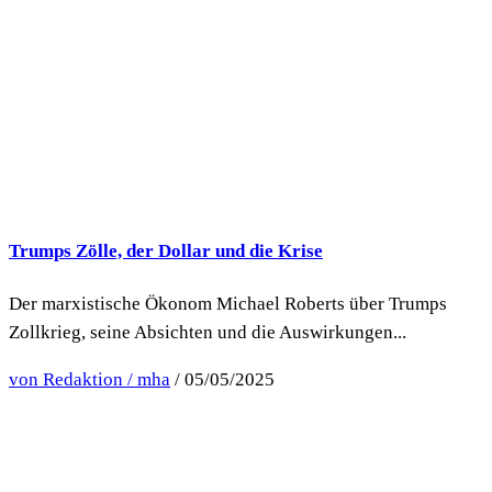
Trumps Zölle, der Dollar und die Krise
Der marxistische Ökonom Michael Roberts über Trumps
Zollkrieg, seine Absichten und die Auswirkungen...
von Redaktion / mha
/ 05/05/2025