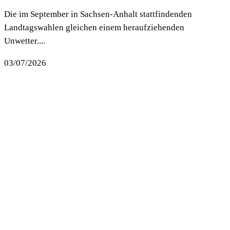
Die im September in Sachsen-Anhalt stattfindenden
Landtagswahlen gleichen einem heraufziehenden
Unwetter....
03/07/2026