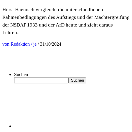
Horst Haenisch vergleicht die unterschiedlichen
Rahmenbedingungen des Aufstiegs und der Machtergreifung
der NSDAP 1933 und der AfD heute und zieht daraus
Lehren...
von Redaktion / je
/ 31/10/2024
Suchen
Suchen