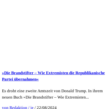
»Die Brandstifter – Wie Extremisten die Republikanische
Partei übernahmen«
Es droht eine zweite Amtszeit von Donald Trump. In ihrem
neuen Buch »Die Brandstifter – Wie Extremisten...
von Redaktion / je
/ 22/08/2024