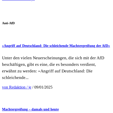
Anti-AfD
»Angriff auf Deutschland: Die schleichende Machtergreifung der AfD«
Unter den vielen Neuerscheinungen, die sich mit der AfD
beschäftigen, gibt es eine, die es besonders verdient,
erwähnt zu werden: »Angriff auf Deutschland: Die
schleichende...
von Redaktion / je
/ 09/01/2025
Machtergreifung – damals und heute