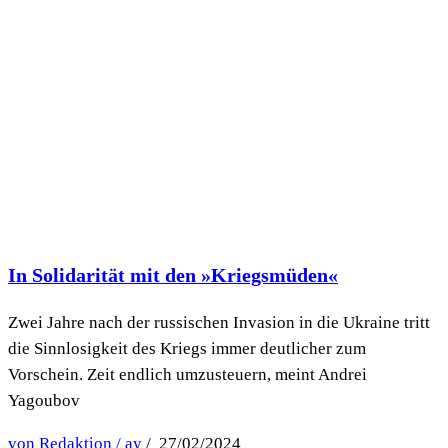
In Solidarität mit den »Kriegsmüden«
Zwei Jahre nach der russischen Invasion in die Ukraine tritt
die Sinnlosigkeit des Kriegs immer deutlicher zum
Vorschein. Zeit endlich umzusteuern, meint Andrei
Yagoubov
von Redaktion / ay
/ 27/02/2024