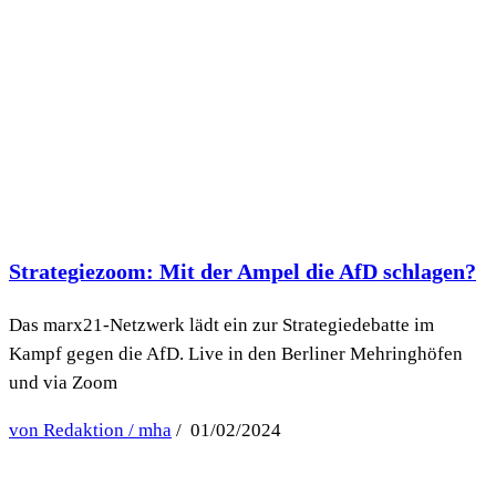
Strategiezoom: Mit der Ampel die AfD schlagen?
Das marx21-Netzwerk lädt ein zur Strategiedebatte im
Kampf gegen die AfD. Live in den Berliner Mehringhöfen
und via Zoom
von Redaktion / mha
/ 01/02/2024