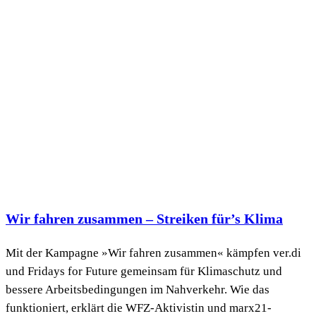
Wir fahren zusammen – Streiken für’s Klima
Mit der Kampagne »Wir fahren zusammen« kämpfen ver.di
und Fridays for Future gemeinsam für Klimaschutz und
bessere Arbeitsbedingungen im Nahverkehr. Wie das
funktioniert, erklärt die WFZ-Aktivistin und marx21-