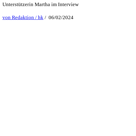
Unterstützerin Martha im Interview
von Redaktion / hk
/ 06/02/2024