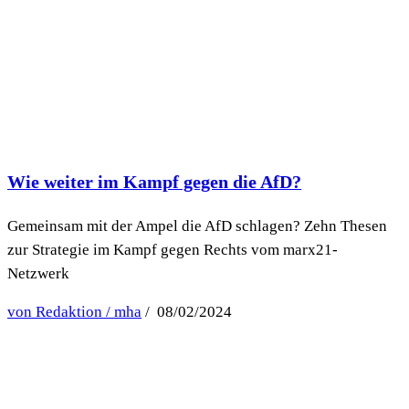
Wie weiter im Kampf gegen die AfD?
Gemeinsam mit der Ampel die AfD schlagen? Zehn Thesen
zur Strategie im Kampf gegen Rechts vom marx21-
Netzwerk
von Redaktion / mha
/ 08/02/2024