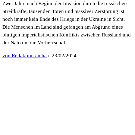
Zwei Jahre nach Beginn der Invasion durch die russischen
Streitkräfte, tausenden Toten und massiver Zerstörung ist
noch immer kein Ende des Kriegs in der Ukraine in Sicht.
Die Menschen im Land sind gefangen am Abgrund eines
blutigen imperialistischen Konflikts zwischen Russland und
der Nato um die Vorherrschaft...
von Redaktion / mha
/ 23/02/2024