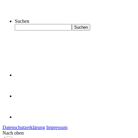
Suchen
Suchen
Datenschutzerklärung
Impressum
Nach oben