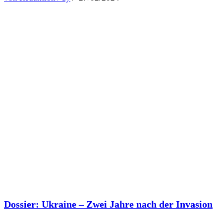
Dossier: Ukraine – Zwei Jahre nach der Invasion