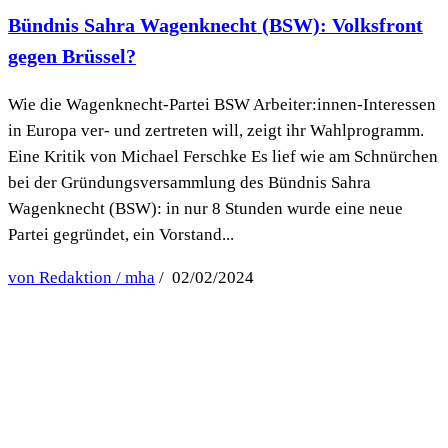
Bündnis Sahra Wagenknecht (BSW): Volksfront
gegen Brüssel?
Wie die Wagenknecht-Partei BSW Arbeiter:innen-Interessen
in Europa ver- und zertreten will, zeigt ihr Wahlprogramm.
Eine Kritik von Michael Ferschke Es lief wie am Schnürchen
bei der Gründungsversammlung des Bündnis Sahra
Wagenknecht (BSW): in nur 8 Stunden wurde eine neue
Partei gegründet, ein Vorstand...
von Redaktion / mha
/ 02/02/2024