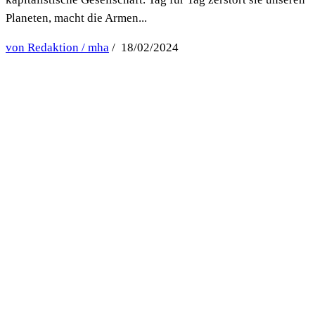
Planeten, macht die Armen...
von Redaktion / mha
/ 18/02/2024