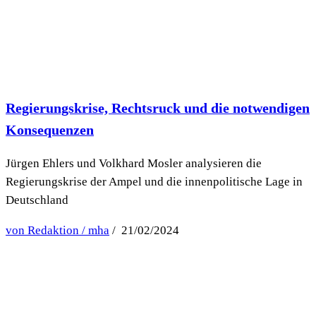
Regierungskrise, Rechtsruck und die notwendigen
Konsequenzen
Jürgen Ehlers und Volkhard Mosler analysieren die
Regierungskrise der Ampel und die innenpolitische Lage in
Deutschland
von Redaktion / mha
/ 21/02/2024