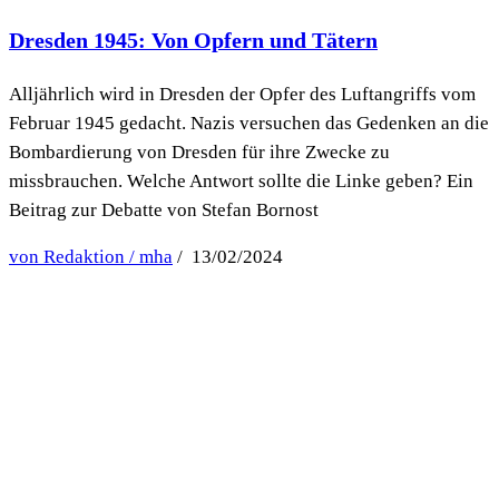
Dresden 1945: Von Opfern und Tätern
Alljährlich wird in Dresden der Opfer des Luftangriffs vom
Februar 1945 gedacht. Nazis versuchen das Gedenken an die
Bombardierung von Dresden für ihre Zwecke zu
missbrauchen. Welche Antwort sollte die Linke geben? Ein
Beitrag zur Debatte von Stefan Bornost
von Redaktion / mha
/ 13/02/2024