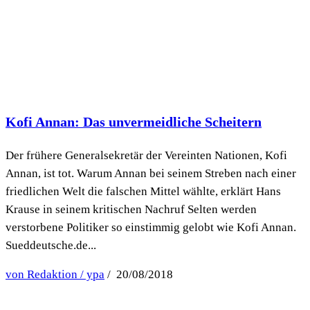
Kofi Annan: Das unvermeidliche Scheitern
Der frühere Generalsekretär der Vereinten Nationen, Kofi
Annan, ist tot. Warum Annan bei seinem Streben nach einer
friedlichen Welt die falschen Mittel wählte, erklärt Hans
Krause in seinem kritischen Nachruf Selten werden
verstorbene Politiker so einstimmig gelobt wie Kofi Annan.
Sueddeutsche.de...
von Redaktion / ypa
/ 20/08/2018