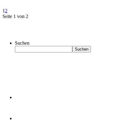
1
2
Seite 1 von 2
Suchen
Suchen