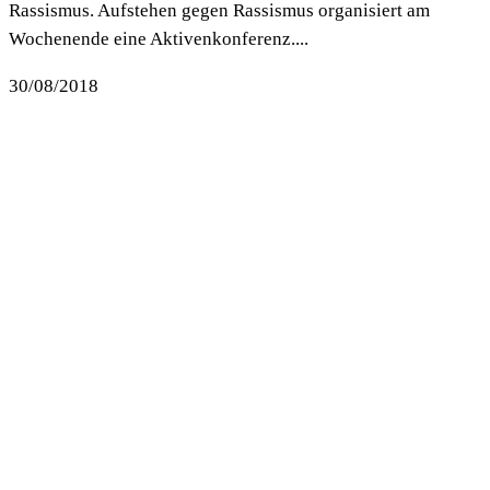
Rassismus. Aufstehen gegen Rassismus organisiert am
Wochenende eine Aktivenkonferenz....
30/08/2018