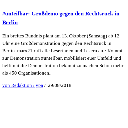
#unteilbar: Großdemo gegen den Rechtsruck in
Berlin
Ein breites Bündnis plant am 13. Oktober (Samstag) ab 12
Uhr eine Großdemonstration gegen den Rechtsruck in
Berlin. marx21 ruft alle Leserinnen und Lesern auf: Kommt
zur Demonstration #unteilbar, mobilisiert euer Umfeld und
helft mit die Demonstration bekannt zu machen Schon mehr
als 450 Organisationen...
von Redaktion / ypa
/ 29/08/2018