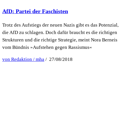
AfD: Partei der Faschisten
Trotz des Aufstiegs der neuen Nazis gibt es das Potenzial,
die AfD zu schlagen. Doch dafür braucht es die richtigen
Strukturen und die richtige Strategie, meint Nora Berneis
vom Bündnis »Aufstehen gegen Rassismus«
von Redaktion / mha
/ 27/08/2018