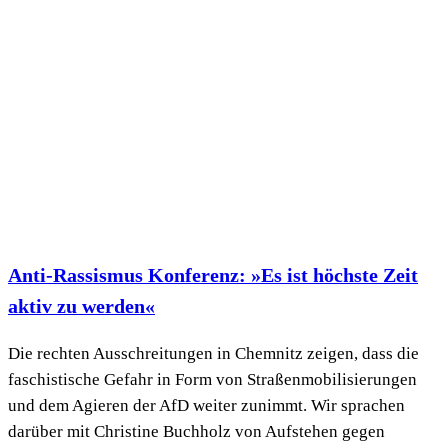
Anti-Rassismus Konferenz: »Es ist höchste Zeit
aktiv zu werden«
Die rechten Ausschreitungen in Chemnitz zeigen, dass die
faschistische Gefahr in Form von Straßenmobilisierungen
und dem Agieren der AfD weiter zunimmt. Wir sprachen
darüber mit Christine Buchholz von Aufstehen gegen