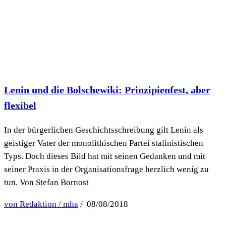
Lenin und die Bolschewiki: Prinzipienfest, aber
flexibel
In der bürgerlichen Geschichtsschreibung gilt Lenin als
geistiger Vater der monolithischen Partei stalinistischen
Typs. Doch dieses Bild hat mit seinen Gedanken und mit
seiner Praxis in der Organisationsfrage herzlich wenig zu
tun. Von Stefan Bornost
von Redaktion / mha
/ 08/08/2018