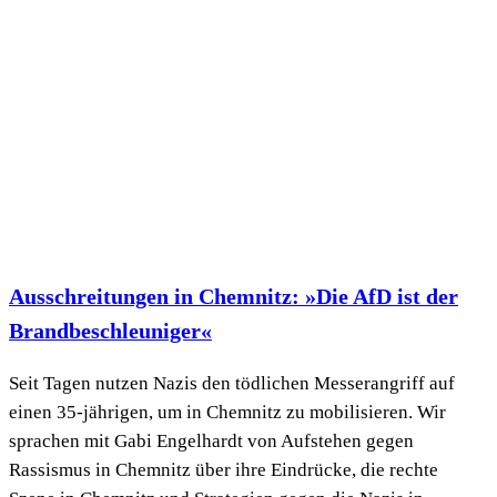
Ausschreitungen in Chemnitz: »Die AfD ist der
Brandbeschleuniger«
Seit Tagen nutzen Nazis den tödlichen Messerangriff auf
einen 35-jährigen, um in Chemnitz zu mobilisieren. Wir
sprachen mit Gabi Engelhardt von Aufstehen gegen
Rassismus in Chemnitz über ihre Eindrücke, die rechte