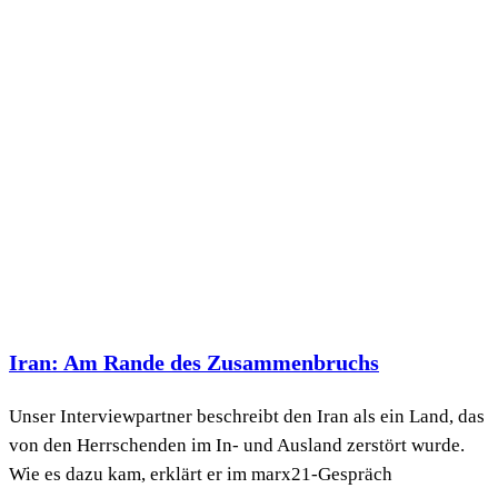
Iran: Am Rande des Zusammenbruchs
Unser Interviewpartner beschreibt den Iran als ein Land, das
von den Herrschenden im In- und Ausland zerstört wurde.
Wie es dazu kam, erklärt er im marx21-Gespräch