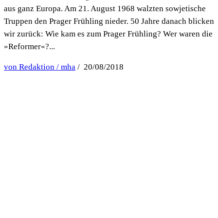
aus ganz Europa. Am 21. August 1968 walzten sowjetische
Truppen den Prager Frühling nieder. 50 Jahre danach blicken
wir zurück: Wie kam es zum Prager Frühling? Wer waren die
»Reformer«?...
von Redaktion / mha
/ 20/08/2018