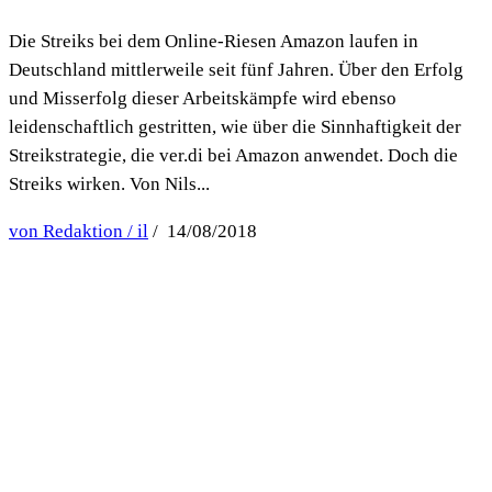
Die Streiks bei dem Online-Riesen Amazon laufen in
Deutschland mittlerweile seit fünf Jahren. Über den Erfolg
und Misserfolg dieser Arbeitskämpfe wird ebenso
leidenschaftlich gestritten, wie über die Sinnhaftigkeit der
Streikstrategie, die ver.di bei Amazon anwendet. Doch die
Streiks wirken. Von Nils...
von Redaktion / il
/ 14/08/2018