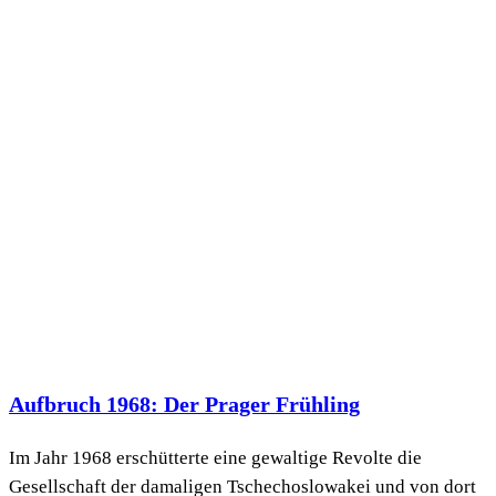
Aufbruch 1968: Der Prager Frühling
Im Jahr 1968 erschütterte eine gewaltige Revolte die
Gesellschaft der damaligen Tschechoslowakei und von dort