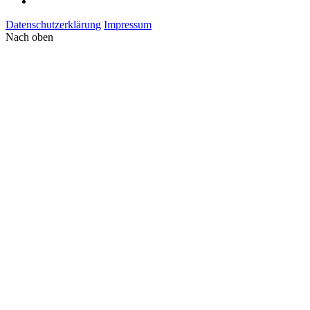
Datenschutzerklärung
Impressum
Nach oben