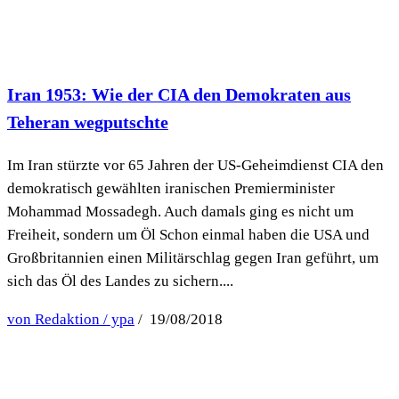
Iran 1953: Wie der CIA den Demokraten aus
Teheran wegputschte
Im Iran stürzte vor 65 Jahren der US-Geheimdienst CIA den
demokratisch gewählten iranischen Premierminister
Mohammad Mossadegh. Auch damals ging es nicht um
Freiheit, sondern um Öl Schon einmal haben die USA und
Großbritannien einen Militärschlag gegen Iran geführt, um
sich das Öl des Landes zu sichern....
von Redaktion / ypa
/ 19/08/2018