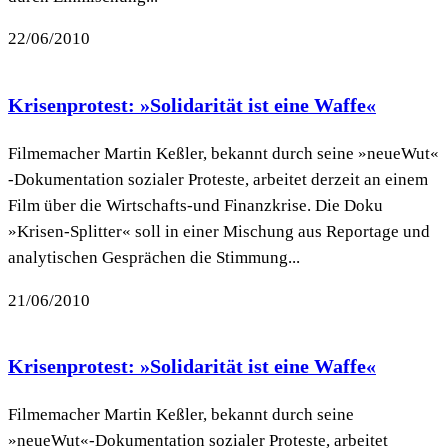
22/06/2010
Krisenprotest: »Solidarität ist eine Waffe«
Filmemacher Martin Keßler, bekannt durch seine »neueWut«
-Dokumentation sozialer Proteste, arbeitet derzeit an einem
Film über die Wirtschafts-und Finanzkrise. Die Doku
»Krisen-Splitter« soll in einer Mischung aus Reportage und
analytischen Gesprächen die Stimmung...
21/06/2010
Krisenprotest: »Solidarität ist eine Waffe«
Filmemacher Martin Keßler, bekannt durch seine
»neueWut«-Dokumentation sozialer Proteste, arbeitet