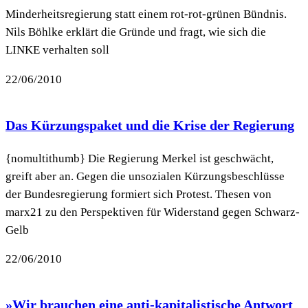
Minderheitsregierung statt einem rot-rot-grünen Bündnis.
Nils Böhlke erklärt die Gründe und fragt, wie sich die
LINKE verhalten soll
22/06/2010
Das Kürzungspaket und die Krise der Regierung
{nomultithumb} Die Regierung Merkel ist geschwächt,
greift aber an. Gegen die unsozialen Kürzungsbeschlüsse
der Bundesregierung formiert sich Protest. Thesen von
marx21 zu den Perspektiven für Widerstand gegen Schwarz-
Gelb
22/06/2010
»Wir brauchen eine anti-kapitalistische Antwort