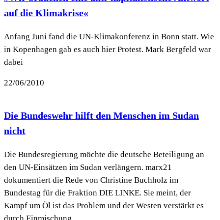
auf die Klimakrise«
Anfang Juni fand die UN-Klimakonferenz in Bonn statt. Wie
in Kopenhagen gab es auch hier Protest. Mark Bergfeld war
dabei
22/06/2010
Die Bundeswehr hilft den Menschen im Sudan
nicht
Die Bundesregierung möchte die deutsche Beteiligung an
den UN-Einsätzen im Sudan verlängern. marx21
dokumentiert die Rede von Christine Buchholz im
Bundestag für die Fraktion DIE LINKE. Sie meint, der
Kampf um Öl ist das Problem und der Westen verstärkt es
durch Einmischung...