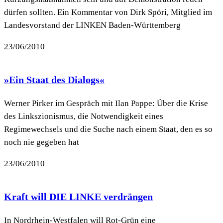
dürfen sollten. Ein Kommentar von Dirk Spöri, Mitglied im
Landesvorstand der LINKEN Baden-Württemberg
23/06/2010
»Ein Staat des Dialogs«
Werner Pirker im Gespräch mit Ilan Pappe: Über die Krise
des Linkszionismus, die Notwendigkeit eines
Regimewechsels und die Suche nach einem Staat, den es so
noch nie gegeben hat
23/06/2010
Kraft will DIE LINKE verdrängen
In Nordrhein-Westfalen will Rot-Grün eine