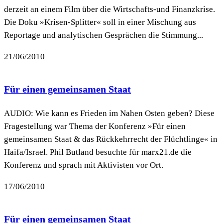
derzeit an einem Film über die Wirtschafts-und Finanzkrise.
Die Doku »Krisen-Splitter« soll in einer Mischung aus
Reportage und analytischen Gesprächen die Stimmung...
21/06/2010
Für einen gemeinsamen Staat
AUDIO: Wie kann es Frieden im Nahen Osten geben? Diese
Fragestellung war Thema der Konferenz »Für einen
gemeinsamen Staat & das Rückkehrrecht der Flüchtlinge« in
Haifa/Israel. Phil Butland besuchte für marx21.de die
Konferenz und sprach mit Aktivisten vor Ort.
17/06/2010
Für einen gemeinsamen Staat