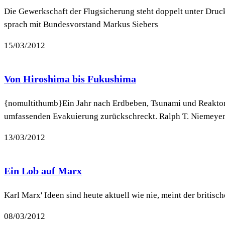
Die Gewerkschaft der Flugsicherung steht doppelt unter Druck.
sprach mit Bundesvorstand Markus Siebers
15/03/2012
Von Hiroshima bis Fukushima
{nomultithumb}Ein Jahr nach Erdbeben, Tsunami und Reaktorka
umfassenden Evakuierung zurückschreckt. Ralph T. Niemeyer b
13/03/2012
Ein Lob auf Marx
Karl Marx' Ideen sind heute aktuell wie nie, meint der britis
08/03/2012