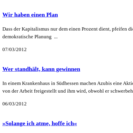
Wir haben einen Plan
Dass der Kapitalismus nur dem einen Prozent dient, pfeifen 
demokratische Planung ...
07/03/2012
Wer standhält, kann gewinnen
In einem Krankenhaus in Südhessen machen Azubis eine Aktio
von der Arbeit freigestellt und ihm wird, obwohl er schwerbehi
06/03/2012
»Solange ich atme, hoffe ich«