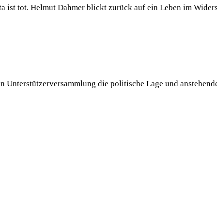
 ist tot. Helmut Dahmer blickt zurück auf ein Leben im Widerst
 Unterstützerversammlung die politische Lage und anstehende A