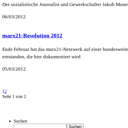
Der sozialistische Journalist und Gewerkschafter Jakob Moneta
06/03/2012
marx21-Resolution 2012
Ende Februar hat das marx21-Netzwerk auf einer bundesweiten
entstanden, die hier dokumentiert wird
05/03/2012
1
2
Seite 1 von 2
Suchen
Suchen