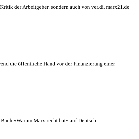
 Kritik der Arbeitgeber, sondern auch von ver.di. marx21.de
nd die öffentliche Hand vor der Finanzierung einer
eues Buch »Warum Marx recht hat« auf Deutsch