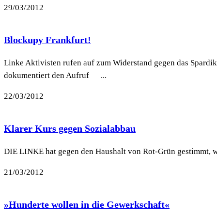
29/03/2012
Blockupy Frankfurt!
Linke Aktivisten rufen auf zum Widerstand gegen das Spardik
dokumentiert den Aufruf ...
22/03/2012
Klarer Kurs gegen Sozialabbau
DIE LINKE hat gegen den Haushalt von Rot-Grün gestimmt, wei
21/03/2012
»Hunderte wollen in die Gewerkschaft«