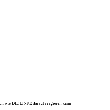
vor, wie DIE LINKE darauf reagieren kann