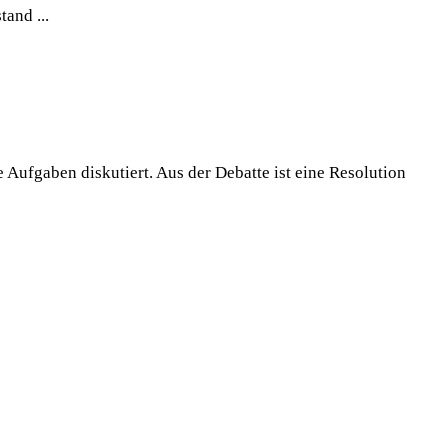
and ...
ufgaben diskutiert. Aus der Debatte ist eine Resolution