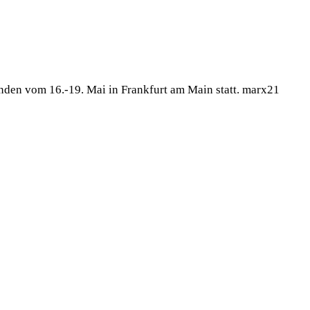
nden vom 16.-19. Mai in Frankfurt am Main statt. marx21