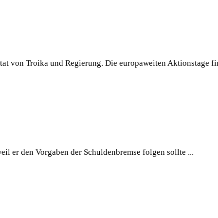
tat von Troika und Regierung. Die europaweiten Aktionstage fi
l er den Vorgaben der Schuldenbremse folgen sollte ...