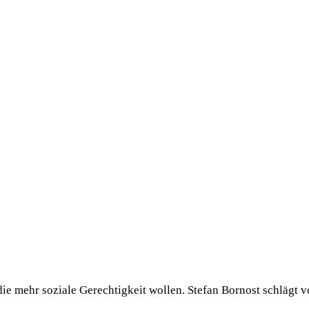
die mehr soziale Gerechtigkeit wollen. Stefan Bornost schlägt 