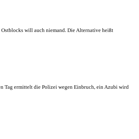
Ostblocks will auch niemand. Die Alternative heißt
Tag ermittelt die Polizei wegen Einbruch, ein Azubi wird