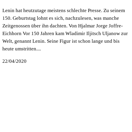
Lenin hat heutzutage meistens schlechte Presse. Zu seinem
150. Geburtstag lohnt es sich, nachzulesen, was manche
Zeitgenossen über ihn dachten. Von Hjalmar Jorge Joffre-
Eichhorn Vor 150 Jahren kam Wladimir Iljitsch Uljanow zur
Welt, genannt Lenin. Seine Figur ist schon lange und bis
heute umstritten....
22/04/2020