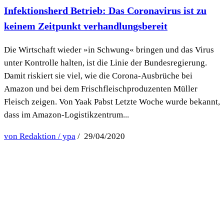
Infektionsherd Betrieb: Das Coronavirus ist zu
keinem Zeitpunkt verhandlungsbereit
Die Wirtschaft wieder »in Schwung« bringen und das Virus
unter Kontrolle halten, ist die Linie der Bundesregierung.
Damit riskiert sie viel, wie die Corona-Ausbrüche bei
Amazon und bei dem Frischfleischproduzenten Müller
Fleisch zeigen. Von Yaak Pabst Letzte Woche wurde bekannt,
dass im Amazon-Logistikzentrum...
von Redaktion / ypa
/ 29/04/2020