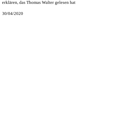
erklären, das Thomas Walter gelesen hat
30/04/2020