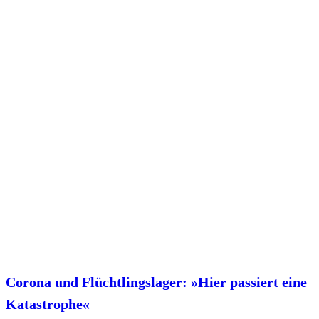
Corona und Flüchtlingslager: »Hier passiert eine
Katastrophe«