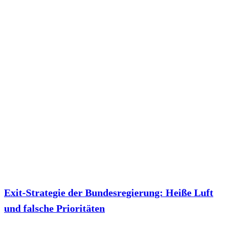
Exit-Strategie der Bundesregierung: Heiße Luft
und falsche Prioritäten