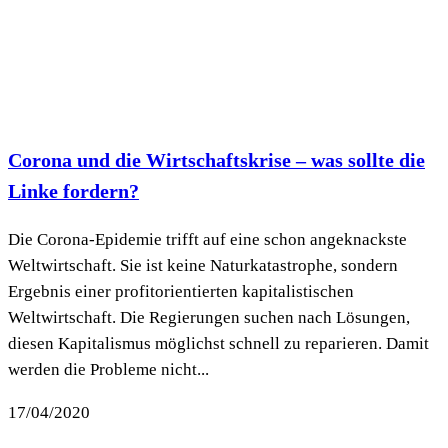
Corona und die Wirtschaftskrise – was sollte die
Linke fordern?
Die Corona-Epidemie trifft auf eine schon angeknackste
Weltwirtschaft. Sie ist keine Naturkatastrophe, sondern
Ergebnis einer profitorientierten kapitalistischen
Weltwirtschaft. Die Regierungen suchen nach Lösungen,
diesen Kapitalismus möglichst schnell zu reparieren. Damit
werden die Probleme nicht...
17/04/2020