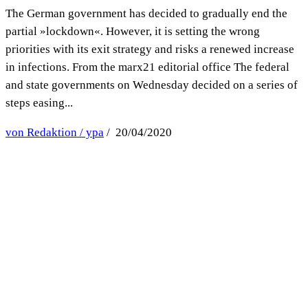
The German government has decided to gradually end the
partial »lockdown«. However, it is setting the wrong
priorities with its exit strategy and risks a renewed increase
in infections. From the marx21 editorial office The federal
and state governments on Wednesday decided on a series of
steps easing...
von Redaktion / ypa
/ 20/04/2020