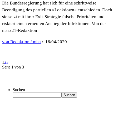
Die Bundesregierung hat sich für eine schrittweise
Beendigung des partiellen »Lockdown« entschieden. Doch
sie setzt mit ihrer Exit-Strategie falsche Prioritäten und
riskiert einen erneuten Anstieg der Infektionen. Von der
marx21-Redaktion
von Redaktion / mha
/ 16/04/2020
1
2
3
Seite 1 von 3
Suchen
Suchen