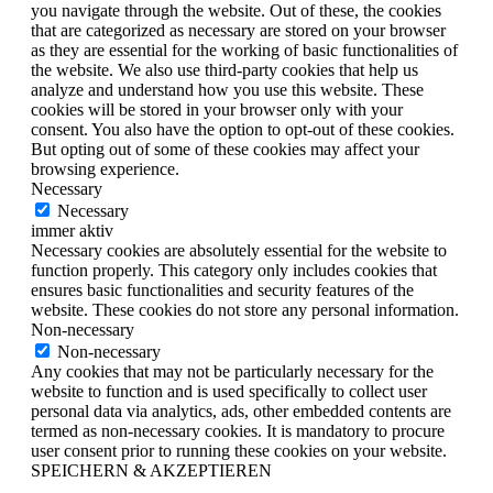
you navigate through the website. Out of these, the cookies
that are categorized as necessary are stored on your browser
as they are essential for the working of basic functionalities of
the website. We also use third-party cookies that help us
analyze and understand how you use this website. These
cookies will be stored in your browser only with your
consent. You also have the option to opt-out of these cookies.
But opting out of some of these cookies may affect your
browsing experience.
Necessary
Necessary
immer aktiv
Necessary cookies are absolutely essential for the website to
function properly. This category only includes cookies that
ensures basic functionalities and security features of the
website. These cookies do not store any personal information.
Non-necessary
Non-necessary
Any cookies that may not be particularly necessary for the
website to function and is used specifically to collect user
personal data via analytics, ads, other embedded contents are
termed as non-necessary cookies. It is mandatory to procure
user consent prior to running these cookies on your website.
SPEICHERN & AKZEPTIEREN