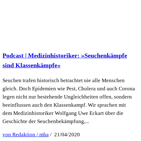
Podcast | Medizinhistoriker: »Seuchenkämpfe
sind Klassenkämpfe«
Seuchen trafen historisch betrachtet nie alle Menschen
gleich. Doch Epidemien wie Pest, Cholera und auch Corona
legen nicht nur bestehende Ungleichheiten offen, sondern
beeinflussen auch den Klassenkampf. Wir sprachen mit
dem Medizinhistoriker Wolfgang Uwe Eckart über die
Geschichte der Seuchenbekämpfung,...
von Redaktion / mha
/ 21/04/2020