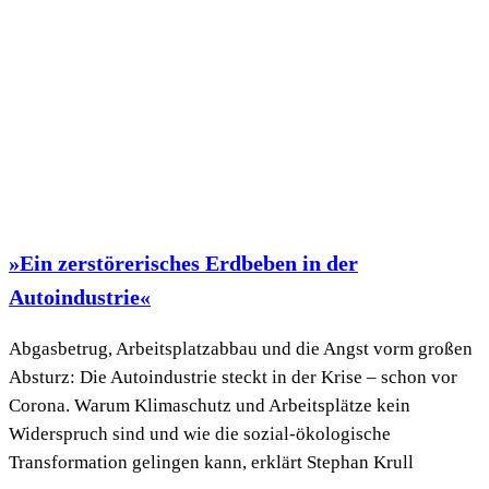
»Ein zerstörerisches Erdbeben in der
Autoindustrie«
Abgasbetrug, Arbeitsplatzabbau und die Angst vorm großen
Absturz: Die Autoindustrie steckt in der Krise – schon vor
Corona. Warum Klimaschutz und Arbeitsplätze kein
Widerspruch sind und wie die sozial-ökologische
Transformation gelingen kann, erklärt Stephan Krull