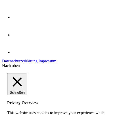
Datenschutzerklärung
Impressum
Nach oben
Schließen
Privacy Overview
This website uses cookies to improve your experience while