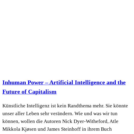
Inhuman Power – Artificial Intelligence and the
Future of Capitalism
Künstliche Intelligenz ist kein Randthema mehr. Sie könnte
unser aller Leben sehr verändern. Wie und was wir tun
können, wollen die Autoren Nick Dyer-Witheford, Atle
Mikkola Kjøsen und James Steinhoff in ihrem Buch