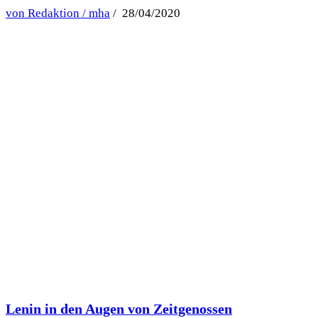
von Redaktion / mha
/ 28/04/2020
Lenin in den Augen von Zeitgenossen