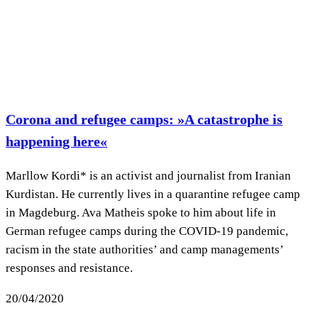
Corona and refugee camps: »A catastrophe is
happening here«
Marllow Kordi* is an activist and journalist from Iranian
Kurdistan. He currently lives in a quarantine refugee camp
in Magdeburg. Ava Matheis spoke to him about life in
German refugee camps during the COVID-19 pandemic,
racism in the state authorities’ and camp managements’
responses and resistance.
20/04/2020