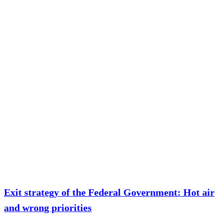
Exit strategy of the Federal Government: Hot air
and wrong priorities