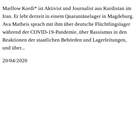
Marllow Kordi* ist Aktivist und Journalist aus Kurdistan im
Iran. Er lebt derzeit in einem Quarantänelager in Magdeburg.
Ava Matheis sprach mit ihm über deutsche Flüchtlingslager
während der COVID-19-Pandemie, über Rassismus in den
Reaktionen der staatlichen Behörden und Lagerleitungen,
und über...
20/04/2020