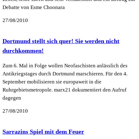
Debatte von Esme Choonara
27/08/2010
Dortmund stellt sich quer! Sie werden nicht
durchkommen!
Zum 6. Mal in Folge wollen Neofaschisten anlässlich des
Antikriegstages durch Dortmund marschieren. Für den 4.
September mobilisieren sie europaweit in die
Ruhrgebietsmetropole. marx21 dokumentiert den Aufruf
dagegen
27/08/2010
Sarrazins Spiel mit dem Feuer