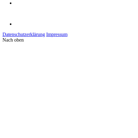
Datenschutzerklärung
Impressum
Nach oben