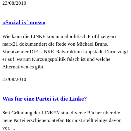
23/08/2010
»Sozial is´ muss«
Wie kann die LINKE kommunalpolitisch Profil zeigen?
marx21 dokumentiert die Rede von Michael Bruns,
Vorsitzender DIE LINKE. Ratsfraktion Lippstadt. Darin zeigt
er auf, warum Kürzungspolitik falsch ist und welche
Alternativen es gibt.
23/08/2010
Was für eine Partei ist die Linke?
Seit Gründung der LINKEN sind diverse Bücher über die
neue Partei erschienen. Stefan Bornost stellt einige davon
vor. ...