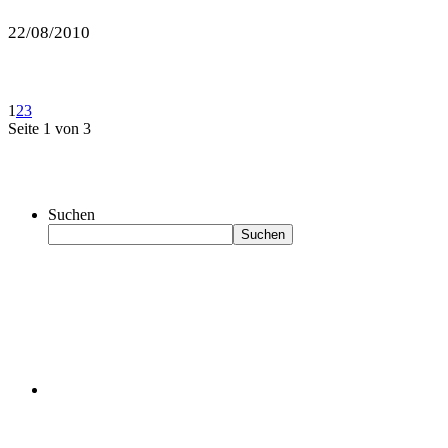
22/08/2010
1
2
3
Seite 1 von 3
Suchen
Suchen