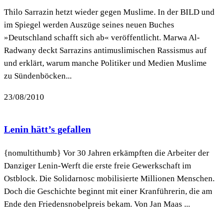
Thilo Sarrazin hetzt wieder gegen Muslime. In der BILD und
im Spiegel werden Auszüge seines neuen Buches
»Deutschland schafft sich ab« veröffentlicht. Marwa Al-
Radwany deckt Sarrazins antimuslimischen Rassismus auf
und erklärt, warum manche Politiker und Medien Muslime
zu Sündenböcken...
23/08/2010
Lenin hätt’s gefallen
{nomultithumb} Vor 30 Jahren erkämpften die Arbeiter der
Danziger Lenin-Werft die erste freie Gewerkschaft im
Ostblock. Die Solidarnosc mobilisierte Millionen Menschen.
Doch die Geschichte beginnt mit einer Kranführerin, die am
Ende den Friedensnobelpreis bekam. Von Jan Maas ...