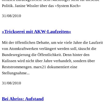
Politik. Janine Wissler über das »System Koch«
31/08/2010
»Trickserei mit AKW-Laufzeiten«
Mit der öffentlichen Debatte, um wie viele Jahre die Laufzeit
von Atomkraftwerken verlängert werden soll, täuscht die
Bundesregierung die Öffentlichkeit. Denn hinter den
Kulissen wird nicht über Jahre verhandelt, sondern über
Reststrommengen. marx21 dokumentiert eine
Stellungnahme...
31/08/2010
Bei Abriss: Aufstand