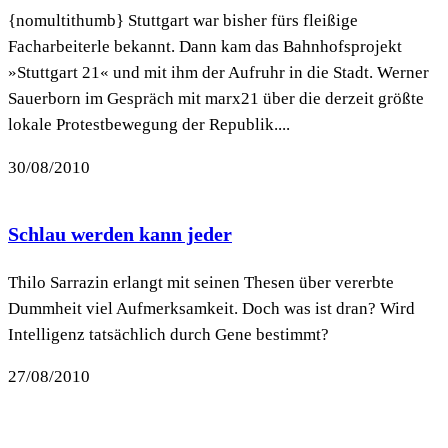
{nomultithumb} Stuttgart war bisher fürs fleißige
Facharbeiterle bekannt. Dann kam das Bahnhofsprojekt
»Stuttgart 21« und mit ihm der Aufruhr in die Stadt. Werner
Sauerborn im Gespräch mit marx21 über die derzeit größte
lokale Protestbewegung der Republik....
30/08/2010
Schlau werden kann jeder
Thilo Sarrazin erlangt mit seinen Thesen über vererbte
Dummheit viel Aufmerksamkeit. Doch was ist dran? Wird
Intelligenz tatsächlich durch Gene bestimmt?
27/08/2010