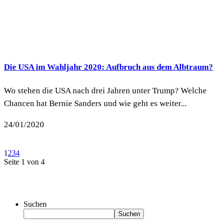
Die USA im Wahljahr 2020: Aufbruch aus dem Albtraum?
Wo stehen die USA nach drei Jahren unter Trump? Welche
Chancen hat Bernie Sanders und wie geht es weiter...
24/01/2020
1
2
3
4
Seite 1 von 4
Suchen
Suchen