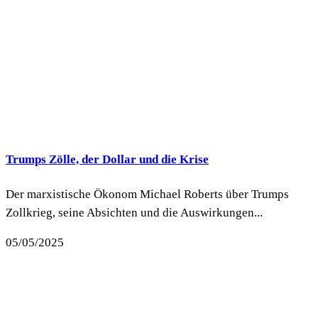
Trumps Zölle, der Dollar und die Krise
Der marxistische Ökonom Michael Roberts über Trumps
Zollkrieg, seine Absichten und die Auswirkungen...
05/05/2025