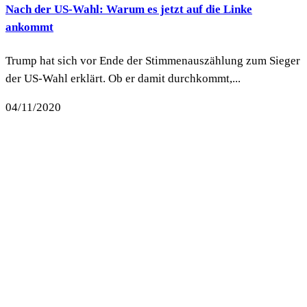
Nach der US-Wahl: Warum es jetzt auf die Linke
ankommt
Trump hat sich vor Ende der Stimmenauszählung zum Sieger
der US-Wahl erklärt. Ob er damit durchkommt,...
04/11/2020