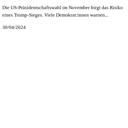
Die US-Präsidentschaftswahl im November birgt das Risiko
eines Trump-Sieges. Viele Demokrat:innen warnen...
30/04/2024