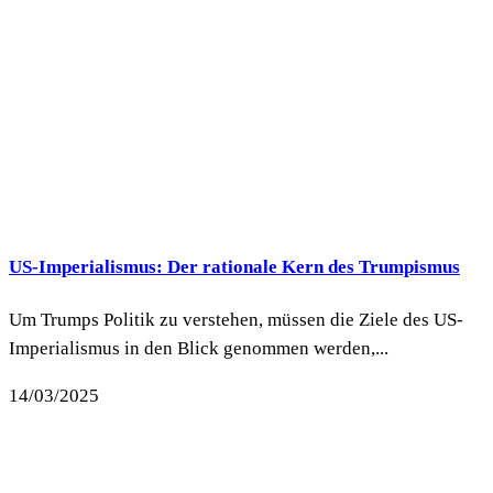
US-Imperialismus: Der rationale Kern des Trumpismus
Um Trumps Politik zu verstehen, müssen die Ziele des US-
Imperialismus in den Blick genommen werden,...
14/03/2025