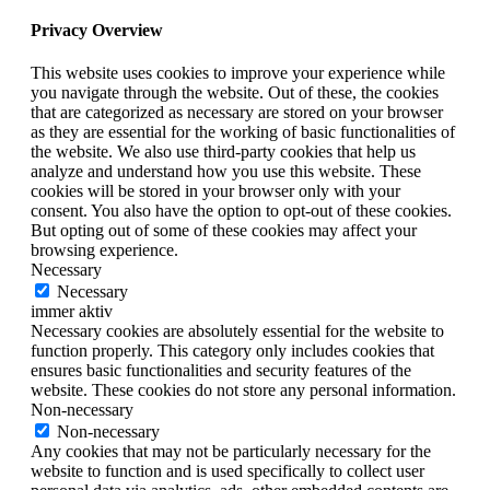
Privacy Overview
This website uses cookies to improve your experience while
you navigate through the website. Out of these, the cookies
that are categorized as necessary are stored on your browser
as they are essential for the working of basic functionalities of
the website. We also use third-party cookies that help us
analyze and understand how you use this website. These
cookies will be stored in your browser only with your
consent. You also have the option to opt-out of these cookies.
But opting out of some of these cookies may affect your
browsing experience.
Necessary
Necessary
immer aktiv
Necessary cookies are absolutely essential for the website to
function properly. This category only includes cookies that
ensures basic functionalities and security features of the
website. These cookies do not store any personal information.
Non-necessary
Non-necessary
Any cookies that may not be particularly necessary for the
website to function and is used specifically to collect user