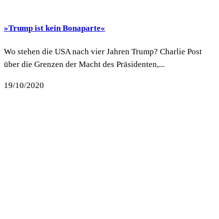
»Trump ist kein Bonaparte«
Wo stehen die USA nach vier Jahren Trump? Charlie Post
über die Grenzen der Macht des Präsidenten,...
19/10/2020