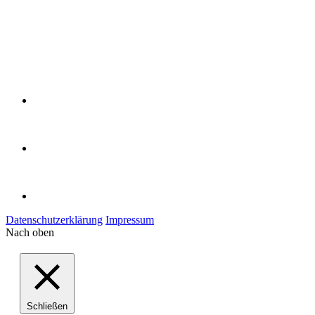
Datenschutzerklärung
Impressum
Nach oben
Schließen