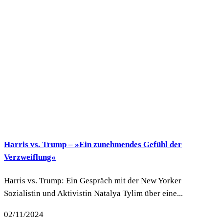
Harris vs. Trump – »Ein zunehmendes Gefühl der
Verzweiflung«
Harris vs. Trump: Ein Gespräch mit der New Yorker
Sozialistin und Aktivistin Natalya Tylim über eine...
02/11/2024