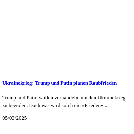
Ukrainekrieg: Trump und Putin planen Raubfrieden
Trump und Putin wollen verhandeln, um den Ukrainekrieg
zu beenden. Doch was wird solch ein »Frieden«...
05/03/2025