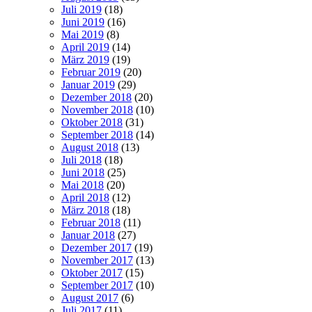
Juli 2019
(18)
Juni 2019
(16)
Mai 2019
(8)
April 2019
(14)
März 2019
(19)
Februar 2019
(20)
Januar 2019
(29)
Dezember 2018
(20)
November 2018
(10)
Oktober 2018
(31)
September 2018
(14)
August 2018
(13)
Juli 2018
(18)
Juni 2018
(25)
Mai 2018
(20)
April 2018
(12)
März 2018
(18)
Februar 2018
(11)
Januar 2018
(27)
Dezember 2017
(19)
November 2017
(13)
Oktober 2017
(15)
September 2017
(10)
August 2017
(6)
Juli 2017
(11)