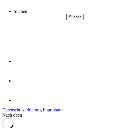
Suchen
Suchen
Datenschutzerklärung
Impressum
Nach oben