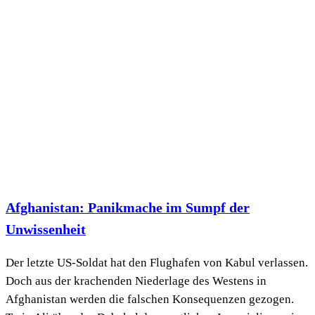
Afghanistan: Panikmache im Sumpf der
Unwissenheit
Der letzte US-Soldat hat den Flughafen von Kabul verlassen.
Doch aus der krachenden Niederlage des Westens in
Afghanistan werden die falschen Konsequenzen gezogen.