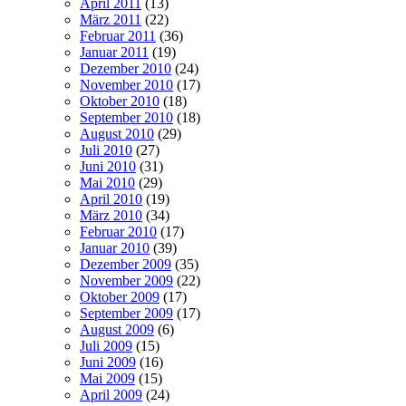
April 2011
(13)
März 2011
(22)
Februar 2011
(36)
Januar 2011
(19)
Dezember 2010
(24)
November 2010
(17)
Oktober 2010
(18)
September 2010
(18)
August 2010
(29)
Juli 2010
(27)
Juni 2010
(31)
Mai 2010
(29)
April 2010
(19)
März 2010
(34)
Februar 2010
(17)
Januar 2010
(39)
Dezember 2009
(35)
November 2009
(22)
Oktober 2009
(17)
September 2009
(17)
August 2009
(6)
Juli 2009
(15)
Juni 2009
(16)
Mai 2009
(15)
April 2009
(24)