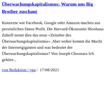
Überwachungskapitalismus: Warum uns Big
Brother zuschaut
Konzerne wie Facebook, Google oder Amazon machen aus
persönlichen Daten Profit. Die Harvard-Ökonomin Shoshana
Zuboff nennt dies das neue »Zeitalter des
Überwachungskapitalismus«. Aber woher kommt die Macht
der Internetgiganten und was bedeutet der
Überwachungskapitalismus? Von Joseph Choonara Ich
gehöre...
von Redaktion / ypa
/ 17/08/2021