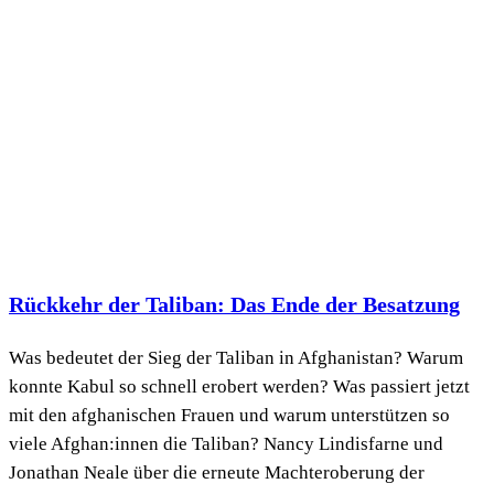
Rückkehr der Taliban: Das Ende der Besatzung
Was bedeutet der Sieg der Taliban in Afghanistan? Warum
konnte Kabul so schnell erobert werden? Was passiert jetzt
mit den afghanischen Frauen und warum unterstützen so
viele Afghan:innen die Taliban? Nancy Lindisfarne und
Jonathan Neale über die erneute Machteroberung der