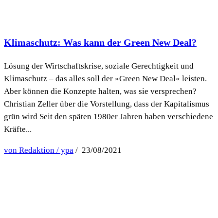
Klimaschutz: Was kann der Green New Deal?
Lösung der Wirtschaftskrise, soziale Gerechtigkeit und
Klimaschutz – das alles soll der »Green New Deal« leisten.
Aber können die Konzepte halten, was sie versprechen?
Christian Zeller über die Vorstellung, dass der Kapitalismus
grün wird Seit den späten 1980er Jahren haben verschiedene
Kräfte...
von Redaktion / ypa
/ 23/08/2021