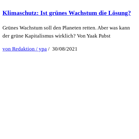
Klimaschutz: Ist grünes Wachstum die Lösung?
Grünes Wachstum soll den Planeten retten. Aber was kann
der grüne Kapitalismus wirklich? Von Yaak Pabst
von Redaktion / ypa
/ 30/08/2021