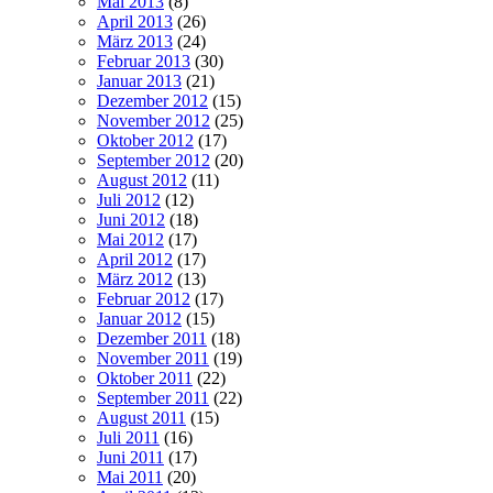
Mai 2013
(8)
April 2013
(26)
März 2013
(24)
Februar 2013
(30)
Januar 2013
(21)
Dezember 2012
(15)
November 2012
(25)
Oktober 2012
(17)
September 2012
(20)
August 2012
(11)
Juli 2012
(12)
Juni 2012
(18)
Mai 2012
(17)
April 2012
(17)
März 2012
(13)
Februar 2012
(17)
Januar 2012
(15)
Dezember 2011
(18)
November 2011
(19)
Oktober 2011
(22)
September 2011
(22)
August 2011
(15)
Juli 2011
(16)
Juni 2011
(17)
Mai 2011
(20)