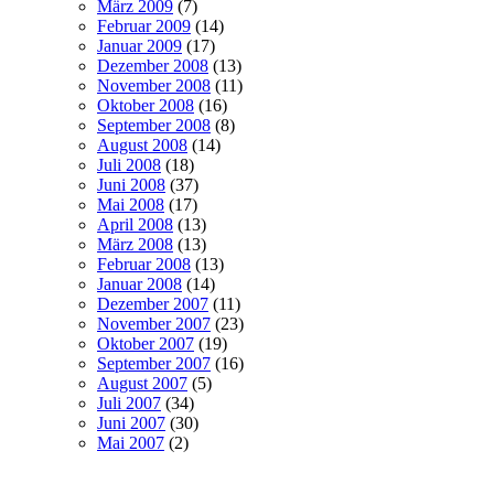
März 2009
(7)
Februar 2009
(14)
Januar 2009
(17)
Dezember 2008
(13)
November 2008
(11)
Oktober 2008
(16)
September 2008
(8)
August 2008
(14)
Juli 2008
(18)
Juni 2008
(37)
Mai 2008
(17)
April 2008
(13)
März 2008
(13)
Februar 2008
(13)
Januar 2008
(14)
Dezember 2007
(11)
November 2007
(23)
Oktober 2007
(19)
September 2007
(16)
August 2007
(5)
Juli 2007
(34)
Juni 2007
(30)
Mai 2007
(2)