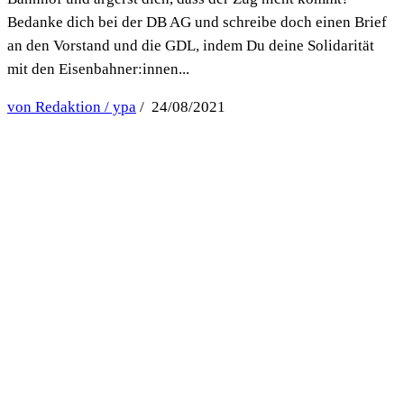
Bedanke dich bei der DB AG und schreibe doch einen Brief
an den Vorstand und die GDL, indem Du deine Solidarität
mit den Eisenbahner:innen...
von Redaktion / ypa
/ 24/08/2021