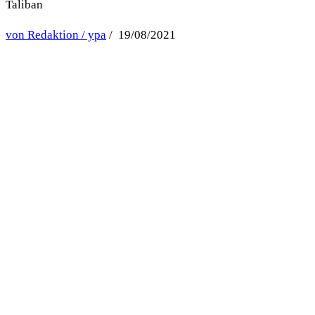
Taliban
von Redaktion / ypa
/ 19/08/2021