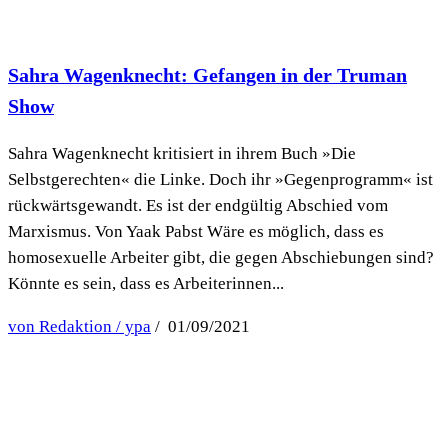
Sahra Wagenknecht: Gefangen in der Truman
Show
Sahra Wagenknecht kritisiert in ihrem Buch »Die
Selbstgerechten« die Linke. Doch ihr »Gegenprogramm« ist
rückwärtsgewandt. Es ist der endgültig Abschied vom
Marxismus. Von Yaak Pabst Wäre es möglich, dass es
homosexuelle Arbeiter gibt, die gegen Abschiebungen sind?
Könnte es sein, dass es Arbeiterinnen...
von Redaktion / ypa
/ 01/09/2021