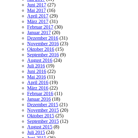
Juni 2017
(27)
Mai 2017
(16)
April 2017
(29)
März 2017
(31)
Februar 2017
(30)
Januar 2017
(20)
Dezember 2016
(31)
November 2016
(23)
Oktober 2016
(15)
September 2016
(9)
August 2016
(24)
Juli 2016
(19)
Juni 2016
(22)
Mai 2016
(11)
April 2016
(19)
März 2016
(22)
Februar 2016
(11)
Januar 2016
(18)
Dezember 2015
(21)
November 2015
(20)
Oktober 2015
(25)
September 2015
(12)
August 2015
(8)
Juli 2015
(24)
Juni 2015
(26)