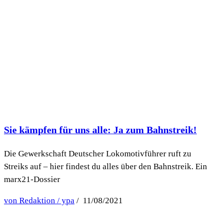
Sie kämpfen für uns alle: Ja zum Bahnstreik!
Die Gewerkschaft Deutscher Lokomotivführer ruft zu
Streiks auf – hier findest du alles über den Bahnstreik. Ein
marx21-Dossier
von Redaktion / ypa
/ 11/08/2021