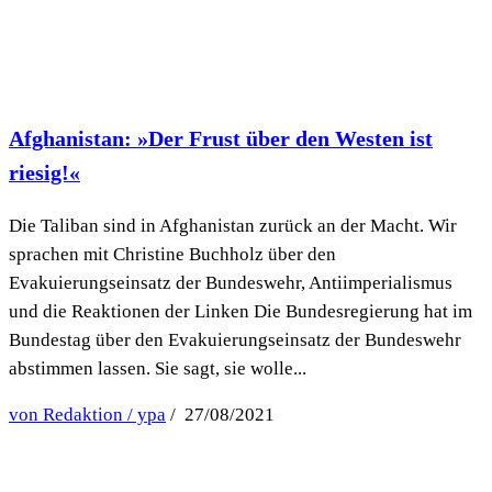
Afghanistan: »Der Frust über den Westen ist
riesig!«
Die Taliban sind in Afghanistan zurück an der Macht. Wir
sprachen mit Christine Buchholz über den
Evakuierungseinsatz der Bundeswehr, Antiimperialismus
und die Reaktionen der Linken Die Bundesregierung hat im
Bundestag über den Evakuierungseinsatz der Bundeswehr
abstimmen lassen. Sie sagt, sie wolle...
von Redaktion / ypa
/ 27/08/2021