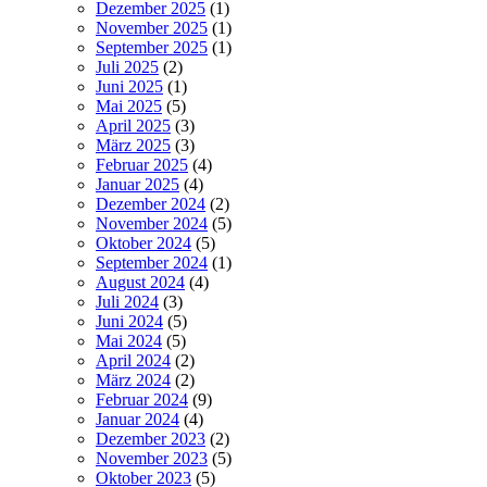
Dezember 2025
(1)
November 2025
(1)
September 2025
(1)
Juli 2025
(2)
Juni 2025
(1)
Mai 2025
(5)
April 2025
(3)
März 2025
(3)
Februar 2025
(4)
Januar 2025
(4)
Dezember 2024
(2)
November 2024
(5)
Oktober 2024
(5)
September 2024
(1)
August 2024
(4)
Juli 2024
(3)
Juni 2024
(5)
Mai 2024
(5)
April 2024
(2)
März 2024
(2)
Februar 2024
(9)
Januar 2024
(4)
Dezember 2023
(2)
November 2023
(5)
Oktober 2023
(5)