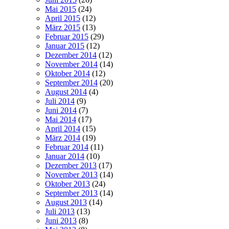
Mai 2015
(24)
April 2015
(12)
März 2015
(13)
Februar 2015
(29)
Januar 2015
(12)
Dezember 2014
(12)
November 2014
(14)
Oktober 2014
(12)
September 2014
(20)
August 2014
(4)
Juli 2014
(9)
Juni 2014
(7)
Mai 2014
(17)
April 2014
(15)
März 2014
(19)
Februar 2014
(11)
Januar 2014
(10)
Dezember 2013
(17)
November 2013
(14)
Oktober 2013
(24)
September 2013
(14)
August 2013
(14)
Juli 2013
(13)
Juni 2013
(8)