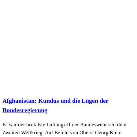
Afghanistan: Kundus und die Lügen der
Bundesregierung
Es war der brutalste Luftangriff der Bundeswehr seit dem
Zweiten Weltkrieg: Auf Befehl von Oberst Georg Klein