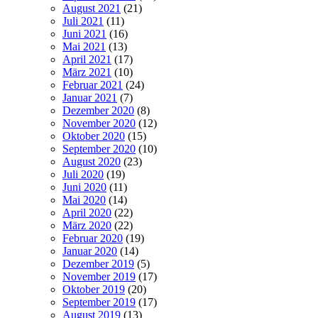
August 2021
(21)
Juli 2021
(11)
Juni 2021
(16)
Mai 2021
(13)
April 2021
(17)
März 2021
(10)
Februar 2021
(24)
Januar 2021
(7)
Dezember 2020
(8)
November 2020
(12)
Oktober 2020
(15)
September 2020
(10)
August 2020
(23)
Juli 2020
(19)
Juni 2020
(11)
Mai 2020
(14)
April 2020
(22)
März 2020
(22)
Februar 2020
(19)
Januar 2020
(14)
Dezember 2019
(5)
November 2019
(17)
Oktober 2019
(20)
September 2019
(17)
August 2019
(13)