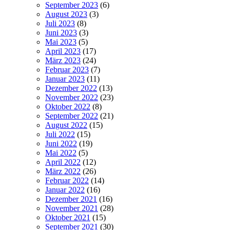
September 2023
(6)
August 2023
(3)
Juli 2023
(8)
Juni 2023
(3)
Mai 2023
(5)
April 2023
(17)
März 2023
(24)
Februar 2023
(7)
Januar 2023
(11)
Dezember 2022
(13)
November 2022
(23)
Oktober 2022
(8)
September 2022
(21)
August 2022
(15)
Juli 2022
(15)
Juni 2022
(19)
Mai 2022
(5)
April 2022
(12)
März 2022
(26)
Februar 2022
(14)
Januar 2022
(16)
Dezember 2021
(16)
November 2021
(28)
Oktober 2021
(15)
September 2021
(30)