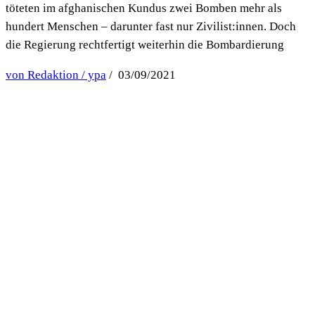
töteten im afghanischen Kundus zwei Bomben mehr als
hundert Menschen – darunter fast nur Zivilist:innen. Doch
die Regierung rechtfertigt weiterhin die Bombardierung
von Redaktion / ypa
/ 03/09/2021