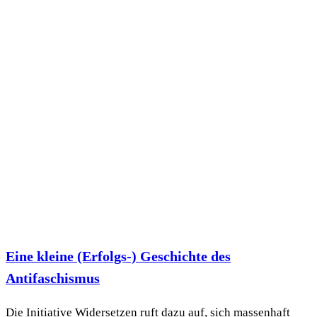
Eine kleine (Erfolgs-) Geschichte des
Antifaschismus
Die Initiative Widersetzen ruft dazu auf, sich massenhaft