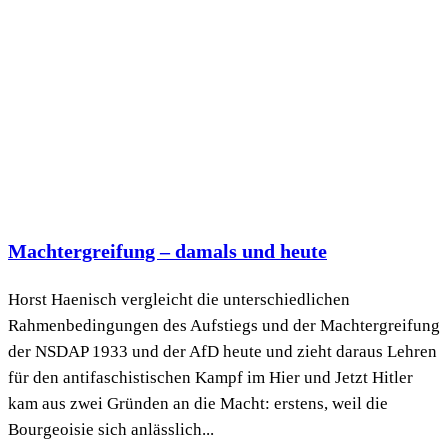
Machtergreifung – damals und heute
Horst Haenisch vergleicht die unterschiedlichen
Rahmenbedingungen des Aufstiegs und der Machtergreifung
der NSDAP 1933 und der AfD heute und zieht daraus Lehren
für den antifaschistischen Kampf im Hier und Jetzt Hitler
kam aus zwei Gründen an die Macht: erstens, weil die
Bourgeoisie sich anlässlich...