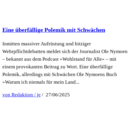
Eine überfällige Polemik mit Schwächen
Inmitten massiver Aufrüstung und hitziger
Wehrpflichtdebatten meldet sich der Journalist Ole Nymoen
– bekannt aus dem Podcast »Wohlstand für Alle« – mit
einem provokanten Beitrag zu Wort. Eine überfällige
Polemik, allerdings mit Schwächen Ole Nymoens Buch
»Warum ich niemals für mein Land...
von Redaktion / je
/ 27/06/2025