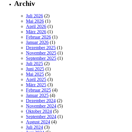
Archiv
Juli 2026
(2)
Mai 2026
(1)
April 2026
(1)
März 2026
(1)
Februar 2026
(1)
Januar 2026
(1)
Dezember 2025
(1)
November 2025
(1)
September 2025
(1)
Juli 2025
(2)
Juni 2025
(1)
Mai 2025
(5)
April 2025
(3)
März 2025
(3)
Februar 2025
(4)
Januar 2025
(4)
Dezember 2024
(2)
November 2024
(5)
Oktober 2024
(5)
September 2024
(1)
August 2024
(4)
Juli 2024
(3)