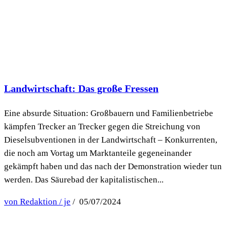
Landwirtschaft: Das große Fressen
Eine absurde Situation: Großbauern und Familienbetriebe
kämpfen Trecker an Trecker gegen die Streichung von
Dieselsubventionen in der Landwirtschaft – Konkurrenten,
die noch am Vortag um Marktanteile gegeneinander
gekämpft haben und das nach der Demonstration wieder tun
werden. Das Säurebad der kapitalistischen...
von Redaktion / je
/ 05/07/2024