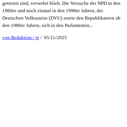
getreten sind, verwehrt blieb. Die Versuche der NPD in den
1960er und noch einmal in den 1990er Jahren, der
Deutschen Volksunion (DVU) sowie den Republikanern ab
den 1980er Jahren, sich in den Parlamenten...
von Redaktion / je
/ 05/11/2025