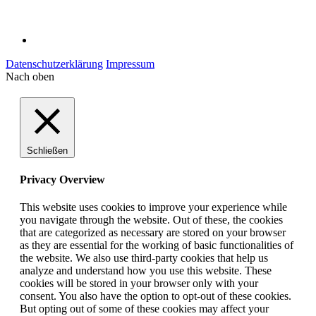
Datenschutzerklärung
Impressum
Nach oben
Schließen
Privacy Overview
This website uses cookies to improve your experience while
you navigate through the website. Out of these, the cookies
that are categorized as necessary are stored on your browser
as they are essential for the working of basic functionalities of
the website. We also use third-party cookies that help us
analyze and understand how you use this website. These
cookies will be stored in your browser only with your
consent. You also have the option to opt-out of these cookies.
But opting out of some of these cookies may affect your