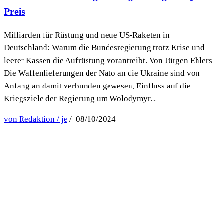
Preis
Milliarden für Rüstung und neue US-Raketen in
Deutschland: Warum die Bundesregierung trotz Krise und
leerer Kassen die Aufrüstung vorantreibt. Von Jürgen Ehlers
Die Waffenlieferungen der Nato an die Ukraine sind von
Anfang an damit verbunden gewesen, Einfluss auf die
Kriegsziele der Regierung um Wolodymyr...
von Redaktion / je
/ 08/10/2024