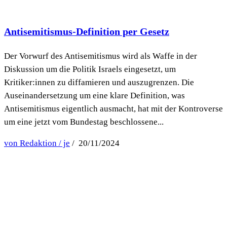
Antisemitismus-Definition per Gesetz
Der Vorwurf des Antisemitismus wird als Waffe in der
Diskussion um die Politik Israels eingesetzt, um
Kritiker:innen zu diffamieren und auszugrenzen. Die
Auseinandersetzung um eine klare Definition, was
Antisemitismus eigentlich ausmacht, hat mit der Kontroverse
um eine jetzt vom Bundestag beschlossene...
von Redaktion / je
/ 20/11/2024