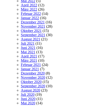
Mai 2022
(5)
April 2022
(12)
März 2022
(26)
Februar 2022
(14)
Januar 2022
(16)
Dezember 2021
(16)
November 2021
(28)
Oktober 2021
(15)
September 2021
(30)
August 2021
(21)
Juli 2021
(11)
Juni 2021
(16)
Mai 2021
(13)
April 2021
(17)
März 2021
(10)
Februar 2021
(24)
Januar 2021
(7)
Dezember 2020
(8)
November 2020
(12)
Oktober 2020
(15)
September 2020
(10)
August 2020
(23)
Juli 2020
(19)
Juni 2020
(11)
Mai 2020
(14)