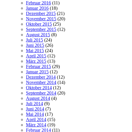
Februar 2016
(11)
Januar 2016
(18)
Dezember 2015
(21)
November 2015
(20)
Oktober 2015
(25)
September 2015
(12)
August 2015
(8)
Juli 2015
(24)
Juni 2015
(26)
Mai 2015
(24)
April 2015
(12)
März 2015
(13)
Februar 2015
(29)
Januar 2015
(12)
Dezember 2014
(12)
November 2014
(14)
Oktober 2014
(12)
September 2014
(20)
August 2014
(4)
Juli 2014
(9)
Juni 2014
(7)
Mai 2014
(17)
April 2014
(15)
März 2014
(19)
Februar 2014
(11)