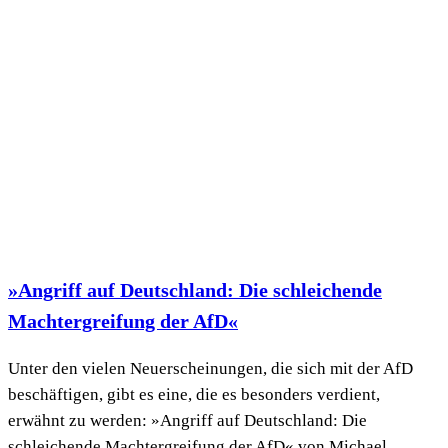
»Angriff auf Deutschland: Die schleichende
Machtergreifung der AfD«
Unter den vielen Neuerscheinungen, die sich mit der AfD
beschäftigen, gibt es eine, die es besonders verdient,
erwähnt zu werden: »Angriff auf Deutschland: Die
schleichende Machtergreifung der AfD« von Michael