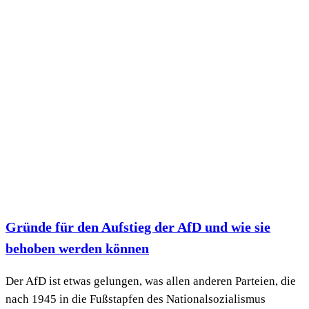
Gründe für den Aufstieg der AfD und wie sie
behoben werden können
Der AfD ist etwas gelungen, was allen anderen Parteien, die
nach 1945 in die Fußstapfen des Nationalsozialismus