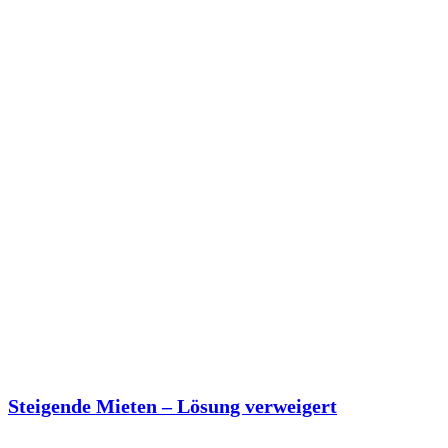
Steigende Mieten – Lösung verweigert