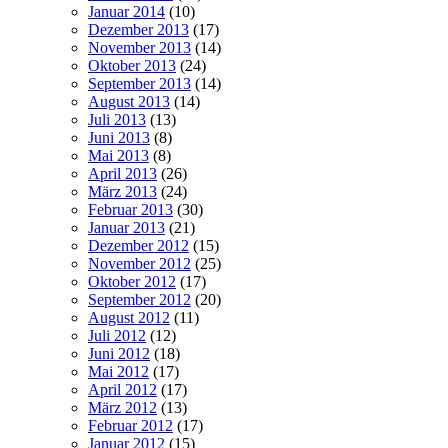
Januar 2014
(10)
Dezember 2013
(17)
November 2013
(14)
Oktober 2013
(24)
September 2013
(14)
August 2013
(14)
Juli 2013
(13)
Juni 2013
(8)
Mai 2013
(8)
April 2013
(26)
März 2013
(24)
Februar 2013
(30)
Januar 2013
(21)
Dezember 2012
(15)
November 2012
(25)
Oktober 2012
(17)
September 2012
(20)
August 2012
(11)
Juli 2012
(12)
Juni 2012
(18)
Mai 2012
(17)
April 2012
(17)
März 2012
(13)
Februar 2012
(17)
Januar 2012
(15)