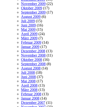
November 2009
(22)
Oktober 2009
(17)
September 2009
(17)
August 2009
(6)
Juli 2009
(15)
Juni 2009
(16)
Mai 2009
(15)
April 2009
(24)
März 2009
(7)
Februar 2009
(14)
Januar 2009
(17)
Dezember 2008
(13)
November 2008
(11)
Oktober 2008
(16)
September 2008
(8)
August 2008
(14)
Juli 2008
(18)
Juni 2008
(37)
Mai 2008
(17)
April 2008
(13)
März 2008
(13)
Februar 2008
(13)
Januar 2008
(14)
Dezember 2007
(11)
November 2007
(23)