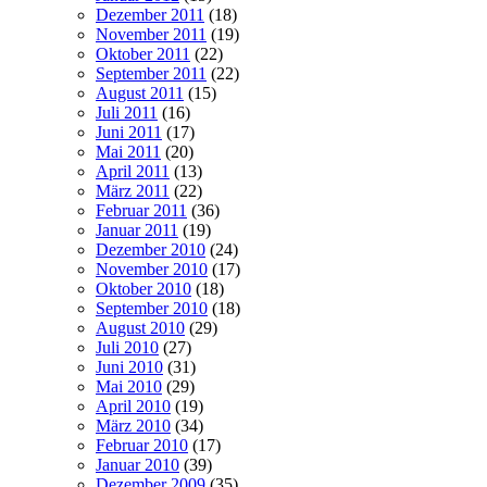
Dezember 2011
(18)
November 2011
(19)
Oktober 2011
(22)
September 2011
(22)
August 2011
(15)
Juli 2011
(16)
Juni 2011
(17)
Mai 2011
(20)
April 2011
(13)
März 2011
(22)
Februar 2011
(36)
Januar 2011
(19)
Dezember 2010
(24)
November 2010
(17)
Oktober 2010
(18)
September 2010
(18)
August 2010
(29)
Juli 2010
(27)
Juni 2010
(31)
Mai 2010
(29)
April 2010
(19)
März 2010
(34)
Februar 2010
(17)
Januar 2010
(39)
Dezember 2009
(35)