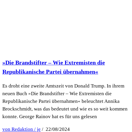
»Die Brandstifter – Wie Extremisten die
Republikanische Partei übernahmen«
Es droht eine zweite Amtszeit von Donald Trump. In ihrem
neuen Buch »Die Brandstifter – Wie Extremisten die
Republikanische Partei übernahmen« beleuchtet Annika
Brockschmidt, was das bedeutet und wie es so weit kommen
konnte. George Rainov hat es für uns gelesen
von Redaktion / je
/ 22/08/2024