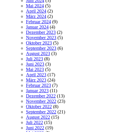
Juni 2024
(5)
Mai 2024
(5)
April 2024
(2)
März 2024
(2)
Februar 2024
(9)
Januar 2024
(4)
Dezember 2023
(2)
November 2023
(5)
Oktober 2023
(5)
September 2023
(6)
August 2023
(3)
Juli 2023
(8)
Juni 2023
(3)
Mai 2023
(5)
April 2023
(17)
März 2023
(24)
Februar 2023
(7)
Januar 2023
(11)
Dezember 2022
(13)
November 2022
(23)
Oktober 2022
(8)
September 2022
(21)
August 2022
(15)
Juli 2022
(15)
Juni 2022
(19)