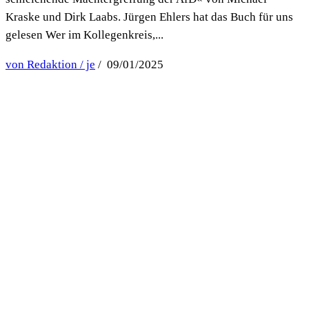
Kraske und Dirk Laabs. Jürgen Ehlers hat das Buch für uns
gelesen Wer im Kollegenkreis,...
von Redaktion / je
/ 09/01/2025