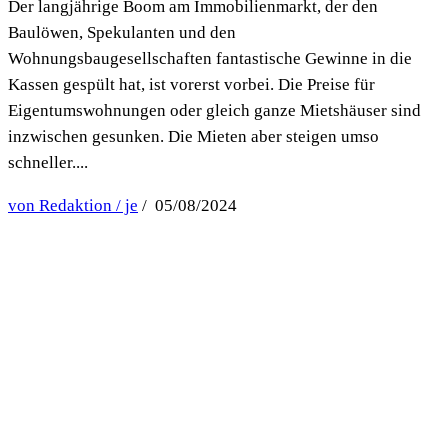
Der langjährige Boom am Immobilienmarkt, der den
Baulöwen, Spekulanten und den
Wohnungsbaugesellschaften fantastische Gewinne in die
Kassen gespült hat, ist vorerst vorbei. Die Preise für
Eigentumswohnungen oder gleich ganze Mietshäuser sind
inzwischen gesunken. Die Mieten aber steigen umso
schneller....
von Redaktion / je
/ 05/08/2024