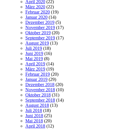
April 2020
(22)
März 2020
(22)
Februar 2020
(19)
Januar 2020
(14)
Dezember 2019
(5)
November 2019
(17)
Oktober 2019
(20)
September 2019
(17)
August 2019
(13)
Juli 2019
(18)
Juni 2019
(16)
Mai 2019
(8)
April 2019
(14)
März 2019
(19)
Februar 2019
(20)
Januar 2019
(29)
Dezember 2018
(20)
November 2018
(10)
Oktober 2018
(31)
September 2018
(14)
August 2018
(13)
Juli 2018
(18)
Juni 2018
(25)
Mai 2018
(20)
April 2018
(12)