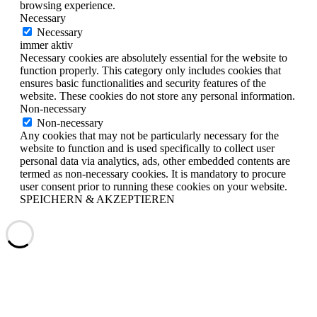
browsing experience.
Necessary
Necessary
immer aktiv
Necessary cookies are absolutely essential for the website to
function properly. This category only includes cookies that
ensures basic functionalities and security features of the
website. These cookies do not store any personal information.
Non-necessary
Non-necessary
Any cookies that may not be particularly necessary for the
website to function and is used specifically to collect user
personal data via analytics, ads, other embedded contents are
termed as non-necessary cookies. It is mandatory to procure
user consent prior to running these cookies on your website.
SPEICHERN & AKZEPTIEREN