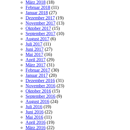
März 2018
(18)
Februar 2018
(11)
Januar 2018
(27)
Dezember 2017
(19)
November 2017
(13)
Oktober 2017
(15)
September 2017
(10)
August 2017
(6)
Juli 2017
(11)
Juni 2017
(27)
Mai 2017
(16)
April 2017
(29)
März 2017
(31)
Februar 2017
(30)
Januar 2017
(20)
Dezember 2016
(31)
November 2016
(23)
Oktober 2016
(15)
September 2016
(9)
August 2016
(24)
Juli 2016
(19)
Juni 2016
(22)
Mai 2016
(11)
April 2016
(19)
März 2016
(22)