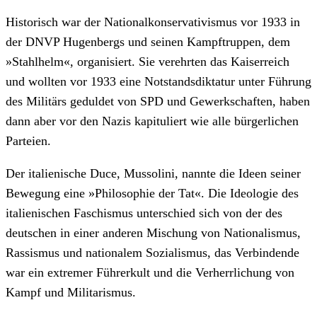
Historisch war der Nationalkonservativismus vor 1933 in
der DNVP Hugenbergs und seinen Kampftruppen, dem
»Stahlhelm«, organisiert. Sie verehrten das Kaiserreich
und wollten vor 1933 eine Notstandsdiktatur unter Führung
des Militärs geduldet von SPD und Gewerkschaften, haben
dann aber vor den Nazis kapituliert wie alle bürgerlichen
Parteien.
Der italienische Duce, Mussolini, nannte die Ideen seiner
Bewegung eine »Philosophie der Tat«. Die Ideologie des
italienischen Faschismus unterschied sich von der des
deutschen in einer anderen Mischung von Nationalismus,
Rassismus und nationalem Sozialismus, das Verbindende
war ein extremer Führerkult und die Verherrlichung von
Kampf und Militarismus.