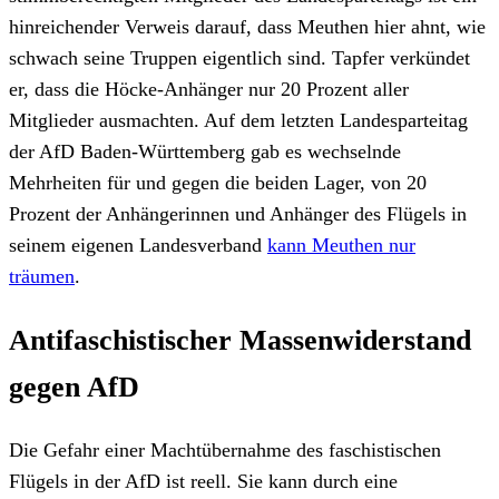
hinreichender Verweis darauf, dass Meuthen hier ahnt, wie
schwach seine Truppen eigentlich sind. Tapfer verkündet
er, dass die Höcke-Anhänger nur 20 Prozent aller
Mitglieder ausmachten. Auf dem letzten Landesparteitag
der AfD Baden-Württemberg gab es wechselnde
Mehrheiten für und gegen die beiden Lager, von 20
Prozent der Anhängerinnen und Anhänger des Flügels in
seinem eigenen Landesverband
kann Meuthen nur
träumen
.
Antifaschistischer Massenwiderstand
gegen AfD
Die Gefahr einer Machtübernahme des faschistischen
Flügels in der AfD ist reell. Sie kann durch eine