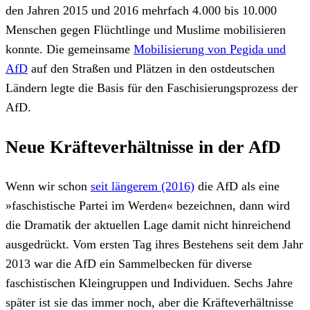
den Jahren 2015 und 2016 mehrfach 4.000 bis 10.000
Menschen gegen Flüchtlinge und Muslime mobilisieren
konnte. Die gemeinsame
Mobilisierung von Pegida und
AfD
auf den Straßen und Plätzen in den ostdeutschen
Ländern legte die Basis für den Faschisierungsprozess der
AfD.
Neue Kräfteverhältnisse in der AfD
Wenn wir schon
seit längerem (2016)
die AfD als eine
»faschistische Partei im Werden« bezeichnen, dann wird
die Dramatik der aktuellen Lage damit nicht hinreichend
ausgedrückt. Vom ersten Tag ihres Bestehens seit dem Jahr
2013 war die AfD ein Sammelbecken für diverse
faschistischen Kleingruppen und Individuen. Sechs Jahre
später ist sie das immer noch, aber die Kräfteverhältnisse