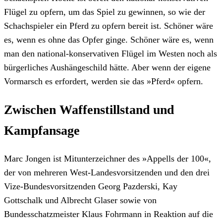
Flügel zu opfern, um das Spiel zu gewinnen, so wie der
Schachspieler ein Pferd zu opfern bereit ist. Schöner wäre
es, wenn es ohne das Opfer ginge. Schöner wäre es, wenn
man den national-konservativen Flügel im Westen noch als
bürgerliches Aushängeschild hätte. Aber wenn der eigene
Vormarsch es erfordert, werden sie das »Pferd« opfern.
Zwischen Waffenstillstand und
Kampfansage
Marc Jongen ist Mitunterzeichner des »Appells der 100«,
der von mehreren West-Landesvorsitzenden und den drei
Vize-Bundesvorsitzenden Georg Pazderski, Kay
Gottschalk und Albrecht Glaser sowie von
Bundesschatzmeister Klaus Fohrmann in Reaktion auf die