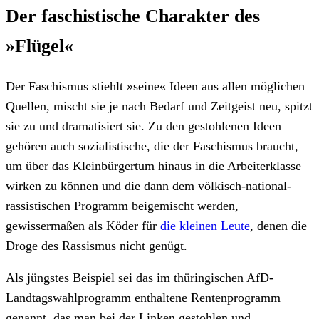
Der faschistische Charakter des
»Flügel«
Der Faschismus stiehlt »seine« Ideen aus allen möglichen
Quellen, mischt sie je nach Bedarf und Zeitgeist neu, spitzt
sie zu und dramatisiert sie. Zu den gestohlenen Ideen
gehören auch sozialistische, die der Faschismus braucht,
um über das Kleinbürgertum hinaus in die Arbeiterklasse
wirken zu können und die dann dem völkisch-national-
rassistischen Programm beigemischt werden,
gewissermaßen als Köder für
die kleinen Leute
, denen die
Droge des Rassismus nicht genügt.
Als jüngstes Beispiel sei das im thüringischen AfD-
Landtagswahlprogramm enthaltene Rentenprogramm
genannt, das man bei der Linken gestohlen und