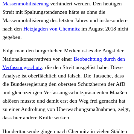
Massenmobilisierung
verhindert werden. Den heutigen
Streit mit Spaltungstendenzen hätte es ohne die
Massenmobilisierung des letzten Jahres und insbesondere
nach den
Hetzjagden von Chemnitz
im August 2018 nicht
gegeben.
Folgt man den bürgerlichen Medien ist es die Angst der
Nationalkonservativen vor einer
Beobachtung durch den
Verfassungsschutz
, die den Streit ausgelöst habe. Diese
Analyse ist oberflächlich und falsch. Die Tatsache, dass
die Bundesregierung den obersten Schutzherren der AfD
und gleichzeitigen Verfassungsschutzpräsidenten Maaßen
ablösen musste und damit erst den Weg frei gemacht hat
zu einer Androhung von Überwachungsmaßnahmen, zeigt,
dass hier andere Kräfte wirken.
Hunderttausende gingen nach Chemnitz in vielen Städten