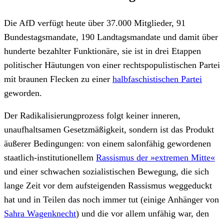
Die AfD verfügt heute über 37.000 Mitglieder, 91
Bundestagsmandate, 190 Landtagsmandate und damit über
hunderte bezahlter Funktionäre, sie ist in drei Etappen
politischer Häutungen von einer rechtspopulistischen Partei
mit braunen Flecken zu einer
halbfaschistischen Partei
geworden.
Der Radikalisierungprozess folgt keiner inneren,
unaufhaltsamen Gesetzmäßigkeit, sondern ist das Produkt
äußerer Bedingungen: von einem salonfähig gewordenen
staatlich-institutionellem
Rassismus der »extremen Mitte«
und einer schwachen sozialistischen Bewegung, die sich
lange Zeit vor dem aufsteigenden Rassismus weggeduckt
hat und in Teilen das noch immer tut (einige Anhänger von
Sahra Wagenknecht
) und die vor allem unfähig war, den