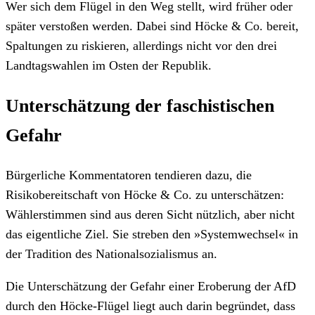
Wer sich dem Flügel in den Weg stellt, wird früher oder
später verstoßen werden. Dabei sind Höcke & Co. bereit,
Spaltungen zu riskieren, allerdings nicht vor den drei
Landtagswahlen im Osten der Republik.
Unterschätzung der faschistischen
Gefahr
Bürgerliche Kommentatoren tendieren dazu, die
Risikobereitschaft von Höcke & Co. zu unterschätzen:
Wählerstimmen sind aus deren Sicht nützlich, aber nicht
das eigentliche Ziel. Sie streben den »Systemwechsel« in
der Tradition des Nationalsozialismus an.
Die Unterschätzung der Gefahr einer Eroberung der AfD
durch den Höcke-Flügel liegt auch darin begründet, dass