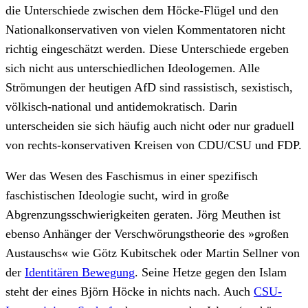
die Unterschiede zwischen dem Höcke-Flügel und den
Nationalkonservativen von vielen Kommentatoren nicht
richtig eingeschätzt werden. Diese Unterschiede ergeben
sich nicht aus unterschiedlichen Ideologemen. Alle
Strömungen der heutigen AfD sind rassistisch, sexistisch,
völkisch-national und antidemokratisch. Darin
unterscheiden sie sich häufig auch nicht oder nur graduell
von rechts-konservativen Kreisen von CDU/CSU und FDP.
Wer das Wesen des Faschismus in einer spezifisch
faschistischen Ideologie sucht, wird in große
Abgrenzungsschwierigkeiten geraten. Jörg Meuthen ist
ebenso Anhänger der Verschwörungstheorie des »großen
Austauschs« wie Götz Kubitschek oder Martin Sellner von
der
Identitären Bewegung
. Seine Hetze gegen den Islam
steht der eines Björn Höcke in nichts nach. Auch
CSU-