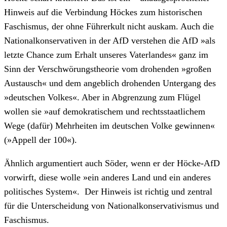
Hinweis auf die Verbindung Höckes zum historischen
Faschismus, der ohne Führerkult nicht auskam. Auch die
Nationalkonservativen in der AfD verstehen die AfD »als
letzte Chance zum Erhalt unseres Vaterlandes« ganz im
Sinn der Verschwörungstheorie vom drohenden »großen
Austausch« und dem angeblich drohenden Untergang des
»deutschen Volkes«. Aber in Abgrenzung zum Flügel
wollen sie »auf demokratischem und rechtsstaatlichem
Wege (dafür) Mehrheiten im deutschen Volke gewinnen«
(»Appell der 100«).
Ähnlich argumentiert auch Söder, wenn er der Höcke-AfD
vorwirft, diese wolle »ein anderes Land und ein anderes
politisches System«. Der Hinweis ist richtig und zentral
für die Unterscheidung von Nationalkonservativismus und
Faschismus.