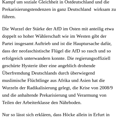
Kampf um soziale Gleichheit in Ostdeutschland und die
Prekarisierungstendenzen in ganz Deutschland wirksam zu
führen.
Die Wurzel der Stärke der AfD im Osten mit anteilig etwa
doppelt so hoher Wählerschaft wie im Westen gibt der
Partei insgesamt Auftrieb und ist die Hauptursache dafür,
dass der neofaschistische Flügel die AfD so rasch und so
erfolgreich unterwandern konnte. Die regierungsoffiziell
geschürte Hysterie über eine angeblich drohende
Überfremdung Deutschlands durch überwiegend
muslimische Flüchtlinge aus Afrika und Asien hat die
Wurzeln der Radikalisierung gelegt, die Krise von 2008/9
und die anhaltende Prekarisierung und Verarmung von
Teilen der Arbeiterklasse den Nährboden.
Nur so lässt sich erklären, dass Höcke allein in Erfurt in