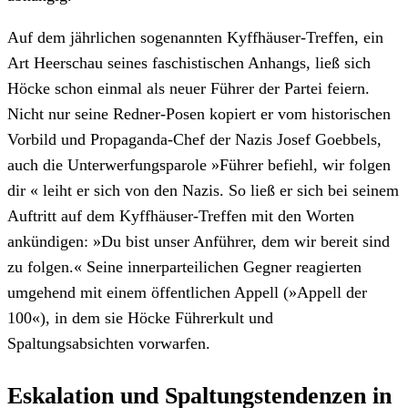
Auf dem jährlichen sogenannten Kyffhäuser-Treffen, ein
Art Heerschau seines faschistischen Anhangs, ließ sich
Höcke schon einmal als neuer Führer der Partei feiern.
Nicht nur seine Redner-Posen kopiert er vom historischen
Vorbild und Propaganda-Chef der Nazis Josef Goebbels,
auch die Unterwerfungsparole »Führer befiehl, wir folgen
dir « leiht er sich von den Nazis. So ließ er sich bei seinem
Auftritt auf dem Kyffhäuser-Treffen mit den Worten
ankündigen: »Du bist unser Anführer, dem wir bereit sind
zu folgen.« Seine innerparteilichen Gegner reagierten
umgehend mit einem öffentlichen Appell (»Appell der
100«), in dem sie Höcke Führerkult und
Spaltungsabsichten vorwarfen.
Eskalation und Spaltungstendenzen in