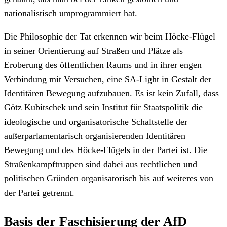
nationalistisch umprogrammiert hat.
Die Philosophie der Tat erkennen wir beim Höcke-Flügel
in seiner Orientierung auf Straßen und Plätze als
Eroberung des öffentlichen Raums und in ihrer engen
Verbindung mit Versuchen, eine SA-Light in Gestalt der
Identitären Bewegung aufzubauen. Es ist kein Zufall, dass
Götz Kubitschek und sein Institut für Staatspolitik die
ideologische und organisatorische Schaltstelle der
außerparlamentarisch organisierenden Identitären
Bewegung und des Höcke-Flügels in der Partei ist. Die
Straßenkampftruppen sind dabei aus rechtlichen und
politischen Gründen organisatorisch bis auf weiteres von
der Partei getrennt.
Basis der Faschisierung der AfD