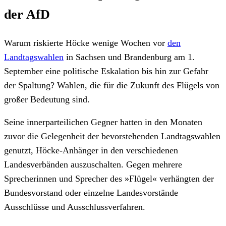
der AfD
Warum riskierte Höcke wenige Wochen vor
den
Landtagswahlen
in Sachsen und Brandenburg am 1.
September eine politische Eskalation bis hin zur Gefahr
der Spaltung? Wahlen, die für die Zukunft des Flügels von
großer Bedeutung sind.
Seine innerparteilichen Gegner hatten in den Monaten
zuvor die Gelegenheit der bevorstehenden Landtagswahlen
genutzt, Höcke-Anhänger in den verschiedenen
Landesverbänden auszuschalten. Gegen mehrere
Sprecherinnen und Sprecher des »Flügel« verhängten der
Bundesvorstand oder einzelne Landesvorstände
Ausschlüsse und Ausschlussverfahren.