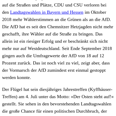
auf die Straßen und Plätze, CDU und CSU verloren bei
den
Landtagswahlen in Bayern und Hessen
im Oktober
2018 mehr Wählerstimmen an die Grünen als an die AfD.
Die AfD hat es seit den Chemnitzer Hetzjagden nicht mehr
geschafft, ihre Wähler auf die Straße zu bringen. Das
allein ist ein riesiger Erfolg und er beschränkt sich nicht
mehr nur auf Westdeutschland. Seit Ende September 2018
gingen auch die Umfragewerte der AfD von 18 auf 12
Prozent zurück. Das ist noch viel zu viel, zeigt aber, dass
der Vormarsch der AfD zumindest erst einmal gestoppt
werden konnte.
Der Flügel hat sein diesjähriges Jahrestreffen (Kyffhäuser-
Treffen) am 4. Juli unter das Motto: »Der Osten steht auf!«
gestellt. Sie sehen in den bevorstehenden Landtagswahlen
die große Chance für einen politischen Durchbruch, der