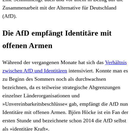
Zusammenarbeit mit der Alternative für Deutschland
(AfD).
Die AfD empfängt Identitäre mit
offenen Armen
Während der vergangenen Monate hat sich das
Verhältnis
zwischen AfD und Identitären
intensiviert. Konnte man es
zu Beginn des Sommers noch als durchwachsen
bezeichnen, da es teilweise strategische Abgrenzungen
einzelner Länderorganisationen und
»Unvereinbarkeitsbeschlüsse« gab, empfängt die AfD nun
Identitäre mit offenen Armen. Björn Höcke ist ein Fan der
ersten Stunde und bezeichnete schon 2014 die AfD selbst
als »identitäre Kraft«.