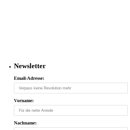
Newsletter
Email-Adresse:
Vorname:
Nachname: