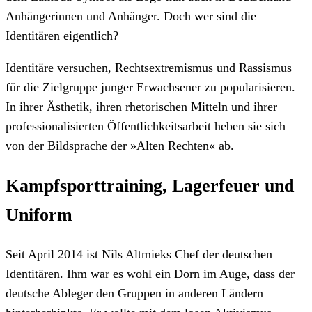
Anhängerinnen und Anhänger. Doch wer sind die
Identitären eigentlich?
Identitäre versuchen, Rechtsextremismus und Rassismus
für die Zielgruppe junger Erwachsener zu popularisieren.
In ihrer Ästhetik, ihren rhetorischen Mitteln und ihrer
professionalisierten Öffentlichkeitsarbeit heben sie sich
von der Bildsprache der »Alten Rechten« ab.
Kampfsporttraining, Lagerfeuer und
Uniform
Seit April 2014 ist Nils Altmieks Chef der deutschen
Identitären. Ihm war es wohl ein Dorn im Auge, dass der
deutsche Ableger den Gruppen in anderen Ländern