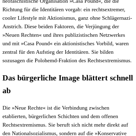
neofaschistische Organisation »Casa Pound«, die die
Richtung für die Identitären vorgab: ein rechtsextremer,
cooler Lifestyle mit Aktionismus, ganz ohne Schlägernazi-
Anstrich. Diese beiden Faktoren, die Verjüngung der
»Neuen Rechten« und ihres publizistischen Netzwerkes
und mit »Casa Pound« ein aktionistisches Vorbild, waren
zentral für den Aufstieg der Identitären. Sie bilden
sozusagen die Polohemd-Fraktion des Rechtsextremismus.
Das bürgerliche Image blättert schnell
ab
Die »Neue Rechte« ist die Verbindung zwischen
etablierten, bürgerlichen Schichten und dem offenen
Rechtsextremismus. Sie beruft sich nicht mehr direkt auf
den Nationalsozialismus, sondern auf die »Konservative