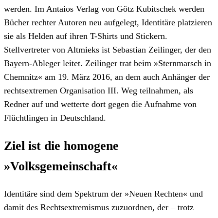
werden. Im Antaios Verlag von Götz Kubitschek werden
Bücher rechter Autoren neu aufgelegt, Identitäre platzieren
sie als Helden auf ihren T-Shirts und Stickern.
Stellvertreter von Altmieks ist Sebastian Zeilinger, der den
Bayern-Ableger leitet. Zeilinger trat beim »Sternmarsch in
Chemnitz« am 19. März 2016, an dem auch Anhänger der
rechtsextremen Organisation III. Weg teilnahmen, als
Redner auf und wetterte dort gegen die Aufnahme von
Flüchtlingen in Deutschland.
Ziel ist die homogene
»Volksgemeinschaft«
Identitäre sind dem Spektrum der »Neuen Rechten« und
damit des Rechtsextremismus zuzuordnen, der – trotz