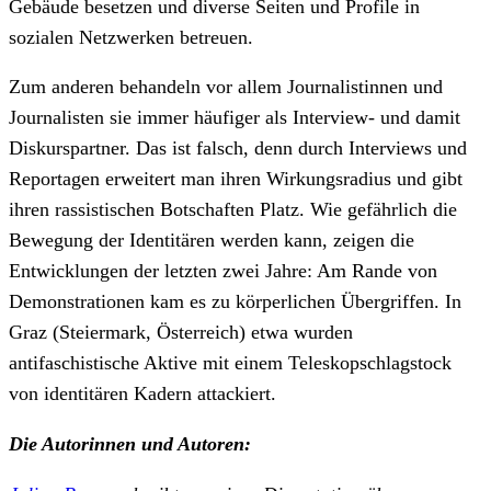
Gebäude besetzen und diverse Seiten und Profile in
sozialen Netzwerken betreuen.
Zum anderen behandeln vor allem Journalistinnen und
Journalisten sie immer häufiger als Interview- und damit
Diskurspartner. Das ist falsch, denn durch Interviews und
Reportagen erweitert man ihren Wirkungsradius und gibt
ihren rassistischen Botschaften Platz. Wie gefährlich die
Bewegung der Identitären werden kann, zeigen die
Entwicklungen der letzten zwei Jahre: Am Rande von
Demonstrationen kam es zu körperlichen Übergriffen. In
Graz (Steiermark, Österreich) etwa wurden
antifaschistische Aktive mit einem Teleskopschlagstock
von identitären Kadern attackiert.
Die Autorinnen und Autoren: