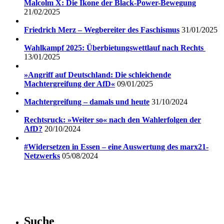
Malcolm X: Die Ikone der Black-Power-Bewegung
21/02/2025
Friedrich Merz – Wegbereiter des Faschismus
31/01/2025
Wahlkampf 2025: Überbietungswettlauf nach Rechts
13/01/2025
»Angriff auf Deutschland: Die schleichende
Machtergreifung der AfD«
09/01/2025
Machtergreifung – damals und heute
31/10/2024
Rechtsruck: »Weiter so« nach den Wahlerfolgen der
AfD?
20/10/2024
#Widersetzen in Essen – eine Auswertung des marx21-
Netzwerks
05/08/2024
Suche