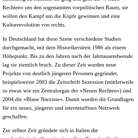
Rechten« um den sogenannten vorpolitischen Raum, sie
wollen den Kampf um die Köpfe gewinnen und eine
Kulturrevolution von rechts.
In Deutschland hat diese Szene verschiedene Stadien
durchgemacht, mit dem Historikerstreit 1986 als einem
Höhepunkt. Bis zu den Jahren nach der Jahrtausendwende
lag sie ziemlich brach. Zu dieser Zeit wurden neue
Projekte von deutlich jüngeren Personen gegründet,
beispielsweise 2003 die Zeitschrift Sezession (mittlerweile
so etwas wie ein Zentralorgan der »Neuen Rechten«) und
2004 die »Blaue Narzisse«. Damit wurden die Grundlagen
für ein neues, jüngeres und internetaffines Netzwerk
geschaffen.
Zur selben Zeit gründete sich in Italien die