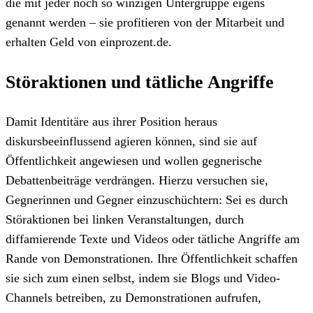
die mit jeder noch so winzigen Untergruppe eigens
genannt werden – sie profitieren von der Mitarbeit und
erhalten Geld von einprozent.de.
Störaktionen und tätliche Angriffe
Damit Identitäre aus ihrer Position heraus
diskursbeeinflussend agieren können, sind sie auf
Öffentlichkeit angewiesen und wollen gegnerische
Debattenbeiträge verdrängen. Hierzu versuchen sie,
Gegnerinnen und Gegner einzuschüchtern: Sei es durch
Störaktionen bei linken Veranstaltungen, durch
diffamierende Texte und Videos oder tätliche Angriffe am
Rande von Demonstrationen. Ihre Öffentlichkeit schaffen
sie sich zum einen selbst, indem sie Blogs und Video-
Channels betreiben, zu Demonstrationen aufrufen,