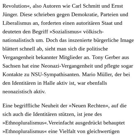
Revolution«, also Autoren wie Carl Schmitt und Ernst
Jünger. Diese schrieben gegen Demokratie, Parteien und
Liberalismus an, forderten einen autoritären Staat und
deuteten den Begriff »Sozialismus« völkisch-
nationalistisch um. Doch das inszenierte bürgerliche Image
blättert schnell ab, sieht man sich die politische
Vergangenheit bekannter Mitglieder an. Tony Gerber aus
Sachsen hat eine Neonazi-Vergangenheit und pflegte sogar
Kontakte zu NSU-Sympathisanten. Mario Müller, der bei
den Identitären in Halle aktiv ist, war ebenfalls
neonazistisch aktiv.
Eine begriffliche Neuheit der »Neuen Rechten«, auf die
sich auch die Identitären stützen, ist jene des
»Ethnopluralismus«.Vereinfacht ausgedrückt behauptet
»Ethnopluralismus« eine Vielfalt von gleichwertigen