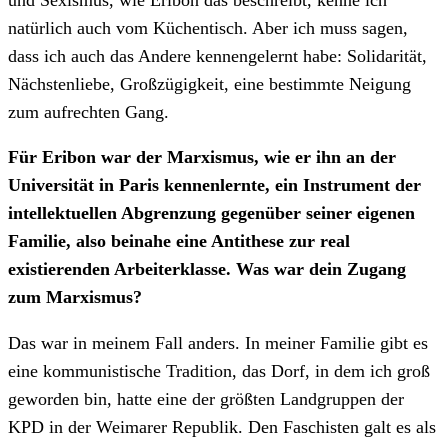
natürlich auch vom Küchentisch. Aber ich muss sagen,
dass ich auch das Andere kennengelernt habe: Solidarität,
Nächstenliebe, Großzügigkeit, eine bestimmte Neigung
zum aufrechten Gang.
Für Eribon war der Marxismus, wie er ihn an der
Universität in Paris kennenlernte, ein Instrument der
intellektuellen Abgrenzung gegenüber seiner eigenen
Familie, also beinahe eine Antithese zur real
existierenden Arbeiterklasse. Was war dein Zugang
zum Marxismus?
Das war in meinem Fall anders. In meiner Familie gibt es
eine kommunistische Tradition, das Dorf, in dem ich groß
geworden bin, hatte eine der größten Landgruppen der
KPD in der Weimarer Republik. Den Faschisten galt es als