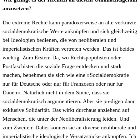
anzusetzen?
Die extreme Rechte kann paradoxerweise an alte verkürzte
sozialdemokratische Werte anknüpfen und sich gleichzeitig
bei Ideologien bedienen, die von neoliberalen und
imperialistischen Kräften vertreten werden. Das ist beides
wichtig. Zum Ersten: Da, wo Rechtspopulisten oder
Postfaschisten die soziale Frage entdecken und stark
machen, benehmen sie sich wie eine »Sozialdemokratie
nur für Deutsche oder nur für Franzosen oder nur für
Dänen«. Natürlich nicht in dem Sinne, dass sie
sozialdemokratisch argumentieren. Aber sie predigen dann
exklusive Solidarität. Das wirkt durchaus anziehend auf
Menschen, die unter der Neoliberalisierung leiden. Und
zum Zweiten: Dabei können sie an diverse neoliberale und
imperialistische ideologische Versatzstücke anknüpfen. Ich