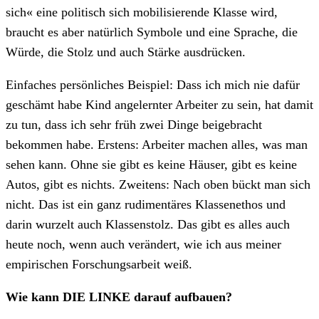
sich« eine politisch sich mobilisierende Klasse wird,
braucht es aber natürlich Symbole und eine Sprache, die
Würde, die Stolz und auch Stärke ausdrücken.
Einfaches persönliches Beispiel: Dass ich mich nie dafür
geschämt habe Kind angelernter Arbeiter zu sein, hat damit
zu tun, dass ich sehr früh zwei Dinge beigebracht
bekommen habe. Erstens: Arbeiter machen alles, was man
sehen kann. Ohne sie gibt es keine Häuser, gibt es keine
Autos, gibt es nichts. Zweitens: Nach oben bückt man sich
nicht. Das ist ein ganz rudimentäres Klassenethos und
darin wurzelt auch Klassenstolz. Das gibt es alles auch
heute noch, wenn auch verändert, wie ich aus meiner
empirischen Forschungsarbeit weiß.
Wie kann DIE LINKE darauf aufbauen?