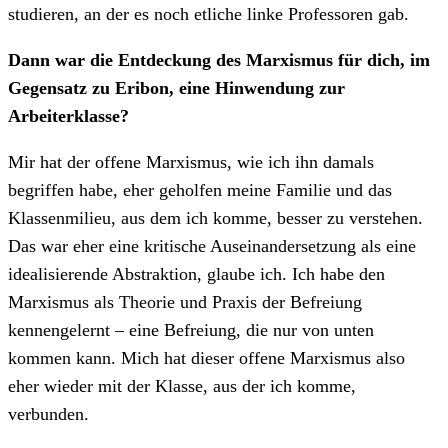
studieren, an der es noch etliche linke Professoren gab.
Dann war die Entdeckung des Marxismus für dich, im
Gegensatz zu Eribon, eine Hinwendung zur
Arbeiterklasse?
Mir hat der offene Marxismus, wie ich ihn damals
begriffen habe, eher geholfen meine Familie und das
Klassenmilieu, aus dem ich komme, besser zu verstehen.
Das war eher eine kritische Auseinandersetzung als eine
idealisierende Abstraktion, glaube ich. Ich habe den
Marxismus als Theorie und Praxis der Befreiung
kennengelernt – eine Befreiung, die nur von unten
kommen kann. Mich hat dieser offene Marxismus also
eher wieder mit der Klasse, aus der ich komme,
verbunden.