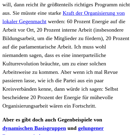
will, dann reicht ihr größtenteils richtiges Programm nicht
aus. Sie müsste eine starke
Kraft der Organisierung von
lokaler Gegenmacht
werden: 60 Prozent Energie auf die
Arbeit vor Ort, 20 Prozent interne Arbeit (insbesondere
Bildungsarbeit, um die Mitglieder zu fördern), 20 Prozent
auf die parlamentarische Arbeit. Ich muss wohl
niemandem sagen, dass es eine innerparteiliche
Kulturrevolution bräuchte, um zu einer solchen
Arbeitsweise zu kommen. Aber wenn ich mal Revue
passieren lasse, wie ich die Partei aus ein paar
Kreisverbänden kenne, dann würde ich sagen: Selbst
bescheidene 20 Prozent der Energie für mühevolle
Organisierungsarbeit wären ein Fortschritt.
Aber es gibt doch auch Gegenbeispiele von
dynamischen Basisgruppen
und
gelungener