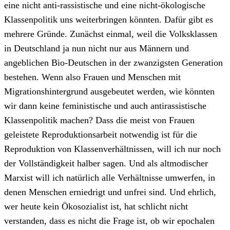
eine nicht anti-rassistische und eine nicht-ökologische
Klassenpolitik uns weiterbringen könnten. Dafür gibt es
mehrere Gründe. Zunächst einmal, weil die Volksklassen
in Deutschland ja nun nicht nur aus Männern und
angeblichen Bio-Deutschen in der zwanzigsten Generation
bestehen. Wenn also Frauen und Menschen mit
Migrationshintergrund ausgebeutet werden, wie könnten
wir dann keine feministische und auch antirassistische
Klassenpolitik machen? Dass die meist von Frauen
geleistete Reproduktionsarbeit notwendig ist für die
Reproduktion von Klassenverhältnissen, will ich nur noch
der Vollständigkeit halber sagen. Und als altmodischer
Marxist will ich natürlich alle Verhältnisse umwerfen, in
denen Menschen erniedrigt und unfrei sind. Und ehrlich,
wer heute kein Ökosozialist ist, hat schlicht nicht
verstanden, dass es nicht die Frage ist, ob wir epochalen