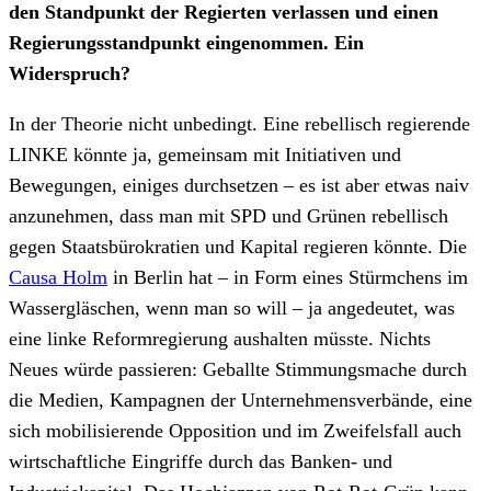
den Standpunkt der Regierten verlassen und einen
Regierungsstandpunkt eingenommen. Ein
Widerspruch?
In der Theorie nicht unbedingt. Eine rebellisch regierende
LINKE könnte ja, gemeinsam mit Initiativen und
Bewegungen, einiges durchsetzen – es ist aber etwas naiv
anzunehmen, dass man mit SPD und Grünen rebellisch
gegen Staatsbürokratien und Kapital regieren könnte. Die
Causa Holm
in Berlin hat – in Form eines Stürmchens im
Wassergläschen, wenn man so will – ja angedeutet, was
eine linke Reformregierung aushalten müsste. Nichts
Neues würde passieren: Geballte Stimmungsmache durch
die Medien, Kampagnen der Unternehmensverbände, eine
sich mobilisierende Opposition und im Zweifelsfall auch
wirtschaftliche Eingriffe durch das Banken- und