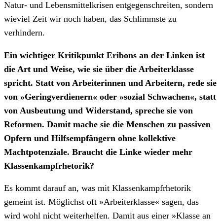
Natur- und Lebensmittelkrisen entgegenschreiten, sondern
wieviel Zeit wir noch haben, das Schlimmste zu
verhindern.
Ein wichtiger Kritikpunkt Eribons an der Linken ist
die Art und Weise, wie sie über die Arbeiterklasse
spricht. Statt von Arbeiterinnen und Arbeitern, rede sie
von »Geringverdienern« oder »sozial Schwachen«, statt
von Ausbeutung und Widerstand, spreche sie von
Reformen. Damit mache sie die Menschen zu passiven
Opfern und Hilfsempfängern ohne kollektive
Machtpotenziale. Braucht die Linke wieder mehr
Klassenkampfrhetorik?
Es kommt darauf an, was mit Klassenkampfrhetorik
gemeint ist. Möglichst oft »Arbeiterklasse« sagen, das
wird wohl nicht weiterhelfen. Damit aus einer »Klasse an