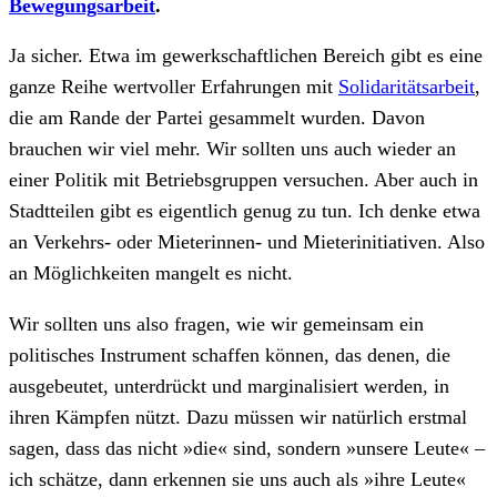
Bewegungsarbeit
.
Ja sicher. Etwa im gewerkschaftlichen Bereich gibt es eine
ganze Reihe wertvoller Erfahrungen mit
Solidaritätsarbeit
,
die am Rande der Partei gesammelt wurden. Davon
brauchen wir viel mehr. Wir sollten uns auch wieder an
einer Politik mit Betriebsgruppen versuchen. Aber auch in
Stadtteilen gibt es eigentlich genug zu tun. Ich denke etwa
an Verkehrs- oder Mieterinnen- und Mieterinitiativen. Also
an Möglichkeiten mangelt es nicht.
Wir sollten uns also fragen, wie wir gemeinsam ein
politisches Instrument schaffen können, das denen, die
ausgebeutet, unterdrückt und marginalisiert werden, in
ihren Kämpfen nützt. Dazu müssen wir natürlich erstmal
sagen, dass das nicht »die« sind, sondern »unsere Leute« –
ich schätze, dann erkennen sie uns auch als »ihre Leute«