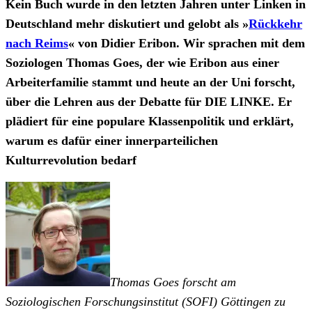
Kein Buch wurde in den letzten Jahren unter Linken in
Deutschland mehr diskutiert und gelobt als »
Rückkehr
nach Reims
« von Didier Eribon. Wir sprachen mit dem
Soziologen Thomas Goes, der wie Eribon aus einer
Arbeiterfamilie stammt und heute an der Uni forscht,
über die Lehren aus der Debatte für DIE LINKE. Er
plädiert für eine populare Klassenpolitik und erklärt,
warum es dafür einer innerparteilichen
Kulturrevolution bedarf
Thomas Goes forscht am
Soziologischen Forschungsinstitut (SOFI) Göttingen zu