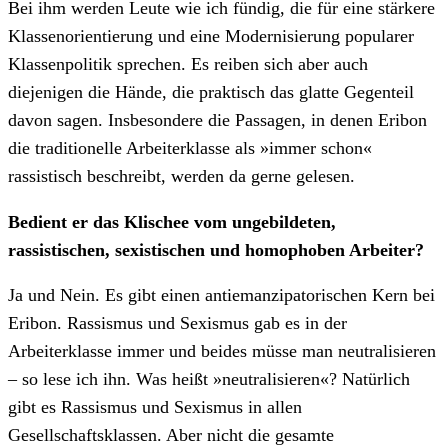
Bei ihm werden Leute wie ich fündig, die für eine stärkere
Klassenorientierung und eine Modernisierung popularer
Klassenpolitik sprechen. Es reiben sich aber auch
diejenigen die Hände, die praktisch das glatte Gegenteil
davon sagen. Insbesondere die Passagen, in denen Eribon
die traditionelle Arbeiterklasse als »immer schon«
rassistisch beschreibt, werden da gerne gelesen.
Bedient er das Klischee vom ungebildeten,
rassistischen, sexistischen und homophoben Arbeiter?
Ja und Nein. Es gibt einen antiemanzipatorischen Kern bei
Eribon. Rassismus und Sexismus gab es in der
Arbeiterklasse immer und beides müsse man neutralisieren
– so lese ich ihn. Was heißt »neutralisieren«? Natürlich
gibt es Rassismus und Sexismus in allen
Gesellschaftsklassen. Aber nicht die gesamte