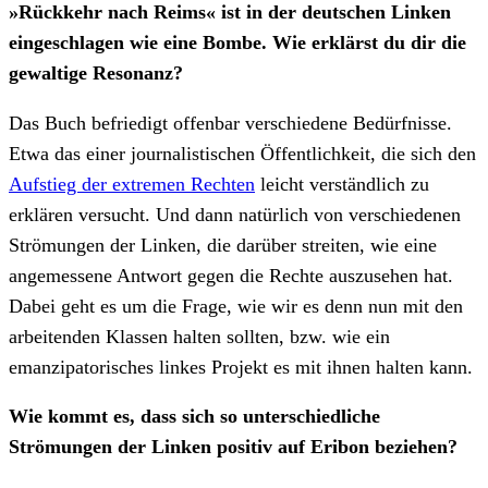
»Rückkehr nach Reims« ist in der deutschen Linken
eingeschlagen wie eine Bombe. Wie erklärst du dir die
gewaltige Resonanz?
Das Buch befriedigt offenbar verschiedene Bedürfnisse.
Etwa das einer journalistischen Öffentlichkeit, die sich den
Aufstieg der extremen Rechten
leicht verständlich zu
erklären versucht. Und dann natürlich von verschiedenen
Strömungen der Linken, die darüber streiten, wie eine
angemessene Antwort gegen die Rechte auszusehen hat.
Dabei geht es um die Frage, wie wir es denn nun mit den
arbeitenden Klassen halten sollten, bzw. wie ein
emanzipatorisches linkes Projekt es mit ihnen halten kann.
Wie kommt es, dass sich so unterschiedliche
Strömungen der Linken positiv auf Eribon beziehen?