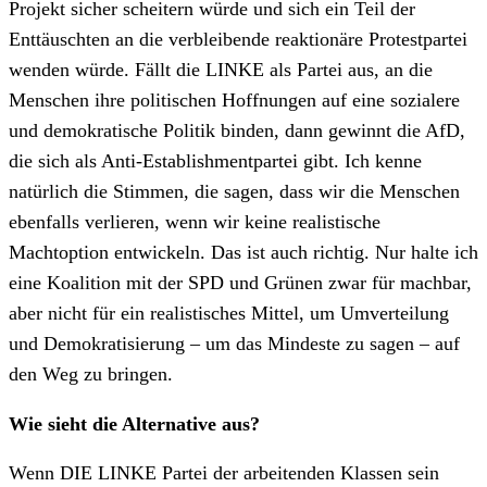
Projekt sicher scheitern würde und sich ein Teil der
Enttäuschten an die verbleibende reaktionäre Protestpartei
wenden würde. Fällt die LINKE als Partei aus, an die
Menschen ihre politischen Hoffnungen auf eine sozialere
und demokratische Politik binden, dann gewinnt die AfD,
die sich als Anti-Establishmentpartei gibt. Ich kenne
natürlich die Stimmen, die sagen, dass wir die Menschen
ebenfalls verlieren, wenn wir keine realistische
Machtoption entwickeln. Das ist auch richtig. Nur halte ich
eine Koalition mit der SPD und Grünen zwar für machbar,
aber nicht für ein realistisches Mittel, um Umverteilung
und Demokratisierung – um das Mindeste zu sagen – auf
den Weg zu bringen.
Wie sieht die Alternative aus?
Wenn DIE LINKE Partei der arbeitenden Klassen sein