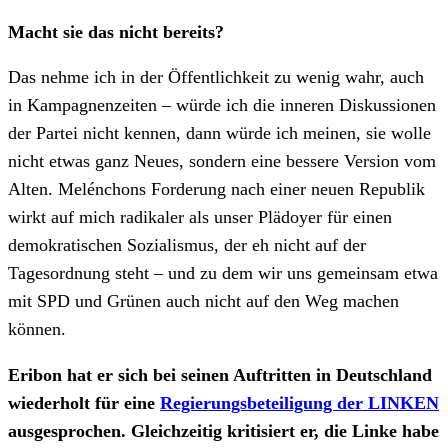
Macht sie das nicht bereits?
Das nehme ich in der Öffentlichkeit zu wenig wahr, auch
in Kampagnenzeiten – würde ich die inneren Diskussionen
der Partei nicht kennen, dann würde ich meinen, sie wolle
nicht etwas ganz Neues, sondern eine bessere Version vom
Alten. Melénchons Forderung nach einer neuen Republik
wirkt auf mich radikaler als unser Plädoyer für einen
demokratischen Sozialismus, der eh nicht auf der
Tagesordnung steht – und zu dem wir uns gemeinsam etwa
mit SPD und Grünen auch nicht auf den Weg machen
können.
Eribon hat er sich bei seinen Auftritten in Deutschland
wiederholt für eine
Regierungsbeteiligung der LINKEN
ausgesprochen. Gleichzeitig kritisiert er, die Linke habe