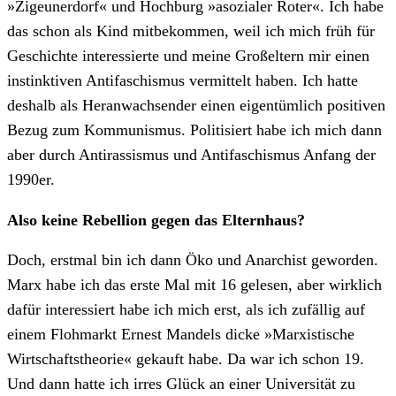
»Zigeunerdorf« und Hochburg »asozialer Roter«. Ich habe
das schon als Kind mitbekommen, weil ich mich früh für
Geschichte interessierte und meine Großeltern mir einen
instinktiven Antifaschismus vermittelt haben. Ich hatte
deshalb als Heranwachsender einen eigentümlich positiven
Bezug zum Kommunismus. Politisiert habe ich mich dann
aber durch Antirassismus und Antifaschismus Anfang der
1990er.
Also keine Rebellion gegen das Elternhaus?
Doch, erstmal bin ich dann Öko und Anarchist geworden.
Marx habe ich das erste Mal mit 16 gelesen, aber wirklich
dafür interessiert habe ich mich erst, als ich zufällig auf
einem Flohmarkt Ernest Mandels dicke »Marxistische
Wirtschaftstheorie« gekauft habe. Da war ich schon 19.
Und dann hatte ich irres Glück an einer Universität zu