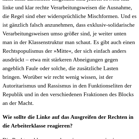
linke und klar rechte Verarbeitungsweisen die Ausnahme,
die Regel sind eher widersprüchliche Mischformen. Und es
ist gänzlich falsch anzunehmen, dass exklusiv-solidarische
Verarbeitungsweisen umso größer sind, je weiter unten
man in der Klassenstruktur man schaut. Es gibt auch einen
Rechtspopulismus der »Mitte«, der sich einfach anders
ausdrückt – etwa mit stärkeren Abneigungen gegen
angeblich Faule oder solche, die zusätzliche Lasten
bringen. Worüber wir recht wenig wissen, ist der
Autoritarismus und Rassismus in den Funktionseliten der
Republik und in den verschiedenen Fraktionen des Blocks
an der Macht.
Wie sollte die Linke auf das Ausgreifen der Rechten in
die Arbeiterklasse reagieren?