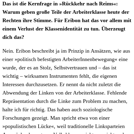
Das ist die Kernfrage in »Rückkehr nach Reims«:
Warum geben große Teile der Arbeiterklasse heute der
Rechten ihre Stimme. Für Eribon hat das vor allem mit
einem Verlust der Klassenidentität zu tun. Überzeugt
dich das?
Nein. Eribon beschreibt ja im Prinzip in Ansätzen, wie aus
einer »politisch befestigten ArbeiterInnenbewegung« eine
wurde, der es an Stolz, Selbstvertrauen und – das ist
wichtig – wirksamen Instrumenten fehlt, die eigenen
Interessen durchzusetzen. Er nennt da nicht zuletzt die
Abwendung der Linken von der Arbeiterklasse. Fehlende
Repräsentation durch die Linke zum Problem zu machen,
halte ich für richtig. Das haben auch soziologische
Forschungen gezeigt. Man spricht etwa von einer
»populistischen Lücke«, weil traditionelle Linksparteien