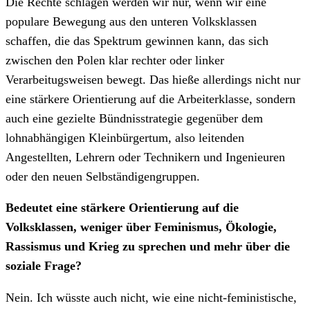
Die Rechte schlagen werden wir nur, wenn wir eine
populare Bewegung aus den unteren Volksklassen
schaffen, die das Spektrum gewinnen kann, das sich
zwischen den Polen klar rechter oder linker
Verarbeitugsweisen bewegt. Das hieße allerdings nicht nur
eine stärkere Orientierung auf die Arbeiterklasse, sondern
auch eine gezielte Bündnisstrategie gegenüber dem
lohnabhängigen Kleinbürgertum, also leitenden
Angestellten, Lehrern oder Technikern und Ingenieuren
oder den neuen Selbständigengruppen.
Bedeutet eine stärkere Orientierung auf die
Volksklassen, weniger über Feminismus, Ökologie,
Rassismus und Krieg zu sprechen und mehr über die
soziale Frage?
Nein. Ich wüsste auch nicht, wie eine nicht-feministische,