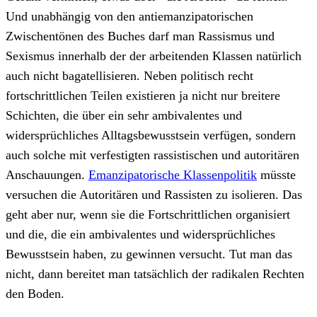
Und unabhängig von den antiemanzipatorischen
Zwischentönen des Buches darf man Rassismus und
Sexismus innerhalb der der arbeitenden Klassen natürlich
auch nicht bagatellisieren. Neben politisch recht
fortschrittlichen Teilen existieren ja nicht nur breitere
Schichten, die über ein sehr ambivalentes und
widersprüchliches Alltagsbewusstsein verfügen, sondern
auch solche mit verfestigten rassistischen und autoritären
Anschauungen.
Emanzipatorische Klassenpolitik
müsste
versuchen die Autoritären und Rassisten zu isolieren. Das
geht aber nur, wenn sie die Fortschrittlichen organisiert
und die, die ein ambivalentes und widersprüchliches
Bewusstsein haben, zu gewinnen versucht. Tut man das
nicht, dann bereitet man tatsächlich der radikalen Rechten
den Boden.