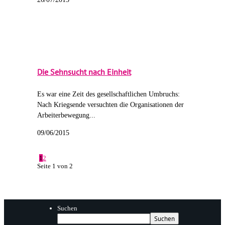
Die Sehnsucht nach Einheit
Es war eine Zeit des gesellschaftlichen Umbruchs:
Nach Kriegsende versuchten die Organisationen der
Arbeiterbewegung...
09/06/2015
1
2
Seite 1 von 2
Suchen
Suchen