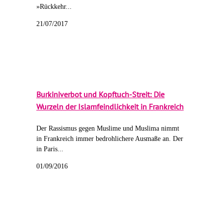
»Rückkehr...
21/07/2017
Burkiniverbot und Kopftuch-Streit: Die
Wurzeln der Islamfeindlichkeit in Frankreich
Der Rassismus gegen Muslime und Muslima nimmt
in Frankreich immer bedrohlichere Ausmaße an. Der
in Paris...
01/09/2016