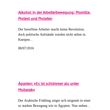
Alkohol in der Arbeiterbewegung: Promille,
Protest und Proleten
Der besoffene Arbeiter macht keine Revolution,
doch politische Aufstände wurden nicht selten in
Kneipen...
08/07/2016
Ägypten: »Es ist schlimmer als unter
Mubarak«
Der Arabische Frühling zeigte sich nirgends in einer
so starken Bewegung wie in Ägypten. Nun stehen...