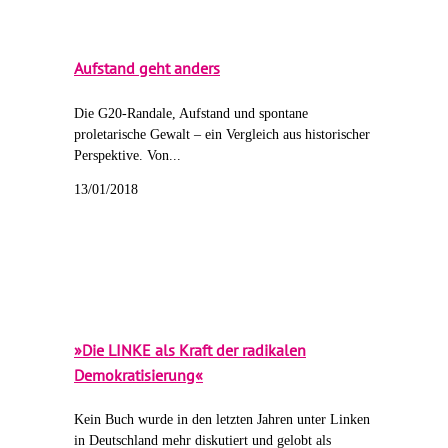
Aufstand geht anders
Die G20-Randale, Aufstand und spontane
proletarische Gewalt – ein Vergleich aus historischer
Perspektive. Von...
13/01/2018
»Die LINKE als Kraft der radikalen
Demokratisierung«
Kein Buch wurde in den letzten Jahren unter Linken
in Deutschland mehr diskutiert und gelobt als