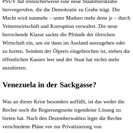
PSUV hat ironischerweise eine neue Staatsbürokratie
hervorgerufen, die die Demokratie zu Grabe trägt. Die
Macht wird nunmehr – unter Maduro mehr denn je – durch
Vetternwirtschaft und Korruption verwaltet. Die neue
herrschende Klasse sackte die Pfründe der ölreichen
Wirtschaft ein, um sie dann im Ausland auszugeben oder
zu horten. Seitdem der Ölpreis eingebrochen ist, stehen die
öffentlichen Kassen leer und der Staat hat nichts mehr
anzubieten.
Venezuela in der Sackgasse?
Was an dieser Krise besonders auffällt, ist das weder die
Rechte noch die Regierungsseite irgendeine Lösung zu
bieten hat. Nach den Dezemberwahlen legte die Rechte
verschiedene Pläne vor zur Privatisierung von