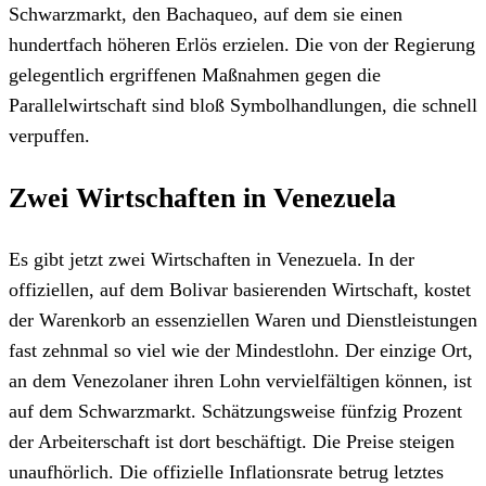
Schwarzmarkt, den Bachaqueo, auf dem sie einen
hundertfach höheren Erlös erzielen. Die von der Regierung
gelegentlich ergriffenen Maßnahmen gegen die
Parallelwirtschaft sind bloß Symbolhandlungen, die schnell
verpuffen.
Zwei Wirtschaften in Venezuela
Es gibt jetzt zwei Wirtschaften in Venezuela. In der
offiziellen, auf dem Bolivar basierenden Wirtschaft, kostet
der Warenkorb an essenziellen Waren und Dienstleistungen
fast zehnmal so viel wie der Mindestlohn. Der einzige Ort,
an dem Venezolaner ihren Lohn vervielfältigen können, ist
auf dem Schwarzmarkt. Schätzungsweise fünfzig Prozent
der Arbeiterschaft ist dort beschäftigt. Die Preise steigen
unaufhörlich. Die offizielle Inflationsrate betrug letztes