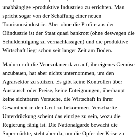
unabhängige »produktive Industrie« zu errichten. Man
spricht sogar von der Schaffung einer neuen
Tourismusindustrie. Aber ohne die Profite aus der
Ölindustrie ist der Staat quasi bankrott (ohne deswegen die
Schuldentilgung zu vernachlässigen) und die produktive
Wirtschaft liegt schon seit langer Zeit am Boden.
Maduro ruft die Venezolaner dazu auf, ihr eigenes Gemüse
anzubauen, hat aber nichts unternommen, um den
Agrarsektor zu stützen. Es gibt keine Kontrollen über
Austausch oder Preise, keine Enteignungen, überhaupt
keine sichtbaren Versuche, die Wirtschaft in ihrer
Gesamtheit in den Griff zu bekommen. Verschärfte
Unterdrückung scheint das einzige zu sein, wozu die
Regierung fähig ist. Die Nationalgarde bewacht die
Supermärkte, steht aber da, um die Opfer der Krise zu