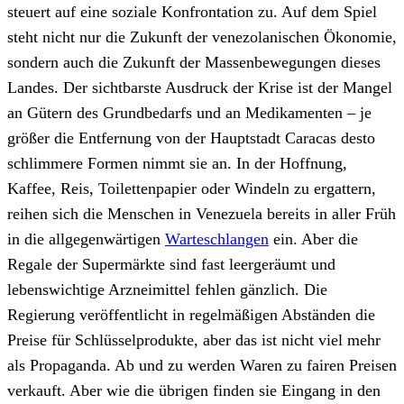
steuert auf eine soziale Konfrontation zu. Auf dem Spiel
steht nicht nur die Zukunft der venezolanischen Ökonomie,
sondern auch die Zukunft der Massenbewegungen dieses
Landes. Der sichtbarste Ausdruck der Krise ist der Mangel
an Gütern des Grundbedarfs und an Medikamenten – je
größer die Entfernung von der Hauptstadt Caracas desto
schlimmere Formen nimmt sie an. In der Hoffnung,
Kaffee, Reis, Toilettenpapier oder Windeln zu ergattern,
reihen sich die Menschen in Venezuela bereits in aller Früh
in die allgegenwärtigen
Warteschlangen
ein. Aber die
Regale der Supermärkte sind fast leergeräumt und
lebenswichtige Arzneimittel fehlen gänzlich. Die
Regierung veröffentlicht in regelmäßigen Abständen die
Preise für Schlüsselprodukte, aber das ist nicht viel mehr
als Propaganda. Ab und zu werden Waren zu fairen Preisen
verkauft. Aber wie die übrigen finden sie Eingang in den