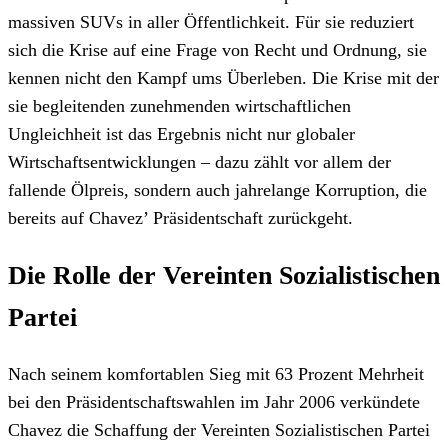
massiven SUVs in aller Öffentlichkeit. Für sie reduziert
sich die Krise auf eine Frage von Recht und Ordnung, sie
kennen nicht den Kampf ums Überleben. Die Krise mit der
sie begleitenden zunehmenden wirtschaftlichen
Ungleichheit ist das Ergebnis nicht nur globaler
Wirtschaftsentwicklungen – dazu zählt vor allem der
fallende Ölpreis, sondern auch jahrelange Korruption, die
bereits auf Chavez’ Präsidentschaft zurückgeht.
Die Rolle der Vereinten Sozialistischen
Partei
Nach seinem komfortablen Sieg mit 63 Prozent Mehrheit
bei den Präsidentschaftswahlen im Jahr 2006 verkündete
Chavez die Schaffung der Vereinten Sozialistischen Partei