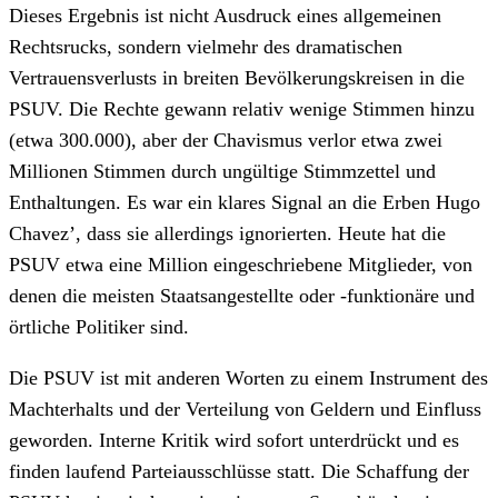
Dieses Ergebnis ist nicht Ausdruck eines allgemeinen
Rechtsrucks, sondern vielmehr des dramatischen
Vertrauensverlusts in breiten Bevölkerungskreisen in die
PSUV. Die Rechte gewann relativ wenige Stimmen hinzu
(etwa 300.000), aber der Chavismus verlor etwa zwei
Millionen Stimmen durch ungültige Stimmzettel und
Enthaltungen. Es war ein klares Signal an die Erben Hugo
Chavez’, dass sie allerdings ignorierten. Heute hat die
PSUV etwa eine Million eingeschriebene Mitglieder, von
denen die meisten Staatsangestellte oder -funktionäre und
örtliche Politiker sind.
Die PSUV ist mit anderen Worten zu einem Instrument des
Machterhalts und der Verteilung von Geldern und Einfluss
geworden. Interne Kritik wird sofort unterdrückt und es
finden laufend Parteiausschlüsse statt. Die Schaffung der