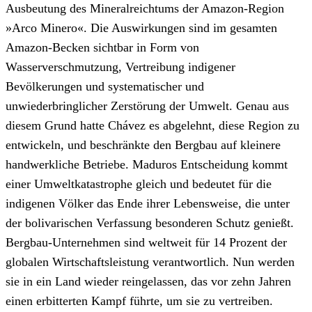
Ausbeutung des Mineralreichtums der Amazon-Region
»Arco Minero«. Die Auswirkungen sind im gesamten
Amazon-Becken sichtbar in Form von
Wasserverschmutzung, Vertreibung indigener
Bevölkerungen und systematischer und
unwiederbringlicher Zerstörung der Umwelt. Genau aus
diesem Grund hatte Chávez es abgelehnt, diese Region zu
entwickeln, und beschränkte den Bergbau auf kleinere
handwerkliche Betriebe. Maduros Entscheidung kommt
einer Umweltkatastrophe gleich und bedeutet für die
indigenen Völker das Ende ihrer Lebensweise, die unter
der bolivarischen Verfassung besonderen Schutz genießt.
Bergbau-Unternehmen sind weltweit für 14 Prozent der
globalen Wirtschaftsleistung verantwortlich. Nun werden
sie in ein Land wieder reingelassen, das vor zehn Jahren
einen erbitterten Kampf führte, um sie zu vertreiben.