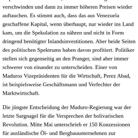
verschwinden und dann zu immer höheren Preisen wieder
auftauchen. Es stimmt auch, dass das aus Venezuela
geschaffene Kapital, wenn überhaupt, nur wieder ins Land
kam, um die Spekulation zu nähren und nicht in Form
dringend benötigter Inlandsinvestitionen. Aber beide Seiten
des politischen Spektrums haben davon profitiert. Politiker
stellen sich gegenseitig an den Pranger, sind aber immer
schwerer von einander zu unterscheiden. Einer von
Maduros Vizepräsidenten für die Wirtschaft, Perez Abad,
ist beispielsweise Geschäftsmann und Verfechter der
Marktwirtschaft.
Die jüngste Entscheidung der Maduro-Regierung war der
letzte Sargnagel für die Versprechen der bolivarischen
Revolution. Mitte Mai unterschrieb er 150 Konzessionen
für ausländische Öl- und Bergbauunternehmen zur