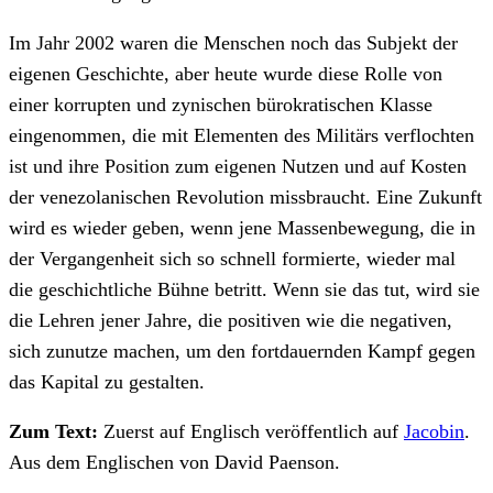
Im Jahr 2002 waren die Menschen noch das Subjekt der
eigenen Geschichte, aber heute wurde diese Rolle von
einer korrupten und zynischen bürokratischen Klasse
eingenommen, die mit Elementen des Militärs verflochten
ist und ihre Position zum eigenen Nutzen und auf Kosten
der venezolanischen Revolution missbraucht. Eine Zukunft
wird es wieder geben, wenn jene Massenbewegung, die in
der Vergangenheit sich so schnell formierte, wieder mal
die geschichtliche Bühne betritt. Wenn sie das tut, wird sie
die Lehren jener Jahre, die positiven wie die negativen,
sich zunutze machen, um den fortdauernden Kampf gegen
das Kapital zu gestalten.
Zum Text:
Zuerst auf Englisch veröffentlich auf
Jacobin
.
Aus dem Englischen von David Paenson.