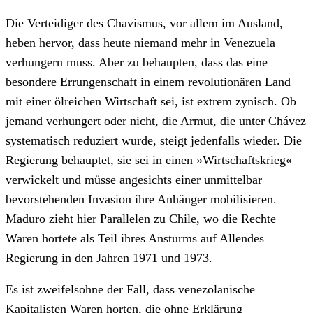
Die Verteidiger des Chavismus, vor allem im Ausland,
heben hervor, dass heute niemand mehr in Venezuela
verhungern muss. Aber zu behaupten, dass das eine
besondere Errungenschaft in einem revolutionären Land
mit einer ölreichen Wirtschaft sei, ist extrem zynisch. Ob
jemand verhungert oder nicht, die Armut, die unter Chávez
systematisch reduziert wurde, steigt jedenfalls wieder. Die
Regierung behauptet, sie sei in einen »Wirtschaftskrieg«
verwickelt und müsse angesichts einer unmittelbar
bevorstehenden Invasion ihre Anhänger mobilisieren.
Maduro zieht hier Parallelen zu Chile, wo die Rechte
Waren hortete als Teil ihres Ansturms auf Allendes
Regierung in den Jahren 1971 und 1973.
Es ist zweifelsohne der Fall, dass venezolanische
Kapitalisten Waren horten, die ohne Erklärung