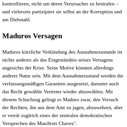
kontrollieren, nicht um deren Verursacher zu bestrafen –
und vielerorts partizipiert sie selbst an der Korruption und
am Diebstahl.
Maduros Versagen
Maduros kürzliche Verkündung des Ausnahmezustands ist
nichts anderes als das Eingeständnis seines Versagens
angesichts der Krise. Seine Motive könnten allerdings
anderer Natur sein. Mit dem Ausnahmezustand werden die
verfassungsmäßigen Garantien ausgesetzt, darunter auch
das Recht gewählte Vertreter wieder abzuwählen. Mit
diesem Schachzug gelingt es Maduro zwar, den Versuch
der Rechten, ihn aus dem Amt zu jagen, abzuwehren, aber
er verrät zugleich eines der zentralen demokratischen
Versprechen des Manifests Chavez’.