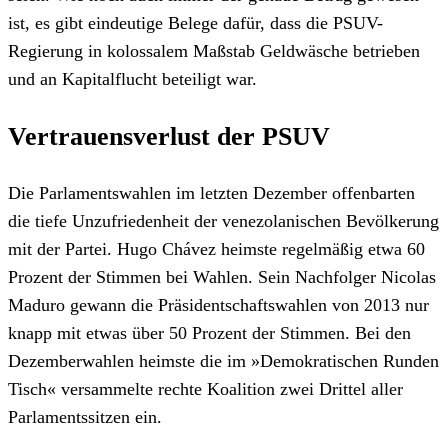
ist, es gibt eindeutige Belege dafür, dass die PSUV-
Regierung in kolossalem Maßstab Geldwäsche betrieben
und an Kapitalflucht beteiligt war.
Vertrauensverlust der PSUV
Die Parlamentswahlen im letzten Dezember offenbarten
die tiefe Unzufriedenheit der venezolanischen Bevölkerung
mit der Partei. Hugo Chávez heimste regelmäßig etwa 60
Prozent der Stimmen bei Wahlen. Sein Nachfolger Nicolas
Maduro gewann die Präsidentschaftswahlen von 2013 nur
knapp mit etwas über 50 Prozent der Stimmen. Bei den
Dezemberwahlen heimste die im »Demokratischen Runden
Tisch« versammelte rechte Koalition zwei Drittel aller
Parlamentssitzen ein.