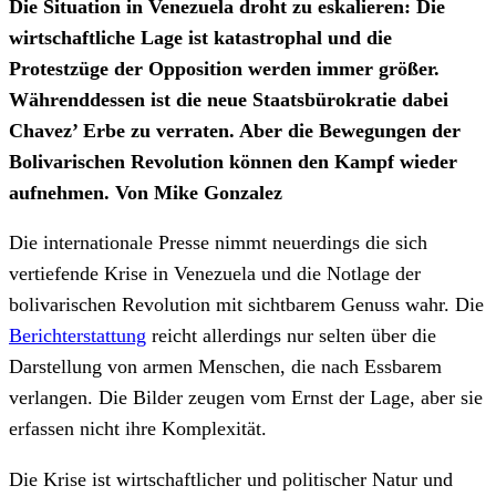
Die Situation in Venezuela droht zu eskalieren: Die
wirtschaftliche Lage ist katastrophal und die
Protestzüge der Opposition werden immer größer.
Währenddessen ist die neue Staatsbürokratie dabei
Chavez’ Erbe zu verraten. Aber die Bewegungen der
Bolivarischen Revolution können den Kampf wieder
aufnehmen. Von Mike Gonzalez
Die internationale Presse nimmt neuerdings die sich
vertiefende Krise in Venezuela und die Notlage der
bolivarischen Revolution mit sichtbarem Genuss wahr. Die
Berichterstattung
reicht allerdings nur selten über die
Darstellung von armen Menschen, die nach Essbarem
verlangen. Die Bilder zeugen vom Ernst der Lage, aber sie
erfassen nicht ihre Komplexität.
Die Krise ist wirtschaftlicher und politischer Natur und