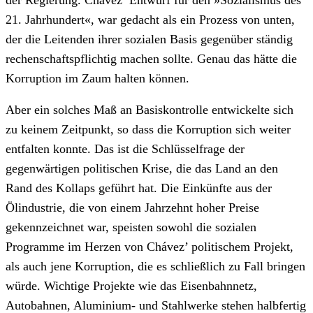
21. Jahrhundert«, war gedacht als ein Prozess von unten,
der die Leitenden ihrer sozialen Basis gegenüber ständig
rechenschaftspflichtig machen sollte. Genau das hätte die
Korruption im Zaum halten können.
Aber ein solches Maß an Basiskontrolle entwickelte sich
zu keinem Zeitpunkt, so dass die Korruption sich weiter
entfalten konnte. Das ist die Schlüsselfrage der
gegenwärtigen politischen Krise, die das Land an den
Rand des Kollaps geführt hat. Die Einkünfte aus der
Ölindustrie, die von einem Jahrzehnt hoher Preise
gekennzeichnet war, speisten sowohl die sozialen
Programme im Herzen von Chávez’ politischem Projekt,
als auch jene Korruption, die es schließlich zu Fall bringen
würde. Wichtige Projekte wie das Eisenbahnnetz,
Autobahnen, Aluminium- und Stahlwerke stehen halbfertig