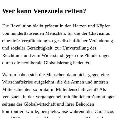
Wer kann Venezuela retten?
Die Revolution bleibt präsent in den Herzen und Köpfen
von hunderttausenden Menschen, für die der Chavismus
eine tiefe Verpflichtung zu gesellschaftlicher Veränderung
und sozialer Gerechtigkeit, zur Umverteilung des
Reichtums und zum Widerstand gegen die Plünderungen
durch die neoliberale Globalisierung bedeutet.
Warum haben sich die Menschen dann nicht gegen eine
Wirtschaftskrise aufgelehnt, die die Armen und unteren
Mittelschichten so brutal in Mitleidenschaft zieht? Als
Venezuela in der Vergangenheit mit ähnlichen Zumutungen
seitens der Globalwirtschaft und ihrer Behörden
konfrontiert wurde, beispielsweise während des Caracazos