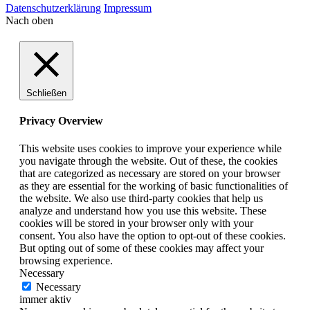
Datenschutzerklärung
Impressum
Nach oben
Schließen
Privacy Overview
This website uses cookies to improve your experience while
you navigate through the website. Out of these, the cookies
that are categorized as necessary are stored on your browser
as they are essential for the working of basic functionalities of
the website. We also use third-party cookies that help us
analyze and understand how you use this website. These
cookies will be stored in your browser only with your
consent. You also have the option to opt-out of these cookies.
But opting out of some of these cookies may affect your
browsing experience.
Necessary
Necessary
immer aktiv