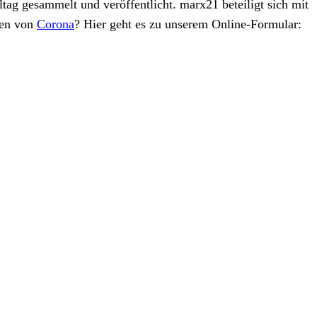
tag gesammelt und veröffentlicht. marx21 beteiligt sich mit
gen von
Corona
? Hier geht es zu unserem Online-Formular: