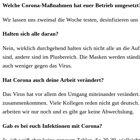
Welche Corona-Maßnahmen hat euer Betrieb umgesetzt
Wir lassen uns zweimal die Woche testen, desinfizieren un
Halten sich alle daran?
Nein, wirklich durchgehend halten sich nicht alle an die Au
sind, andere sind im Plusbereich. Die Masken werden ständ
auch weniger gegen das Virus.
Hat Corona auch deine Arbeit verändert?
Das Virus hat vor allem den Umgang miteinander verändert. 
zusammenkommen. Viele Kollegen reden nicht gut deutsch. M
arbeiten wir nur noch und es gibt gar keine Abwechslung.
Gab es bei euch Infektionen mit Corona?