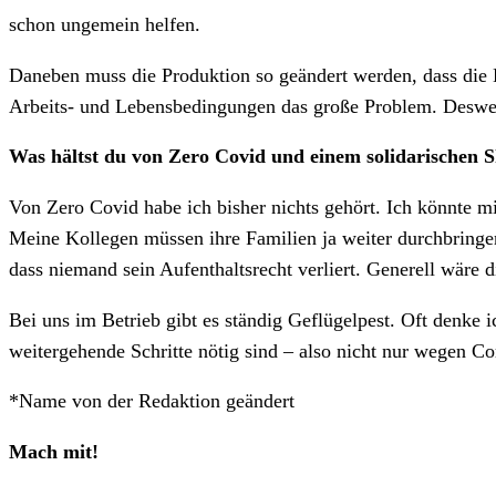
schon ungemein helfen.
Daneben muss die Produktion so geändert werden, dass die 
Arbeits- und Lebensbedingungen das große Problem. Deswe
Was hältst du von Zero Covid und einem solidarischen
Von Zero Covid habe ich bisher nichts gehört. Ich könnte mir
Meine Kollegen müssen ihre Familien ja weiter durchbringe
dass niemand sein Aufenthaltsrecht verliert. Generell wäre d
Bei uns im Betrieb gibt es ständig Geflügelpest. Oft denke
weitergehende Schritte nötig sind – also nicht nur wegen Co
*Name von der Redaktion geändert
Mach mit!