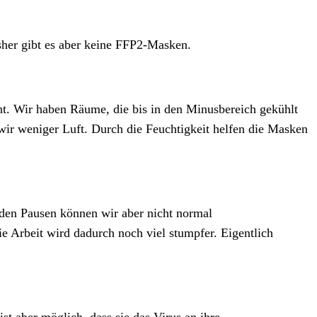
sher gibt es aber keine FFP2-Masken.
cht. Wir haben Räume, die bis in den Minusbereich gekühlt
wir weniger Luft. Durch die Feuchtigkeit helfen die Masken
 den Pausen können wir aber nicht normal
 Arbeit wird dadurch noch viel stumpfer. Eigentlich