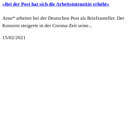
»Bei der Post hat sich die Arbeitsintensität erhöht«
Arno* arbeitet bei der Deutschen Post als Briefzusteller. Der
Konzern steigerte in der Corona-Zeit seine...
15/02/2021