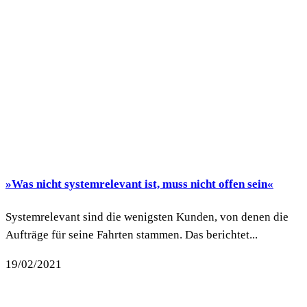
»Was nicht systemrelevant ist, muss nicht offen sein«
Systemrelevant sind die wenigsten Kunden, von denen die
Aufträge für seine Fahrten stammen. Das berichtet...
19/02/2021