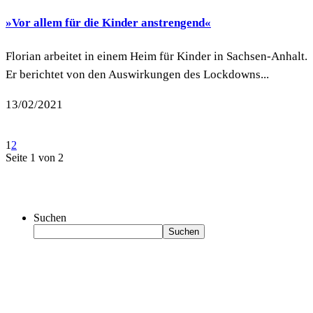
»Vor allem für die Kinder anstrengend«
Florian arbeitet in einem Heim für Kinder in Sachsen-Anhalt.
Er berichtet von den Auswirkungen des Lockdowns...
13/02/2021
1
2
Seite 1 von 2
Suchen
Suchen