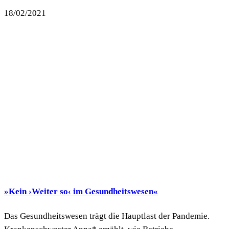
18/02/2021
»Kein ›Weiter so‹ im Gesundheitswesen«
Das Gesundheitswesen trägt die Hauptlast der Pandemie.