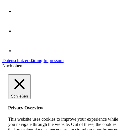
Datenschutzerklärung
Impressum
Nach oben
Schließen
Privacy Overview
This website uses cookies to improve your experience while
you navigate through the website. Out of these, the cookies
that are categorized as necessary are stored on your browser