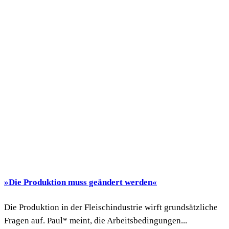
»Die Produktion muss geändert werden«
Die Produktion in der Fleischindustrie wirft grundsätzliche
Fragen auf. Paul* meint, die Arbeitsbedingungen...