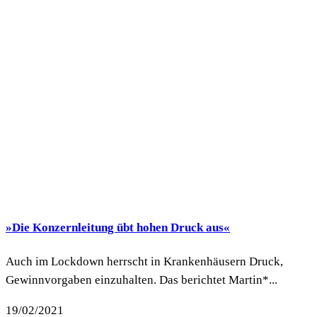
»Die Konzernleitung übt hohen Druck aus«
Auch im Lockdown herrscht in Krankenhäusern Druck,
Gewinnvorgaben einzuhalten. Das berichtet Martin*...
19/02/2021