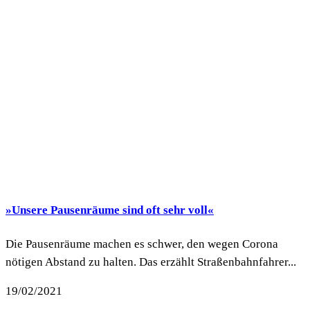
»Unsere Pausenräume sind oft sehr voll«
Die Pausenräume machen es schwer, den wegen Corona
nötigen Abstand zu halten. Das erzählt Straßenbahnfahrer...
19/02/2021