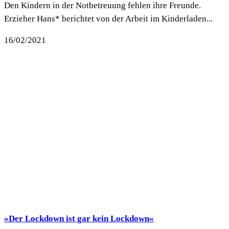
Den Kindern in der Notbetreuung fehlen ihre Freunde.
Erzieher Hans* berichtet von der Arbeit im Kinderladen...
16/02/2021
»Der Lockdown ist gar kein Lockdown«