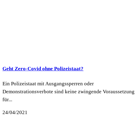
Geht Zero-Covid ohne Polizeistaat?
Ein Polizeistaat mit Ausgangssperren oder
Demonstrationsverbote sind keine zwingende Voraussetzung
für...
24/04/2021