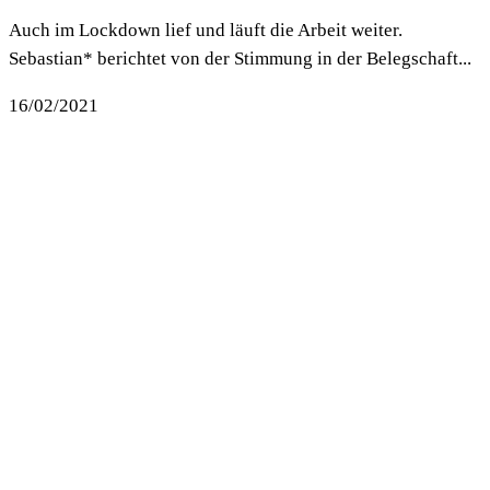
Auch im Lockdown lief und läuft die Arbeit weiter.
Sebastian* berichtet von der Stimmung in der Belegschaft...
16/02/2021