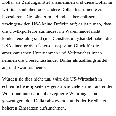
Dollar als Zahlungsmittel anzunehmen und diese Dollar in
US-Staatsanleihen oder andere Dollar-Instrumente zu
investieren. Die Länder mit Handelsüberschüssen
»zwingen« den USA keine Defizite auf; es ist nur so, dass
die US-Exporteure zumindest im Warenhandel nicht
konkurrenzfähig sind (im Dienstleistungshandel haben die
USA einen großen Überschuss). Zum Glück für die
amerikanischen Unternehmen und Verbraucher:innen
nehmen die Überschussländer Dollar als Zahlungsmittel
an, und zwar bis heute.
Würden sie dies nicht tun, wäre die US-Wirtschaft in
echten Schwierigkeiten – genau wie viele arme Länder der
Welt ohne international akzeptierte Währung – und
gezwungen, den Dollar abzuwerten und/oder Kredite zu
höheren Zinssätzen aufzunehmen.