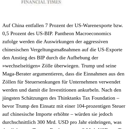
Auf China entfallen 7 Prozent der US-Warenexporte bzw.
0,5 Prozent des US-BIP. Pantheon Macroeconomics
zufolge werden die Auswirkungen der aggressiven
chinesischen Vergeltungsmaßnahmen auf die US-Exporte
den Anstieg des BIP durch die Aufhebung der
»wechselseitigen« Zölle überwiegen. Trump und seine
Maga-Berater argumentieren, dass die Einnahmen aus den
Zöllen für Steuersenkungen für Unternehmen verwendet
werden und damit die Investitionen ankurbeln. Nach den
jüngsten Schätzungen des Thinktanks Tax Foundation –
bevor Trump den Einsatz mit einer 104-prozentigen Steuer
auf chinesische Importe erhöhte – würden sie jedoch
durchschnittlich 300 Mrd. USD pro Jahr einbringen, was