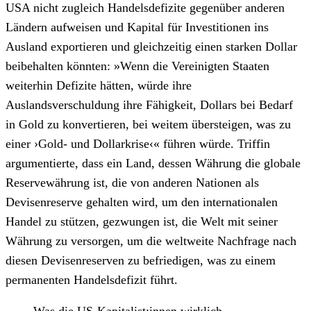
USA nicht zugleich Handelsdefizite gegenüber anderen
Ländern aufweisen und Kapital für Investitionen ins
Ausland exportieren und gleichzeitig einen starken Dollar
beibehalten könnten: »Wenn die Vereinigten Staaten
weiterhin Defizite hätten, würde ihre
Auslandsverschuldung ihre Fähigkeit, Dollars bei Bedarf
in Gold zu konvertieren, bei weitem übersteigen, was zu
einer ›Gold- und Dollarkrise‹« führen würde. Triffin
argumentierte, dass ein Land, dessen Währung die globale
Reservewährung ist, die von anderen Nationen als
Devisenreserve gehalten wird, um den internationalen
Handel zu stützen, gezwungen ist, die Welt mit seiner
Währung zu versorgen, um die weltweite Nachfrage nach
diesen Devisenreserven zu befriedigen, was zu einem
permanenten Handelsdefizit führt.