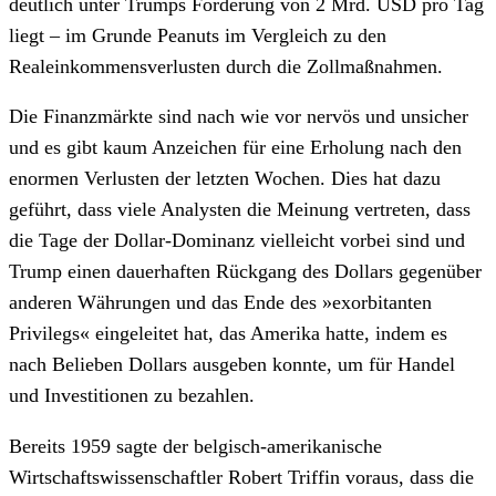
deutlich unter Trumps Forderung von 2 Mrd. USD pro Tag
liegt – im Grunde Peanuts im Vergleich zu den
Realeinkommensverlusten durch die Zollmaßnahmen.
Die Finanzmärkte sind nach wie vor nervös und unsicher
und es gibt kaum Anzeichen für eine Erholung nach den
enormen Verlusten der letzten Wochen. Dies hat dazu
geführt, dass viele Analysten die Meinung vertreten, dass
die Tage der Dollar-Dominanz vielleicht vorbei sind und
Trump einen dauerhaften Rückgang des Dollars gegenüber
anderen Währungen und das Ende des »exorbitanten
Privilegs« eingeleitet hat, das Amerika hatte, indem es
nach Belieben Dollars ausgeben konnte, um für Handel
und Investitionen zu bezahlen.
Bereits 1959 sagte der belgisch-amerikanische
Wirtschaftswissenschaftler Robert Triffin voraus, dass die