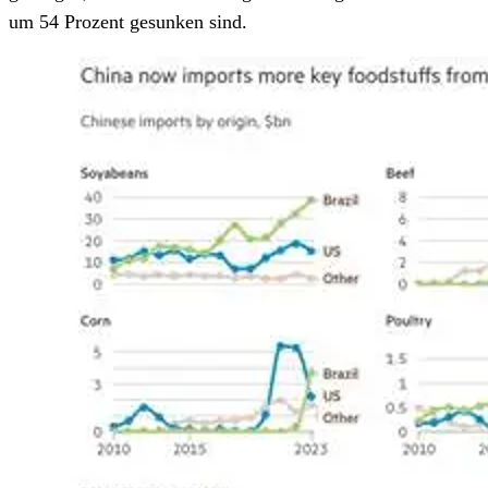
um 54 Prozent gesunken sind.