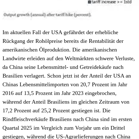
Im aktuellen Fall der USA gefährdet der erhebliche
Rückgang der Rohölpreise bereits die Rentabilität der
amerikanischen Ölproduktion. Die amerikanischen
Landwirte erleiden auf den Weltmärkten schwere Verluste,
da China seine Lebensmittel- und Getreidekäufe nach
Brasilien verlagert. Schon jetzt ist der Anteil der USA an
Chinas Lebensmittelimporten von 20,7 Prozent im Jahr
2016 auf 13,5 Prozent im Jahr 2023 eingebrochen,
während der Anteil Brasiliens im gleichen Zeitraum von
17,2 Prozent auf 25,2 Prozent gestiegen ist. Die
Rindfleischverkäufe Brasiliens nach China sind im ersten
Quartal 2025 im Vergleich zum Vorjahr um ein Drittel
gestiegen, während die US-Agrarlieferungen nach China