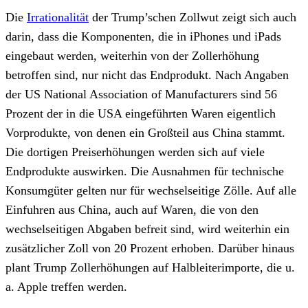
Die
Irrationalität
der Trump’schen Zollwut zeigt sich auch
darin, dass die Komponenten, die in iPhones und iPads
eingebaut werden, weiterhin von der Zollerhöhung
betroffen sind, nur nicht das Endprodukt. Nach Angaben
der US National Association of Manufacturers sind 56
Prozent der in die USA eingeführten Waren eigentlich
Vorprodukte, von denen ein Großteil aus China stammt.
Die dortigen Preiserhöhungen werden sich auf viele
Endprodukte auswirken. Die Ausnahmen für technische
Konsumgüter gelten nur für wechselseitige Zölle. Auf alle
Einfuhren aus China, auch auf Waren, die von den
wechselseitigen Abgaben befreit sind, wird weiterhin ein
zusätzlicher Zoll von 20 Prozent erhoben. Darüber hinaus
plant Trump Zollerhöhungen auf Halbleiterimporte, die u.
a. Apple treffen werden.