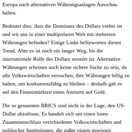
Europa nach alternativen Währungsanlagen Ausschau
halten.
Bedeutet dies, dass die Dominanz des Dollars vorbei ist
und wir uns in einer multipolaren Welt mit mehreren
Währungen befinden? Einige Linke befürworten diesen
Trend. Aber es ist noch ein langer Weg, bis die
internationale Rolle des Dollars zerstört ist. Alternative
Währungen scheinen auch keine sichere Sache zu sein, da
alle Volkswirtschaften versuchen, ihre Währungen billig zu
halten, um konkurrenzfähig zu bleiben – deshalb gab es
auf den Finanzmärkten einen Ansturm auf Gold.
Die so genannten BRICS sind nicht in der Lage, den US-
Dollar abzulösen. Es handelt sich um einen losen
Zusammenschluss verschiedener Volkswirtschaften und
politischer Institutionen, die außer einem gewissen