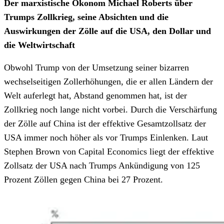
Der marxistische Ökonom Michael Roberts über
Trumps Zollkrieg, seine Absichten und die
Auswirkungen der Zölle auf die USA, den Dollar und
die Weltwirtschaft
Obwohl Trump von der Umsetzung seiner bizarren
wechselseitigen Zollerhöhungen, die er allen Ländern der
Welt auferlegt hat, Abstand genommen hat, ist der
Zollkrieg noch lange nicht vorbei. Durch die Verschärfung
der Zölle auf China ist der effektive Gesamtzollsatz der
USA immer noch höher als vor Trumps Einlenken. Laut
Stephen Brown von Capital Economics liegt der effektive
Zollsatz der USA nach Trumps Ankündigung von 125
Prozent Zöllen gegen China bei 27 Prozent.