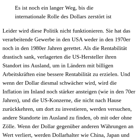
Es ist noch ein langer Weg, bis die
internationale Rolle des Dollars zerstört ist
Leider wird diese Politik nicht funktionieren. Sie hat das
verarbeitende Gewerbe in den USA weder in den 1970er
noch in den 1980er Jahren gerettet. Als die Rentabilität
drastisch sank, verlagerten die US-Hersteller ihren
Standort ins Ausland, um in Ländern mit billigen
Arbeitskräften eine bessere Rentabilität zu erzielen. Und
wenn der Dollar diesmal schwächer wird, wird die
Inflation im Inland noch stärker ansteigen (wie in den 70er
Jahren), und die US-Konzerne, die nicht nach Hause
zurückkehren, um dort zu investieren, werden versuchen,
andere Standorte im Ausland zu finden, ob mit oder ohne
Zölle. Wenn der Dollar gegenüber anderen Währungen an
Wert verliert, werden Dollarhalter wie China, Japan und