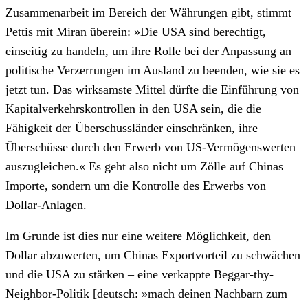
Zusammenarbeit im Bereich der Währungen gibt, stimmt
Pettis mit Miran überein: »Die USA sind berechtigt,
einseitig zu handeln, um ihre Rolle bei der Anpassung an
politische Verzerrungen im Ausland zu beenden, wie sie es
jetzt tun. Das wirksamste Mittel dürfte die Einführung von
Kapitalverkehrskontrollen in den USA sein, die die
Fähigkeit der Überschussländer einschränken, ihre
Überschüsse durch den Erwerb von US-Vermögenswerten
auszugleichen.« Es geht also nicht um Zölle auf Chinas
Importe, sondern um die Kontrolle des Erwerbs von
Dollar-Anlagen.
Im Grunde ist dies nur eine weitere Möglichkeit, den
Dollar abzuwerten, um Chinas Exportvorteil zu schwächen
und die USA zu stärken – eine verkappte Beggar-thy-
Neighbor-Politik [deutsch: »mach deinen Nachbarn zum