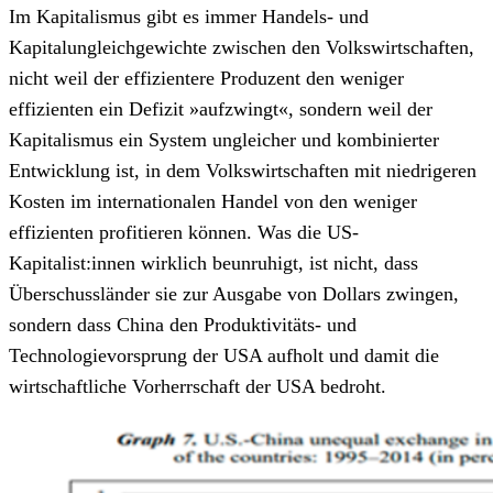
Im Kapitalismus gibt es immer Handels- und
Kapitalungleichgewichte zwischen den Volkswirtschaften,
nicht weil der effizientere Produzent den weniger
effizienten ein Defizit »aufzwingt«, sondern weil der
Kapitalismus ein System ungleicher und kombinierter
Entwicklung ist, in dem Volkswirtschaften mit niedrigeren
Kosten im internationalen Handel von den weniger
effizienten profitieren können. Was die US-
Kapitalist:innen wirklich beunruhigt, ist nicht, dass
Überschussländer sie zur Ausgabe von Dollars zwingen,
sondern dass China den Produktivitäts- und
Technologievorsprung der USA aufholt und damit die
wirtschaftliche Vorherrschaft der USA bedroht.