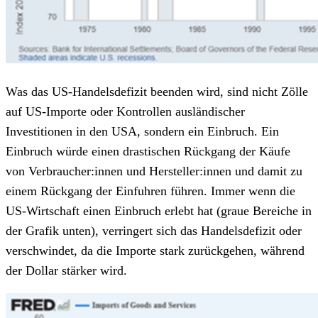
Was das US-Handelsdefizit beenden wird, sind nicht Zölle
auf US-Importe oder Kontrollen ausländischer
Investitionen in den USA, sondern ein Einbruch. Ein
Einbruch würde einen drastischen Rückgang der Käufe
von Verbraucher:innen und Hersteller:innen und damit zu
einem Rückgang der Einfuhren führen. Immer wenn die
US-Wirtschaft einen Einbruch erlebt hat (graue Bereiche in
der Grafik unten), verringert sich das Handelsdefizit oder
verschwindet, da die Importe stark zurückgehen, während
der Dollar stärker wird.