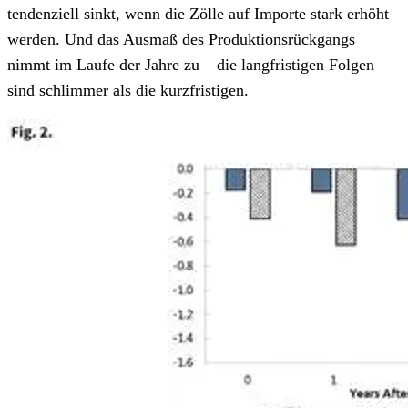
tendenziell sinkt, wenn die Zölle auf Importe stark erhöht
werden. Und das Ausmaß des Produktionsrückgangs
nimmt im Laufe der Jahre zu – die langfristigen Folgen
sind schlimmer als die kurzfristigen.