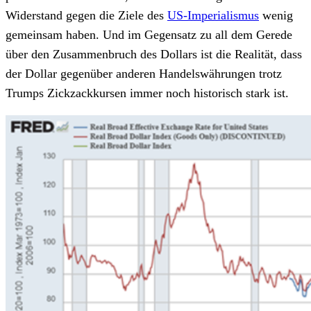
Widerstand gegen die Ziele des
US-Imperialismus
wenig
gemeinsam haben. Und im Gegensatz zu all dem Gerede
über den Zusammenbruch des Dollars ist die Realität, dass
der Dollar gegenüber anderen Handelswährungen trotz
Trumps Zickzackkursen immer noch historisch stark ist.