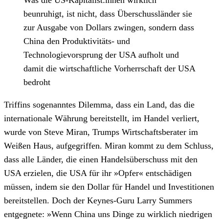
Was die US-Kapitalist:innen wirklich
beunruhigt, ist nicht, dass Überschussländer sie
zur Ausgabe von Dollars zwingen, sondern dass
China den Produktivitäts- und
Technologievorsprung der USA aufholt und
damit die wirtschaftliche Vorherrschaft der USA
bedroht
Triffins sogenanntes Dilemma, dass ein Land, das die
internationale Währung bereitstellt, im Handel verliert,
wurde von Steve Miran, Trumps Wirtschaftsberater im
Weißen Haus, aufgegriffen. Miran kommt zu dem Schluss,
dass alle Länder, die einen Handelsüberschuss mit den
USA erzielen, die USA für ihr »Opfer« entschädigen
müssen, indem sie den Dollar für Handel und Investitionen
bereitstellen. Doch der Keynes-Guru Larry Summers
entgegnete: »Wenn China uns Dinge zu wirklich niedrigen