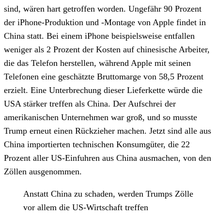
sind, wären hart getroffen worden. Ungefähr 90 Prozent
der iPhone-Produktion und -Montage von Apple findet in
China statt. Bei einem iPhone beispielsweise entfallen
weniger als 2 Prozent der Kosten auf chinesische Arbeiter,
die das Telefon herstellen, während Apple mit seinen
Telefonen eine geschätzte Bruttomarge von 58,5 Prozent
erzielt. Eine Unterbrechung dieser Lieferkette würde die
USA stärker treffen als China. Der Aufschrei der
amerikanischen Unternehmen war groß, und so musste
Trump erneut einen Rückzieher machen. Jetzt sind alle aus
China importierten technischen Konsumgüter, die 22
Prozent aller US-Einfuhren aus China ausmachen, von den
Zöllen ausgenommen.
Anstatt China zu schaden, werden Trumps Zölle
vor allem die US-Wirtschaft treffen