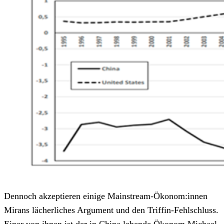
Dennoch akzeptieren einige Mainstream-Ökonom:innen
Mirans lächerliches Argument und den Triffin-Fehlschluss.