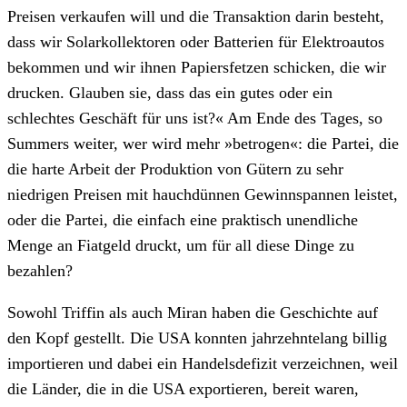
Preisen verkaufen will und die Transaktion darin besteht,
dass wir Solarkollektoren oder Batterien für Elektroautos
bekommen und wir ihnen Papiersfetzen schicken, die wir
drucken. Glauben sie, dass das ein gutes oder ein
schlechtes Geschäft für uns ist?« Am Ende des Tages, so
Summers weiter, wer wird mehr »betrogen«: die Partei, die
die harte Arbeit der Produktion von Gütern zu sehr
niedrigen Preisen mit hauchdünnen Gewinnspannen leistet,
oder die Partei, die einfach eine praktisch unendliche
Menge an Fiatgeld druckt, um für all diese Dinge zu
bezahlen?
Sowohl Triffin als auch Miran haben die Geschichte auf
den Kopf gestellt. Die USA konnten jahrzehntelang billig
importieren und dabei ein Handelsdefizit verzeichnen, weil
die Länder, die in die USA exportieren, bereit waren,