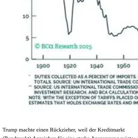
Trump machte einen Rückzieher, weil der Kreditmarkt