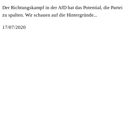
Der Richtungskampf in der AfD hat das Potential, die Partei
zu spalten. Wir schauen auf die Hintergründe...
17/07/2020