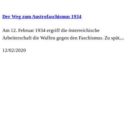
Der Weg zum Austrofaschismus 1934
Am 12. Februar 1934 ergriff die österreichische
Arbeiterschaft die Waffen gegen den Faschismus. Zu spät,...
12/02/2020