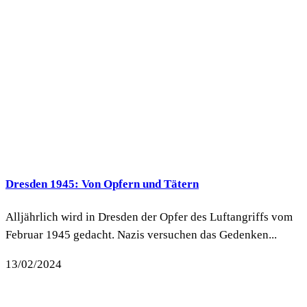
Dresden 1945: Von Opfern und Tätern
Alljährlich wird in Dresden der Opfer des Luftangriffs vom
Februar 1945 gedacht. Nazis versuchen das Gedenken...
13/02/2024