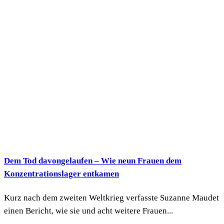
Dem Tod davongelaufen – Wie neun Frauen dem
Konzentrationslager entkamen
Kurz nach dem zweiten Weltkrieg verfasste Suzanne Maudet
einen Bericht, wie sie und acht weitere Frauen...