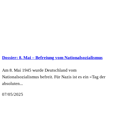
Dossier: 8. Mai – Befreiung vom Nationalsozialismus
Am 8. Mai 1945 wurde Deutschland vom
Nationalsozialismus befreit. Für Nazis ist es ein »Tag der
absoluten...
07/05/2025