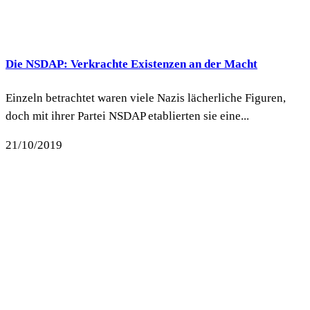
Die NSDAP: Verkrachte Existenzen an der Macht
Einzeln betrachtet waren viele Nazis lächerliche Figuren,
doch mit ihrer Partei NSDAP etablierten sie eine...
21/10/2019