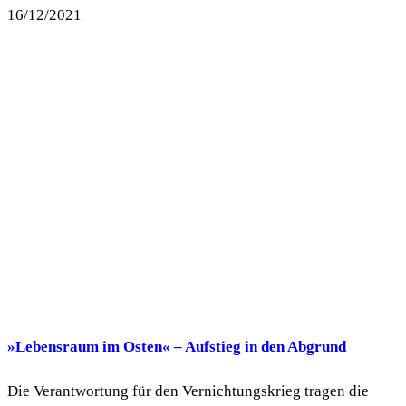
16/12/2021
»Lebensraum im Osten« – Aufstieg in den Abgrund
Die Verantwortung für den Vernichtungskrieg tragen die