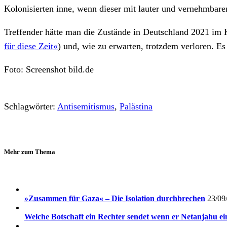
Kolonisierten inne, wenn dieser mit lauter und vernehmbar
Treffender hätte man die Zustände in Deutschland 2021 im 
für diese Zeit«
) und, wie zu erwarten, trotzdem verloren. Es 
Foto: Screenshot bild.de
Schlagwörter:
Antisemitismus
,
Palästina
Mehr zum Thema
»Zusammen für Gaza« – Die Isolation durchbrechen
23/09
Welche Botschaft ein Rechter sendet wenn er Netanjahu ei