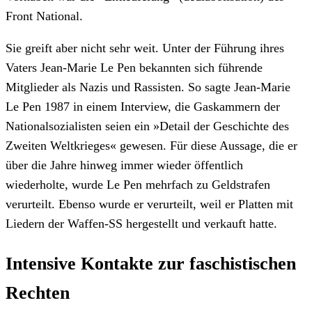
Front National.
Sie greift aber nicht sehr weit. Unter der Führung ihres
Vaters Jean-Marie Le Pen bekannten sich führende
Mitglieder als Nazis und Rassisten. So sagte Jean-Marie
Le Pen 1987 in einem Interview, die Gaskammern der
Nationalsozialisten seien ein »Detail der Geschichte des
Zweiten Weltkrieges« gewesen. Für diese Aussage, die er
über die Jahre hinweg immer wieder öffentlich
wiederholte, wurde Le Pen mehrfach zu Geldstrafen
verurteilt. Ebenso wurde er verurteilt, weil er Platten mit
Liedern der Waffen-SS hergestellt und verkauft hatte.
Intensive Kontakte zur faschistischen
Rechten