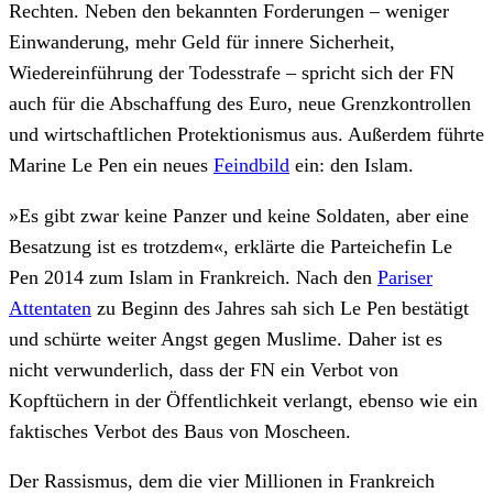
Rechten. Neben den bekannten Forderungen – weniger
Einwanderung, mehr Geld für innere Sicherheit,
Wiedereinführung der Todesstrafe – spricht sich der FN
auch für die Abschaffung des Euro, neue Grenzkontrollen
und wirtschaftlichen Protektionismus aus. Außerdem führte
Marine Le Pen ein neues
Feindbild
ein: den Islam.
»Es gibt zwar keine Panzer und keine Soldaten, aber eine
Besatzung ist es trotzdem«, erklärte die Parteichefin Le
Pen 2014 zum Islam in Frankreich. Nach den
Pariser
Attentaten
zu Beginn des Jahres sah sich Le Pen bestätigt
und schürte weiter Angst gegen Muslime. Daher ist es
nicht verwunderlich, dass der FN ein Verbot von
Kopftüchern in der Öffentlichkeit verlangt, ebenso wie ein
faktisches Verbot des Baus von Moscheen.
Der Rassismus, dem die vier Millionen in Frankreich