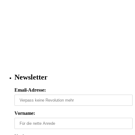
Newsletter
Email-Adresse:
Vorname: