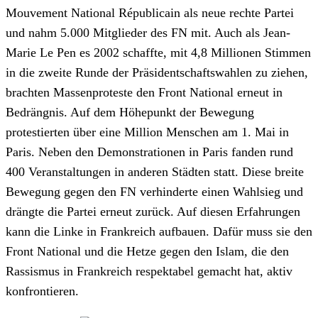
Mouvement National Républicain als neue rechte Partei
und nahm 5.000 Mitglieder des FN mit. Auch als Jean-
Marie Le Pen es 2002 schaffte, mit 4,8 Millionen Stimmen
in die zweite Runde der Präsidentschaftswahlen zu ziehen,
brachten Massenproteste den Front National erneut in
Bedrängnis. Auf dem Höhepunkt der Bewegung
protestierten über eine Million Menschen am 1. Mai in
Paris. Neben den Demonstrationen in Paris fanden rund
400 Veranstaltungen in anderen Städten statt. Diese breite
Bewegung gegen den FN verhinderte einen Wahlsieg und
drängte die Partei erneut zurück. Auf diesen Erfahrungen
kann die Linke in Frankreich aufbauen. Dafür muss sie den
Front National und die Hetze gegen den Islam, die den
Rassismus in Frankreich respektabel gemacht hat, aktiv
konfrontieren.