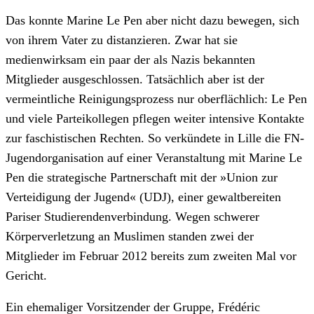
Das konnte Marine Le Pen aber nicht dazu bewegen, sich
von ihrem Vater zu distanzieren. Zwar hat sie
medienwirksam ein paar der als Nazis bekannten
Mitglieder ausgeschlossen. Tatsächlich aber ist der
vermeintliche Reinigungsprozess nur oberflächlich: Le Pen
und viele Parteikollegen pflegen weiter intensive Kontakte
zur faschistischen Rechten. So verkündete in Lille die FN-
Jugendorganisation auf einer Veranstaltung mit Marine Le
Pen die strategische Partnerschaft mit der »Union zur
Verteidigung der Jugend« (UDJ), einer gewaltbereiten
Pariser Studierendenverbindung. Wegen schwerer
Körperverletzung an Muslimen standen zwei der
Mitglieder im Februar 2012 bereits zum zweiten Mal vor
Gericht.
Ein ehemaliger Vorsitzender der Gruppe, Frédéric