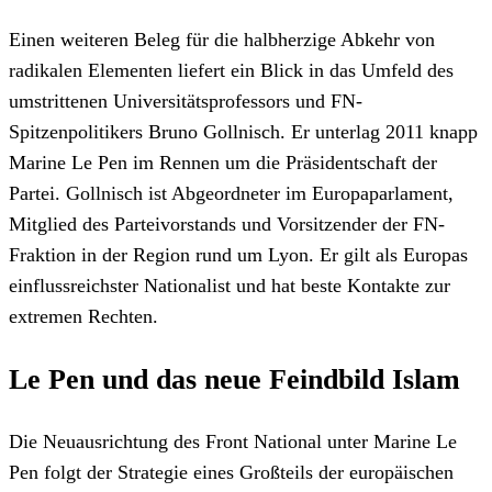
Einen weiteren Beleg für die halbherzige Abkehr von
radikalen Elementen liefert ein Blick in das Umfeld des
umstrittenen Universitätsprofessors und FN-
Spitzenpolitikers Bruno Gollnisch. Er unterlag 2011 knapp
Marine Le Pen im Rennen um die Präsidentschaft der
Partei. Gollnisch ist Abgeordneter im Europaparlament,
Mitglied des Parteivorstands und Vorsitzender der FN-
Fraktion in der Region rund um Lyon. Er gilt als Europas
einflussreichster Nationalist und hat beste Kontakte zur
extremen Rechten.
Le Pen und das neue Feindbild Islam
Die Neuausrichtung des Front National unter Marine Le
Pen folgt der Strategie eines Großteils der europäischen