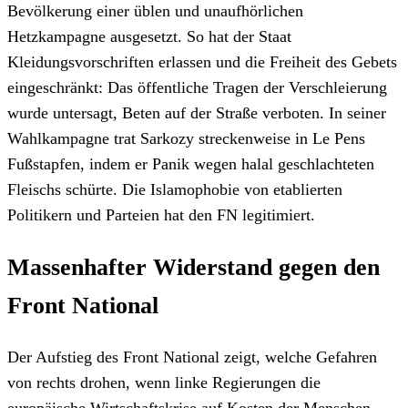
Bevölkerung einer üblen und unaufhörlichen
Hetzkampagne ausgesetzt. So hat der Staat
Kleidungsvorschriften erlassen und die Freiheit des Gebets
eingeschränkt: Das öffentliche Tragen der Verschleierung
wurde untersagt, Beten auf der Straße verboten. In seiner
Wahlkampagne trat Sarkozy streckenweise in Le Pens
Fußstapfen, indem er Panik wegen halal geschlachteten
Fleischs schürte. Die Islamophobie von etablierten
Politikern und Parteien hat den FN legitimiert.
Massenhafter Widerstand gegen den
Front National
Der Aufstieg des Front National zeigt, welche Gefahren
von rechts drohen, wenn linke Regierungen die