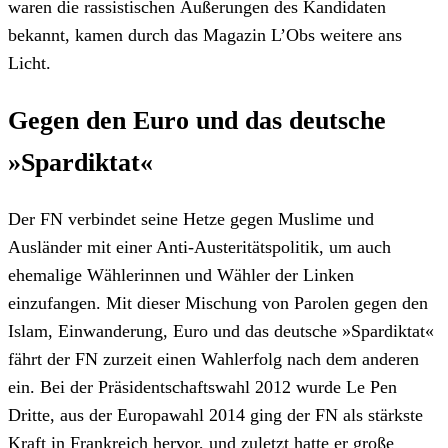
waren die rassistischen Äußerungen des Kandidaten
bekannt, kamen durch das Magazin L’Obs weitere ans
Licht.
Gegen den Euro und das deutsche
»Spardiktat«
Der FN verbindet seine Hetze gegen Muslime und
Ausländer mit einer Anti-Austeritätspolitik, um auch
ehemalige Wählerinnen und Wähler der Linken
einzufangen. Mit dieser Mischung von Parolen gegen den
Islam, Einwanderung, Euro und das deutsche »Spardiktat«
fährt der FN zurzeit einen Wahlerfolg nach dem anderen
ein. Bei der Präsidentschaftswahl 2012 wurde Le Pen
Dritte, aus der Europawahl 2014 ging der FN als stärkste
Kraft in Frankreich hervor, und zuletzt hatte er große