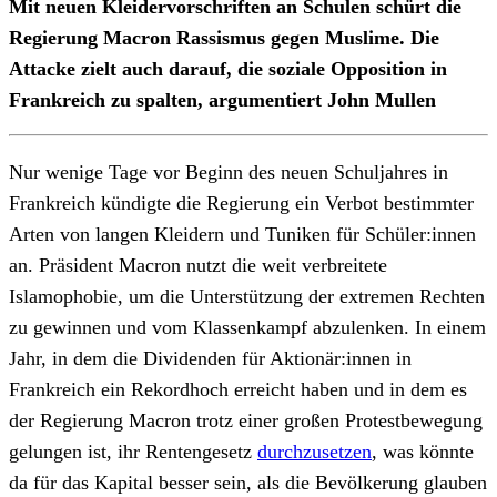
Mit neuen Kleidervorschriften an Schulen schürt die
Regierung Macron Rassismus gegen Muslime. Die
Attacke zielt auch darauf, die soziale Opposition in
Frankreich zu spalten, argumentiert John Mullen
Nur wenige Tage vor Beginn des neuen Schuljahres in
Frankreich kündigte die Regierung ein Verbot bestimmter
Arten von langen Kleidern und Tuniken für Schüler:innen
an. Präsident Macron nutzt die weit verbreitete
Islamophobie, um die Unterstützung der extremen Rechten
zu gewinnen und vom Klassenkampf abzulenken. In einem
Jahr, in dem die Dividenden für Aktionär:innen in
Frankreich ein Rekordhoch erreicht haben und in dem es
der Regierung Macron trotz einer großen Protestbewegung
gelungen ist, ihr Rentengesetz
durchzusetzen
, was könnte
da für das Kapital besser sein, als die Bevölkerung glauben