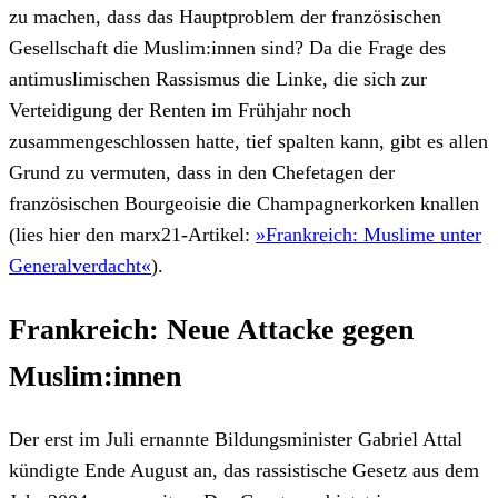
zu machen, dass das Hauptproblem der französischen
Gesellschaft die Muslim:innen sind? Da die Frage des
antimuslimischen Rassismus die Linke, die sich zur
Verteidigung der Renten im Frühjahr noch
zusammengeschlossen hatte, tief spalten kann, gibt es allen
Grund zu vermuten, dass in den Chefetagen der
französischen Bourgeoisie die Champagnerkorken knallen
(lies hier den marx21-Artikel:
»Frankreich: Muslime unter
Generalverdacht«
).
Frankreich: Neue Attacke gegen
Muslim:innen
Der erst im Juli ernannte Bildungsminister Gabriel Attal
kündigte Ende August an, das rassistische Gesetz aus dem