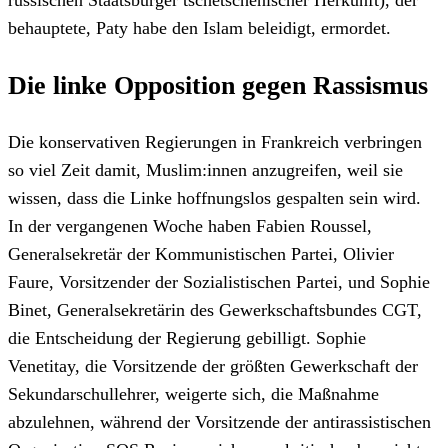
behauptete, Paty habe den Islam beleidigt, ermordet.
Die linke Opposition gegen Rassismus
Die konservativen Regierungen in Frankreich verbringen
so viel Zeit damit, Muslim:innen anzugreifen, weil sie
wissen, dass die Linke hoffnungslos gespalten sein wird.
In der vergangenen Woche haben Fabien Roussel,
Generalsekretär der Kommunistischen Partei, Olivier
Faure, Vorsitzender der Sozialistischen Partei, und Sophie
Binet, Generalsekretärin des Gewerkschaftsbundes CGT,
die Entscheidung der Regierung gebilligt. Sophie
Venetitay, die Vorsitzende der größten Gewerkschaft der
Sekundarschullehrer, weigerte sich, die Maßnahme
abzulehnen, während der Vorsitzende der antirassistischen