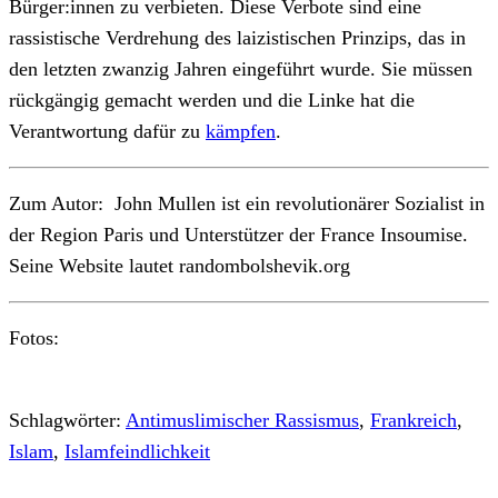
Bürger:innen zu verbieten. Diese Verbote sind eine
rassistische Verdrehung des laizistischen Prinzips, das in
den letzten zwanzig Jahren eingeführt wurde. Sie müssen
rückgängig gemacht werden und die Linke hat die
Verantwortung dafür zu
kämpfen
.
Zum Autor: John Mullen ist ein revolutionärer Sozialist in
der Region Paris und Unterstützer der France Insoumise.
Seine Website lautet randombolshevik.org
Fotos:
Schlagwörter:
Antimuslimischer Rassismus
,
Frankreich
,
Islam
,
Islamfeindlichkeit