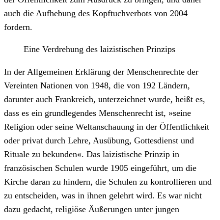
auch die Aufhebung des Kopftuchverbots von 2004
fordern.
Eine Verdrehung des laizistischen Prinzips
In der Allgemeinen Erklärung der Menschenrechte der
Vereinten Nationen von 1948, die von 192 Ländern,
darunter auch Frankreich, unterzeichnet wurde, heißt es,
dass es ein grundlegendes Menschenrecht ist, »seine
Religion oder seine Weltanschauung in der Öffentlichkeit
oder privat durch Lehre, Ausübung, Gottesdienst und
Rituale zu bekunden«. Das laizistische Prinzip in
französischen Schulen wurde 1905 eingeführt, um die
Kirche daran zu hindern, die Schulen zu kontrollieren und
zu entscheiden, was in ihnen gelehrt wird. Es war nicht
dazu gedacht, religiöse Äußerungen unter jungen