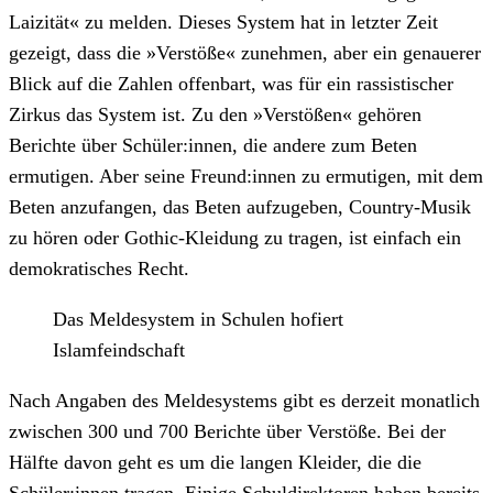
Laizität« zu melden. Dieses System hat in letzter Zeit
gezeigt, dass die »Verstöße« zunehmen, aber ein genauerer
Blick auf die Zahlen offenbart, was für ein rassistischer
Zirkus das System ist. Zu den »Verstößen« gehören
Berichte über Schüler:innen, die andere zum Beten
ermutigen. Aber seine Freund:innen zu ermutigen, mit dem
Beten anzufangen, das Beten aufzugeben, Country-Musik
zu hören oder Gothic-Kleidung zu tragen, ist einfach ein
demokratisches Recht.
Das Meldesystem in Schulen hofiert
Islamfeindschaft
Nach Angaben des Meldesystems gibt es derzeit monatlich
zwischen 300 und 700 Berichte über Verstöße. Bei der
Hälfte davon geht es um die langen Kleider, die die
Schüler:innen tragen. Einige Schuldirektoren haben bereits