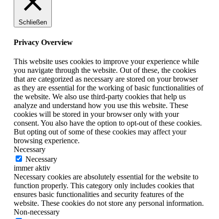
Schließen
Privacy Overview
This website uses cookies to improve your experience while
you navigate through the website. Out of these, the cookies
that are categorized as necessary are stored on your browser
as they are essential for the working of basic functionalities of
the website. We also use third-party cookies that help us
analyze and understand how you use this website. These
cookies will be stored in your browser only with your
consent. You also have the option to opt-out of these cookies.
But opting out of some of these cookies may affect your
browsing experience.
Necessary
Necessary
immer aktiv
Necessary cookies are absolutely essential for the website to
function properly. This category only includes cookies that
ensures basic functionalities and security features of the
website. These cookies do not store any personal information.
Non-necessary