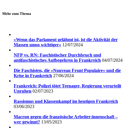
Mehr zum Thema
»Wenn das Parlament gelähmt ist, ist die Aktivität der
Massen umso wichtiger«
12/07/2024
NFP vs. RN: Faschistischer Durchbruch und
antifaschistisches Aufbegehren in Frankreich
04/07/2024
Die Faschisten, die »Nouveau Front Populaire« und die
Krise in Frankreich
27/06/2024
Frankreich: Polizei tötet Teenager, Regierung verurteilt
Unruhen
02/07/2023
Rassismus und Klassenkampf im heutigen Frankreich
03/06/2023
Macron gegen die französische Arbeiter:innenschaft –
wer gewinnt?
13/05/2023