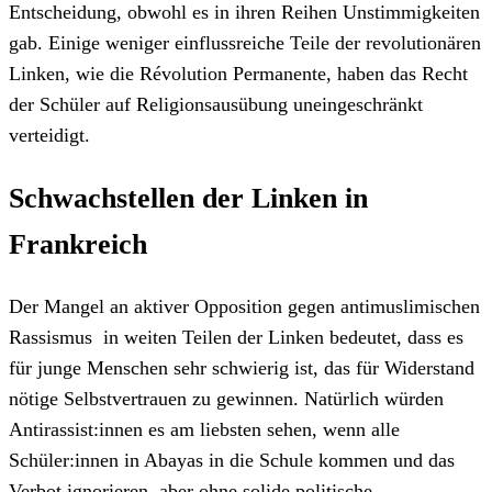
Entscheidung, obwohl es in ihren Reihen Unstimmigkeiten
gab. Einige weniger einflussreiche Teile der revolutionären
Linken, wie die Révolution Permanente, haben das Recht
der Schüler auf Religionsausübung uneingeschränkt
verteidigt.
Schwachstellen der Linken in
Frankreich
Der Mangel an aktiver Opposition gegen antimuslimischen
Rassismus in weiten Teilen der Linken bedeutet, dass es
für junge Menschen sehr schwierig ist, das für Widerstand
nötige Selbstvertrauen zu gewinnen. Natürlich würden
Antirassist:innen es am liebsten sehen, wenn alle
Schüler:innen in Abayas in die Schule kommen und das
Verbot ignorieren, aber ohne solide politische