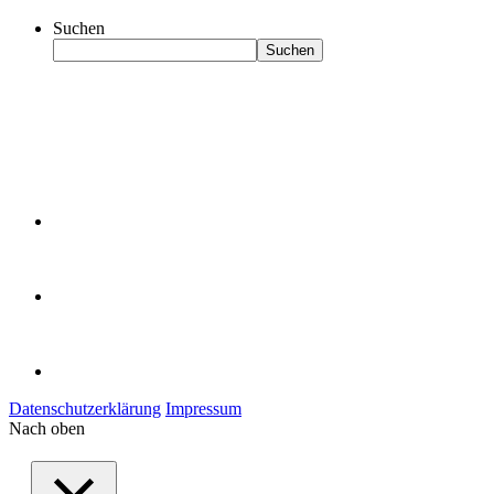
Suchen
Suchen
Datenschutzerklärung
Impressum
Nach oben