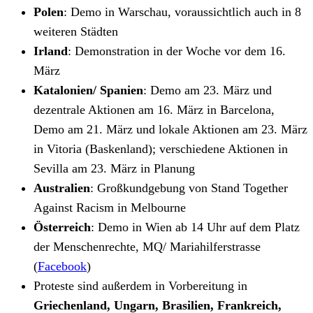
Polen
: Demo in Warschau, voraussichtlich auch in 8
weiteren Städten
Irland
: Demonstration in der Woche vor dem 16.
März
Katalonien/ Spanien
: Demo am 23. März und
dezentrale Aktionen am 16. März in Barcelona,
Demo am 21. März und lokale Aktionen am 23. März
in Vitoria (Baskenland); verschiedene Aktionen in
Sevilla am 23. März in Planung
Australien
: Großkundgebung von Stand Together
Against Racism in Melbourne
Österreich
: Demo in Wien ab 14 Uhr auf dem Platz
der Menschenrechte, MQ/ Mariahilferstrasse
(
Facebook
)
Proteste sind außerdem in Vorbereitung in
Griechenland, Ungarn, Brasilien, Frankreich,