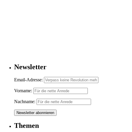
Newsletter
Email-Adresse:
Vorname:
Nachname:
Themen