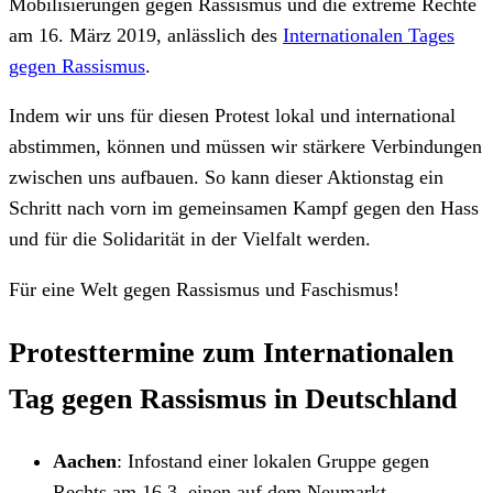
Mobilisierungen gegen Rassismus und die extreme Rechte
am 16. März 2019, anlässlich des
Internationalen Tages
gegen Rassismus
.
Indem wir uns für diesen Protest lokal und international
abstimmen, können und müssen wir stärkere Verbindungen
zwischen uns aufbauen. So kann dieser Aktionstag ein
Schritt nach vorn im gemeinsamen Kampf gegen den Hass
und für die Solidarität in der Vielfalt werden.
Für eine Welt gegen Rassismus und Faschismus!
Protesttermine zum Internationalen
Tag gegen Rassismus in Deutschland
Aachen
: Infostand einer lokalen Gruppe gegen
Rechts am 16.3. einen auf dem Neumarkt