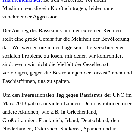
Musliminnen, die ein Kopftuch tragen, leiden unter
zunehmender Aggression.
Der Anstieg des Rassismus und der extremen Rechten
stellt eine große Gefahr für die Mehrheit der Bevölkerung
dar. Wir werden nie in der Lage sein, die verschiedenen
sozialen Probleme zu lösen, mit denen wir konfrontiert
sind, wenn wir nicht die Vielfalt der Gesellschaft
verteidigen, gegen die Bestrebungen der Rassist*innen und
Faschist*innen, uns zu spalten.
Um den Internationalen Tag gegen Rassismus der UNO im
März 2018 gab es in vielen Ländern Demonstrationen oder
andere Aktionen, wie z.B. in Griechenland,
Großbritannien, Frankreich, Irland, Deutschland, den
Niederlanden, Österreich, Südkorea, Spanien und in