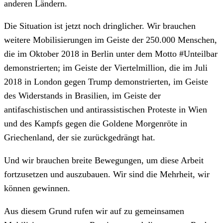
anderen Ländern.
Die Situation ist jetzt noch dringlicher. Wir brauchen
weitere Mobilisierungen im Geiste der 250.000 Menschen,
die im Oktober 2018 in Berlin unter dem Motto #Unteilbar
demonstrierten; im Geiste der Viertelmillion, die im Juli
2018 in London gegen Trump demonstrierten, im Geiste
des Widerstands in Brasilien, im Geiste der
antifaschistischen und antirassistischen Proteste in Wien
und des Kampfs gegen die Goldene Morgenröte in
Griechenland, der sie zurückgedrängt hat.
Und wir brauchen breite Bewegungen, um diese Arbeit
fortzusetzen und auszubauen. Wir sind die Mehrheit, wir
können gewinnen.
Aus diesem Grund rufen wir auf zu gemeinsamen