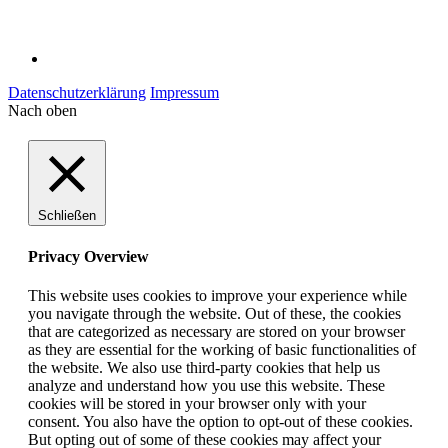
Datenschutzerklärung
Impressum
Nach oben
Schließen
Privacy Overview
This website uses cookies to improve your experience while
you navigate through the website. Out of these, the cookies
that are categorized as necessary are stored on your browser
as they are essential for the working of basic functionalities of
the website. We also use third-party cookies that help us
analyze and understand how you use this website. These
cookies will be stored in your browser only with your
consent. You also have the option to opt-out of these cookies.
But opting out of some of these cookies may affect your