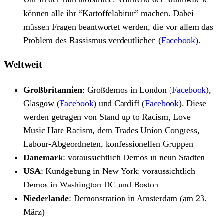
können alle ihr “Kartoffelabitur” machen. Dabei
müssen Fragen beantwortet werden, die vor allem das
Problem des Rassismus verdeutlichen (
Facebook
).
Weltweit
Großbritannien
: Großdemos in London (
Facebook
),
Glasgow (
Facebook
) und Cardiff (
Facebook
). Diese
werden getragen von Stand up to Racism, Love
Music Hate Racism, dem Trades Union Congress,
Labour-Abgeordneten, konfessionellen Gruppen
Dänemark
: voraussichtlich Demos in neun Städten
USA
: Kundgebung in New York; voraussichtlich
Demos in Washington DC und Boston
Niederlande
: Demonstration in Amsterdam (am 23.
März)