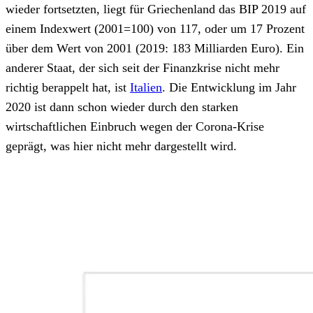
wieder fortsetzten, liegt für Griechenland das BIP 2019 auf
einem Indexwert (2001=100) von 117, oder um 17 Prozent
über dem Wert von 2001 (2019: 183 Milliarden Euro). Ein
anderer Staat, der sich seit der Finanzkrise nicht mehr
richtig berappelt hat, ist
Italien
. Die Entwicklung im Jahr
2020 ist dann schon wieder durch den starken
wirtschaftlichen Einbruch wegen der Corona-Krise
geprägt, was hier nicht mehr dargestellt wird.