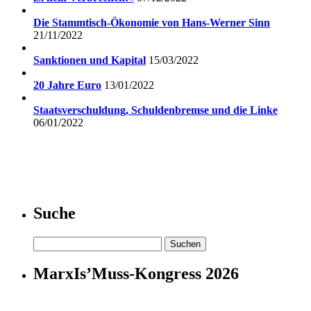
Die Stammtisch-Ökonomie von Hans-Werner Sinn
21/11/2022
Sanktionen und Kapital
15/03/2022
20 Jahre Euro
13/01/2022
Staatsverschuldung, Schuldenbremse und die Linke
06/01/2022
Suche
Suchen
nach:
MarxIs’Muss-Kongress 2026