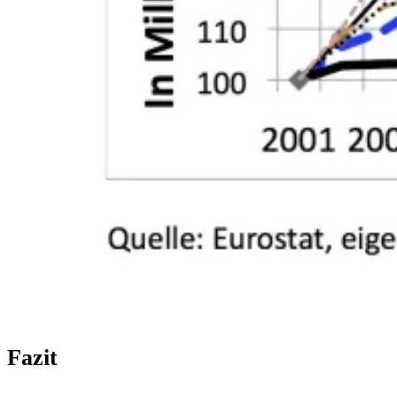
Fazit