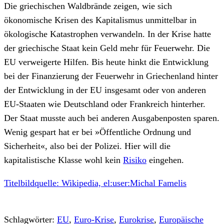
Die griechischen Waldbrände zeigen, wie sich
ökonomische Krisen des Kapitalismus unmittelbar in
ökologische Katastrophen verwandeln. In der Krise hatte
der griechische Staat kein Geld mehr für Feuerwehr. Die
EU verweigerte Hilfen. Bis heute hinkt die Entwicklung
bei der Finanzierung der Feuerwehr in Griechenland hinter
der Entwicklung in der EU insgesamt oder von anderen
EU-Staaten wie Deutschland oder Frankreich hinterher.
Der Staat musste auch bei anderen Ausgabenposten sparen.
Wenig gespart hat er bei »Öffentliche Ordnung und
Sicherheit«, also bei der Polizei. Hier will die
kapitalistische Klasse wohl kein
Risiko
eingehen.
Titelbildquelle: Wikipedia, el:user:Michal Famelis
Schlagwörter:
EU
,
Euro-Krise
,
Eurokrise
,
Europäische