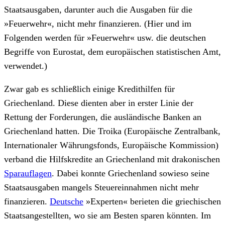
Staatsausgaben, darunter auch die Ausgaben für die
»Feuerwehr«, nicht mehr finanzieren. (Hier und im
Folgenden werden für »Feuerwehr« usw. die deutschen
Begriffe von Eurostat, dem europäischen statistischen Amt,
verwendet.)
Zwar gab es schließlich einige Kredithilfen für
Griechenland. Diese dienten aber in erster Linie der
Rettung der Forderungen, die ausländische Banken an
Griechenland hatten. Die Troika (Europäische Zentralbank,
Internationaler Währungsfonds, Europäische Kommission)
verband die Hilfskredite an Griechenland mit drakonischen
Sparauflagen
. Dabei konnte Griechenland sowieso seine
Staatsausgaben mangels Steuereinnahmen nicht mehr
finanzieren.
Deutsche
»Experten« berieten die griechischen
Staatsangestellten, wo sie am Besten sparen könnten. Im