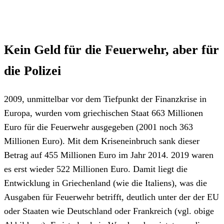
Kein Geld für die Feuerwehr, aber für
die Polizei
2009, unmittelbar vor dem Tiefpunkt der Finanzkrise in
Europa, wurden vom griechischen Staat 663 Millionen
Euro für die Feuerwehr ausgegeben (2001 noch 363
Millionen Euro). Mit dem Kriseneinbruch sank dieser
Betrag auf 455 Millionen Euro im Jahr 2014. 2019 waren
es erst wieder 522 Millionen Euro. Damit liegt die
Entwicklung in Griechenland (wie die Italiens), was die
Ausgaben für Feuerwehr betrifft, deutlich unter der der EU
oder Staaten wie Deutschland oder Frankreich (vgl. obige