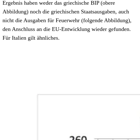
Ergebnis haben weder das griechische BIP (obere
Abbildung) noch die griechischen Staatsausgaben, auch
nicht die Ausgaben für Feuerwehr (folgende Abbildung),
den Anschluss an die EU-Entwicklung wieder gefunden.
Für Italien gilt ähnliches.