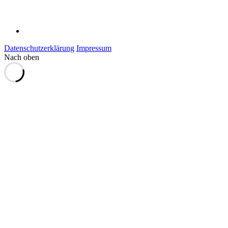
Datenschutzerklärung
Impressum
Nach oben