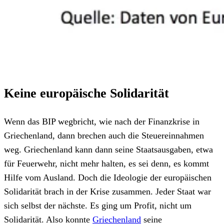
Keine europäische Solidarität
Wenn das BIP wegbricht, wie nach der Finanzkrise in
Griechenland, dann brechen auch die Steuereinnahmen
weg. Griechenland kann dann seine Staatsausgaben, etwa
für Feuerwehr, nicht mehr halten, es sei denn, es kommt
Hilfe vom Ausland. Doch die Ideologie der europäischen
Solidarität brach in der Krise zusammen. Jeder Staat war
sich selbst der nächste. Es ging um Profit, nicht um
Solidarität. Also konnte
Griechenland
seine