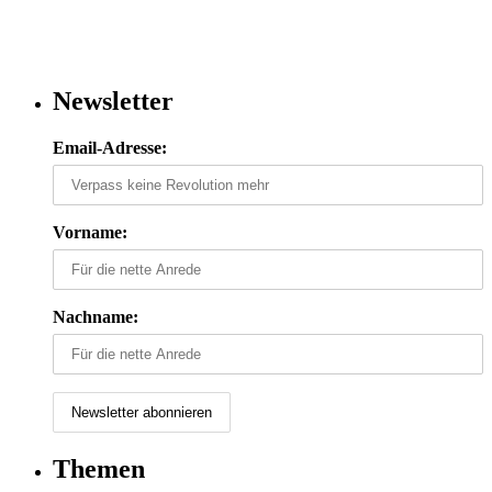
Newsletter
Email-Adresse:
Vorname:
Nachname:
Themen