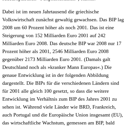
Dabei ist im neuen Jahrtausend die griechische
Volkswirtschaft zunächst gewaltig gewachsen. Das BIP lag
2008 um 60 Prozent höher als noch 2001. Das ist eine
Steigerung von 152 Milliarden Euro 2001 auf 242
Milliarden Euro 2008. Das deutsche BIP war 2008 nur 17
Prozent höher als 2001, 2546 Milliarden Euro 2008
gegenüber 2173 Milliarden Euro 2001. (Damals galt
Deutschland noch als »kranker Mann Europas«.) Die
genaue Entwicklung ist in der folgenden Abbildung
dargestellt. Die BIPs für die verschiedenen Ländern sind
für 2001 alle gleich 100 gesetzt, so dass die weitere
Entwicklung im Verhältnis zum BIP des Jahres 2001 zu
sehen ist. Während viele Länder wie BRD, Frankreich,
auch Portugal und die Europäische Union insgesamt (EU),
das wirtschaftliche Wachstum, gemessen am BIP, bald