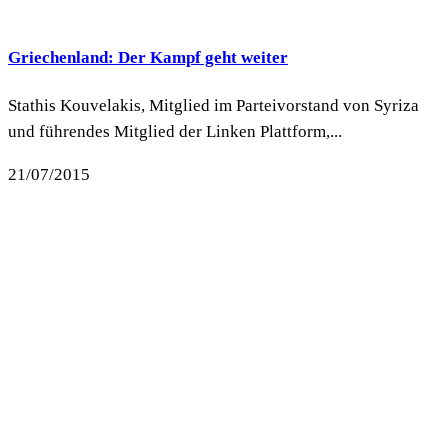
Griechenland: Der Kampf geht weiter
Stathis Kouvelakis, Mitglied im Parteivorstand von Syriza
und führendes Mitglied der Linken Plattform,...
21/07/2015