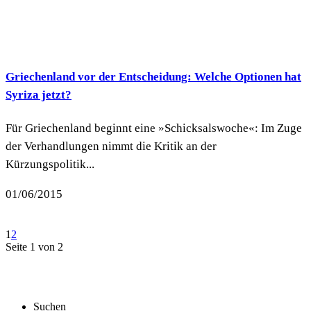
Griechenland vor der Entscheidung: Welche Optionen hat
Syriza jetzt?
Für Griechenland beginnt eine »Schicksalswoche«: Im Zuge
der Verhandlungen nimmt die Kritik an der
Kürzungspolitik...
01/06/2015
1
2
Seite 1 von 2
Suchen