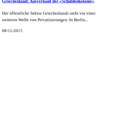
Griechenland: Ausverkauf der »Schuldenkolonie«
Der öffentliche Sektor Griechenlands steht vor einer
weiteren Welle von Privatisierungen. In Berlin...
08/11/2015