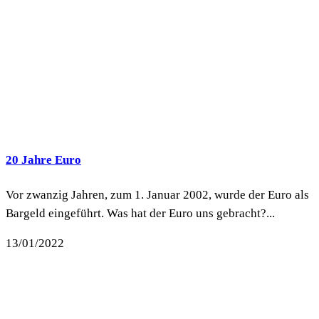
20 Jahre Euro
Vor zwanzig Jahren, zum 1. Januar 2002, wurde der Euro als
Bargeld eingeführt. Was hat der Euro uns gebracht?...
13/01/2022