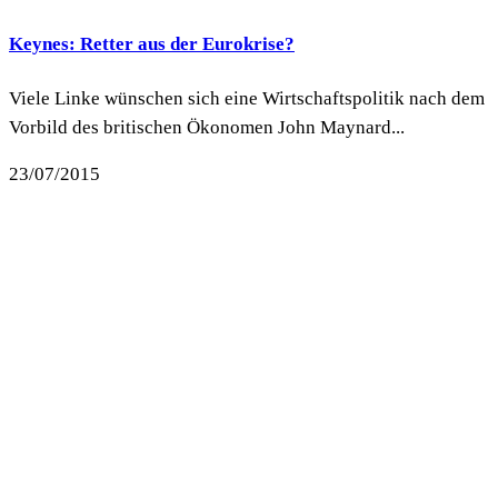
Keynes: Retter aus der Eurokrise?
Viele Linke wünschen sich eine Wirtschaftspolitik nach dem
Vorbild des britischen Ökonomen John Maynard...
23/07/2015