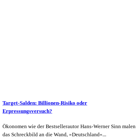
Target-Salden: Billionen-Risiko oder
Erpressungsversuch?
Ökonomen wie der Bestsellerautor Hans-Werner Sinn malen
das Schreckbild an die Wand, »Deutschland«...