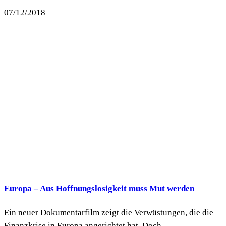
07/12/2018
Europa – Aus Hoffnungslosigkeit muss Mut werden
Ein neuer Dokumentarfilm zeigt die Verwüstungen, die die
Finanzkrise in Europa angerichtet hat. Doch...