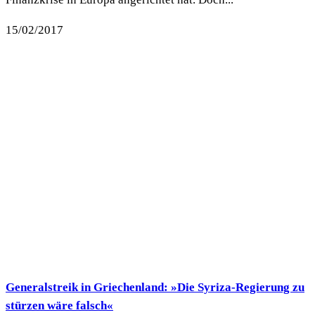
15/02/2017
Generalstreik in Griechenland: »Die Syriza-Regierung zu
stürzen wäre falsch«