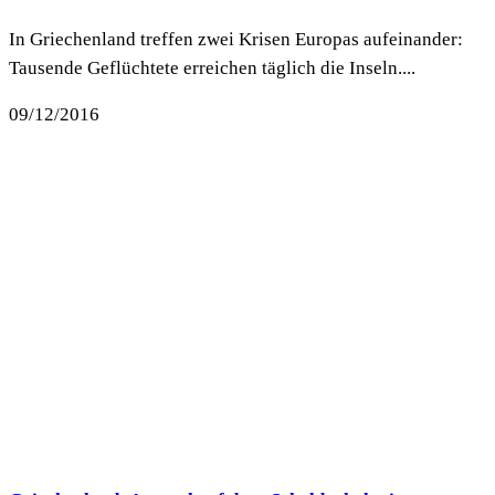
In Griechenland treffen zwei Krisen Europas aufeinander:
Tausende Geflüchtete erreichen täglich die Inseln....
09/12/2016