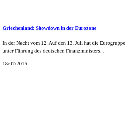
Griechenland: Showdown in der Eurozone
In der Nacht vom 12. Auf den 13. Juli hat die Eurogruppe
unter Führung des deutschen Finanzministers...
18/07/2015