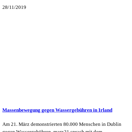
28/11/2019
Massenbewegung gegen Wassergebühren in Irland
Am 21. März demonstrierten 80.000 Menschen in Dublin
gegen Wassergebühren. marx21 sprach mit dem