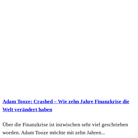
Adam Tooze: Crashed – Wie zehn Jahre Finanzkrise die
Welt verändert haben
Über die Finanzkrise ist inzwischen sehr viel geschrieben
worden. Adam Tooze möchte mit zehn Jahren...