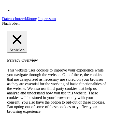
Datenschutzerklärung
Impressum
Nach oben
Schließen
Privacy Overview
This website uses cookies to improve your experience while
you navigate through the website. Out of these, the cookies
that are categorized as necessary are stored on your browser
as they are essential for the working of basic functionalities of
the website. We also use third-party cookies that help us
analyze and understand how you use this website. These
cookies will be stored in your browser only with your
consent. You also have the option to opt-out of these cookies.
But opting out of some of these cookies may affect your
browsing experience.