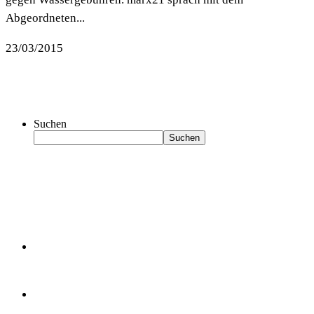
Abgeordneten...
23/03/2015
Suchen
Suchen