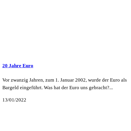
20 Jahre Euro
Vor zwanzig Jahren, zum 1. Januar 2002, wurde der Euro als
Bargeld eingeführt. Was hat der Euro uns gebracht?...
13/01/2022