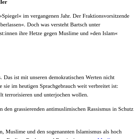
ler
 »Spiegel« im vergangenen Jahr. Der Fraktionsvorsitzende
berlassen«. Doch was versteht Bartsch unter
ist:innen ihre Hetze gegen Muslime und »den Islam«
 Das ist mit unseren demokratischen Werten nicht
 sie im heutigen Sprachgebrauch weit verbreitet ist:
 terrorisieren und unterjochen wollen.
en den grassierenden antimuslimischen Rassismus in Schutz
slam, Muslime und den sogenannten Islamismus als hoch