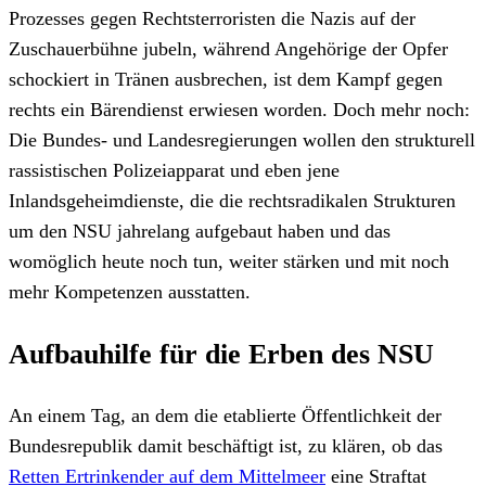
Prozesses gegen Rechtsterroristen die Nazis auf der
Zuschauerbühne jubeln, während Angehörige der Opfer
schockiert in Tränen ausbrechen, ist dem Kampf gegen
rechts ein Bärendienst erwiesen worden. Doch mehr noch:
Die Bundes- und Landesregierungen wollen den strukturell
rassistischen Polizeiapparat und eben jene
Inlandsgeheimdienste, die die rechtsradikalen Strukturen
um den NSU jahrelang aufgebaut haben und das
womöglich heute noch tun, weiter stärken und mit noch
mehr Kompetenzen ausstatten.
Aufbauhilfe für die Erben des NSU
An einem Tag, an dem die etablierte Öffentlichkeit der
Bundesrepublik damit beschäftigt ist, zu klären, ob das
Retten Ertrinkender auf dem Mittelmeer
eine Straftat