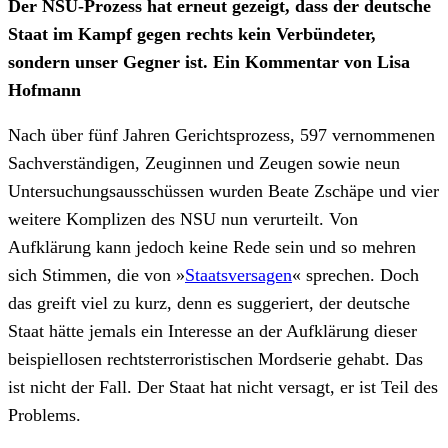
Der NSU-Prozess hat erneut gezeigt, dass der deutsche
Staat im Kampf gegen rechts kein Verbündeter,
sondern unser Gegner ist. Ein Kommentar von Lisa
Hofmann
Nach über fünf Jahren Gerichtsprozess, 597 vernommenen
Sachverständigen, Zeuginnen und Zeugen sowie neun
Untersuchungsausschüssen wurden Beate Zschäpe und vier
weitere Komplizen des NSU nun verurteilt. Von
Aufklärung kann jedoch keine Rede sein und so mehren
sich Stimmen, die von »
Staatsversagen
« sprechen. Doch
das greift viel zu kurz, denn es suggeriert, der deutsche
Staat hätte jemals ein Interesse an der Aufklärung dieser
beispiellosen rechtsterroristischen Mordserie gehabt. Das
ist nicht der Fall. Der Staat hat nicht versagt, er ist Teil des
Problems.