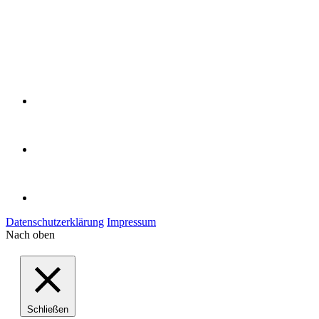
Datenschutzerklärung
Impressum
Nach oben
Schließen