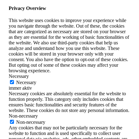
Privacy Overview
This website uses cookies to improve your experience while
you navigate through the website. Out of these, the cookies
that are categorized as necessary are stored on your browser
as they are essential for the working of basic functionalities of
the website. We also use third-party cookies that help us
analyze and understand how you use this website. These
cookies will be stored in your browser only with your
consent. You also have the option to opt-out of these cookies.
But opting out of some of these cookies may affect your
browsing experience.
Necessary
Necessary
immer aktiv
Necessary cookies are absolutely essential for the website to
function properly. This category only includes cookies that
ensures basic functionalities and security features of the
website. These cookies do not store any personal information.
Non-necessary
Non-necessary
Any cookies that may not be particularly necessary for the
website to function and is used specifically to collect user
personal data via analytics, ads, other embedded contents are