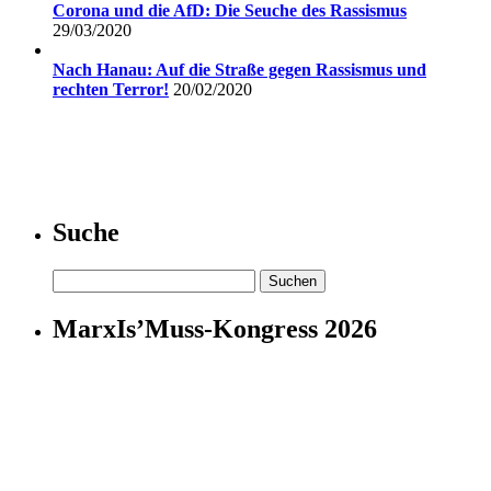
Corona und die AfD: Die Seuche des Rassismus
29/03/2020
Nach Hanau: Auf die Straße gegen Rassismus und
rechten Terror!
20/02/2020
Suche
Suchen
nach:
MarxIs’Muss-Kongress 2026