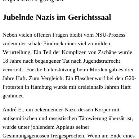
Jubelnde Nazis im Gerichtssaal
Neben vielen offenen Fragen bleibt vom NSU-Prozess
zudem der schale Eindruck einer viel zu milden
Verurteilung. Ein Teil der Komplizen von Zschäpe wurde
18 Jahre nach begangener Tat nach Jugendstrafrecht
verurteilt. Für die Unterstützung beim Morden gab es drei
Jahre Haft. Zum Vergleich: Ein Flaschenwurf bei den G20-
Protesten in Hamburg wurde mit dreieinhalb Jahren Haft
geahndet.
André E., ein bekennender Nazi, dessen Körper mit
antisemitischen und rassistischen Tätowierung übersät ist,
wurde unter johlendem Applaus seiner
Gesinnungsgenossen freigesprochen. Wenn am Ende eines