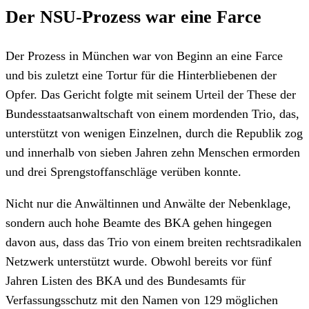
Der NSU-Prozess war eine Farce
Der Prozess in München war von Beginn an eine Farce
und bis zuletzt eine Tortur für die Hinterbliebenen der
Opfer. Das Gericht folgte mit seinem Urteil der These der
Bundesstaatsanwaltschaft von einem mordenden Trio, das,
unterstützt von wenigen Einzelnen, durch die Republik zog
und innerhalb von sieben Jahren zehn Menschen ermorden
und drei Sprengstoffanschläge verüben konnte.
Nicht nur die Anwältinnen und Anwälte der Nebenklage,
sondern auch hohe Beamte des BKA gehen hingegen
davon aus, dass das Trio von einem breiten rechtsradikalen
Netzwerk unterstützt wurde. Obwohl bereits vor fünf
Jahren Listen des BKA und des Bundesamts für
Verfassungsschutz mit den Namen von 129 möglichen