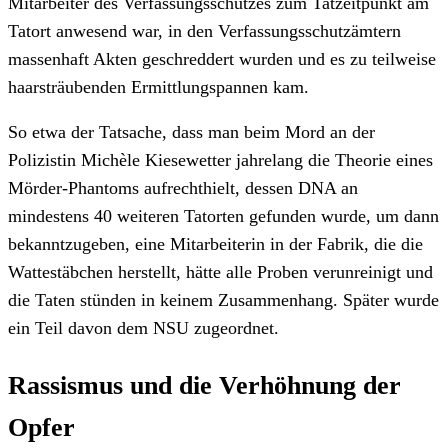
Mitarbeiter des Verfassungsschutzes zum Tatzeitpunkt am
Tatort anwesend war, in den Verfassungsschutzämtern
massenhaft Akten geschreddert wurden und es zu teilweise
haarsträubenden Ermittlungspannen kam.
So etwa der Tatsache, dass man beim Mord an der
Polizistin Michèle Kiesewetter jahrelang die Theorie eines
Mörder-Phantoms aufrechthielt, dessen DNA an
mindestens 40 weiteren Tatorten gefunden wurde, um dann
bekanntzugeben, eine Mitarbeiterin in der Fabrik, die die
Wattestäbchen herstellt, hätte alle Proben verunreinigt und
die Taten stünden in keinem Zusammenhang. Später wurde
ein Teil davon dem NSU zugeordnet.
Rassismus und die Verhöhnung der
Opfer