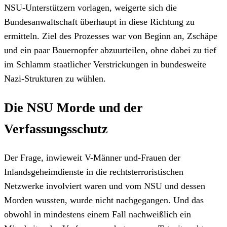
NSU-Unterstützern vorlagen, weigerte sich die
Bundesanwaltschaft überhaupt in diese Richtung zu
ermitteln. Ziel des Prozesses war von Beginn an, Zschäpe
und ein paar Bauernopfer abzuurteilen, ohne dabei zu tief
im Schlamm staatlicher Verstrickungen in bundesweite
Nazi-Strukturen zu wühlen.
Die NSU Morde und der
Verfassungsschutz
Der Frage, inwieweit V-Männer und-Frauen der
Inlandsgeheimdienste in die rechtsterroristischen
Netzwerke involviert waren und vom NSU und dessen
Morden wussten, wurde nicht nachgegangen. Und das
obwohl in mindestens einem Fall nachweißlich ein