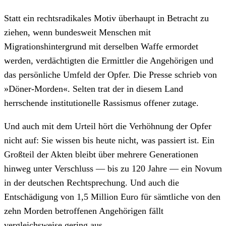
Statt ein rechtsradikales Motiv überhaupt in Betracht zu
ziehen, wenn bundesweit Menschen mit
Migrationshintergrund mit derselben Waffe ermordet
werden, verdächtigten die Ermittler die Angehörigen und
das persönliche Umfeld der Opfer. Die Presse schrieb von
»Döner-Morden«. Selten trat der in diesem Land
herrschende institutionelle Rassismus offener zutage.
Und auch mit dem Urteil hört die Verhöhnung der Opfer
nicht auf: Sie wissen bis heute nicht, was passiert ist. Ein
Großteil der Akten bleibt über mehrere Generationen
hinweg unter Verschluss — bis zu 120 Jahre — ein Novum
in der deutschen Rechtsprechung. Und auch die
Entschädigung von 1,5 Million Euro für sämtliche von den
zehn Morden betroffenen Angehörigen fällt
vergleichsweise gering aus.