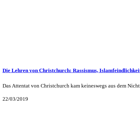
Die Lehren von Christchurch: Rassismus, Islamfeindlichkei
Das Attentat von Christchurch kam keineswegs aus dem Nichts. 
22/03/2019