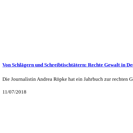
Von Schlägern und Schreibtischtätern: Rechte Gewalt in De
Die Journalistin Andrea Röpke hat ein Jahrbuch zur rechten Gew
11/07/2018