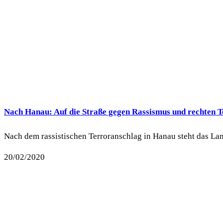
Nach Hanau: Auf die Straße gegen Rassismus und rechten T
Nach dem rassistischen Terroranschlag in Hanau steht das Land
20/02/2020