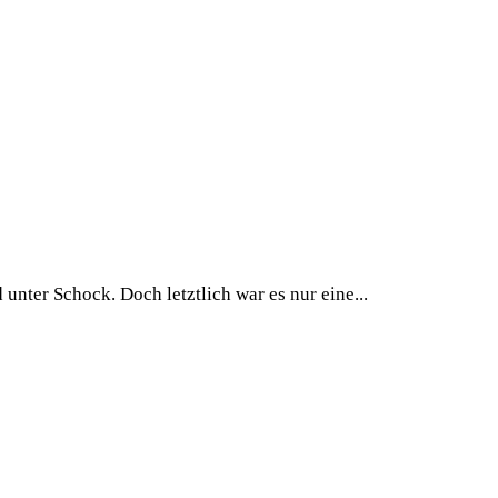
unter Schock. Doch letztlich war es nur eine...