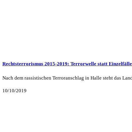
Rechtsterrorismus 2015-2019: Terrorwelle statt Einzelfälle
Nach dem rassistischen Terroranschlag in Halle steht das Land 
10/10/2019