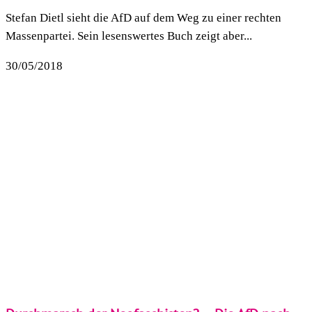
Stefan Dietl sieht die AfD auf dem Weg zu einer rechten
Massenpartei. Sein lesenswertes Buch zeigt aber...
30/05/2018