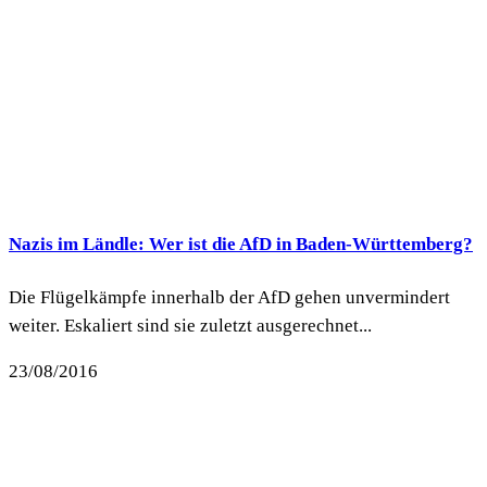
Nazis im Ländle: Wer ist die AfD in Baden-Württemberg?
Die Flügelkämpfe innerhalb der AfD gehen unvermindert
weiter. Eskaliert sind sie zuletzt ausgerechnet...
23/08/2016