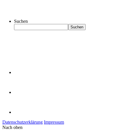
Suchen
Suchen
Datenschutzerklärung
Impressum
Nach oben