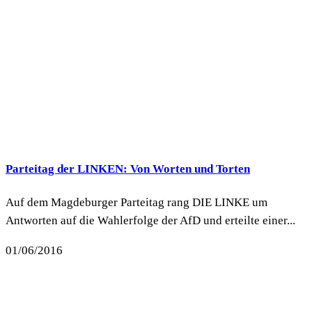
Parteitag der LINKEN: Von Worten und Torten
Auf dem Magdeburger Parteitag rang DIE LINKE um
Antworten auf die Wahlerfolge der AfD und erteilte einer...
01/06/2016