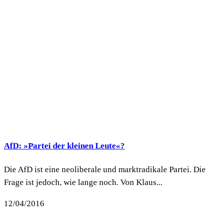
AfD: »Partei der kleinen Leute«?
Die AfD ist eine neoliberale und marktradikale Partei. Die
Frage ist jedoch, wie lange noch. Von Klaus...
12/04/2016