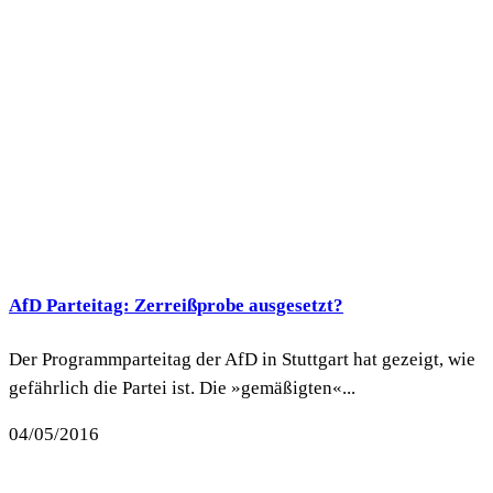
AfD Parteitag: Zerreißprobe ausgesetzt?
Der Programmparteitag der AfD in Stuttgart hat gezeigt, wie
gefährlich die Partei ist. Die »gemäßigten«...
04/05/2016