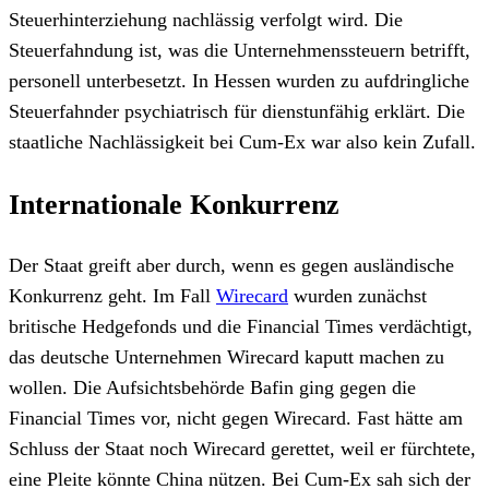
Steuerhinterziehung nachlässig verfolgt wird. Die
Steuerfahndung ist, was die Unternehmenssteuern betrifft,
personell unterbesetzt. In Hessen wurden zu aufdringliche
Steuerfahnder psychiatrisch für dienstunfähig erklärt. Die
staatliche Nachlässigkeit bei Cum-Ex war also kein Zufall.
Internationale Konkurrenz
Der Staat greift aber durch, wenn es gegen ausländische
Konkurrenz geht. Im Fall
Wirecard
wurden zunächst
britische Hedgefonds und die Financial Times verdächtigt,
das deutsche Unternehmen Wirecard kaputt machen zu
wollen. Die Aufsichtsbehörde Bafin ging gegen die
Financial Times vor, nicht gegen Wirecard. Fast hätte am
Schluss der Staat noch Wirecard gerettet, weil er fürchtete,
eine Pleite könnte China nützen. Bei Cum-Ex sah sich der