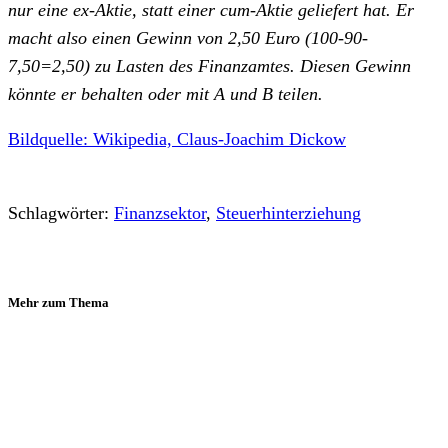
nur eine ex-Aktie, statt einer cum-Aktie geliefert hat. Er
macht also einen Gewinn von 2,50 Euro (100-90-
7,50=2,50) zu Lasten des Finanzamtes. Diesen Gewinn
könnte er behalten oder mit A und B teilen.
Bildquelle: Wikipedia, Claus-Joachim Dickow
Schlagwörter:
Finanzsektor
,
Steuerhinterziehung
Mehr zum Thema