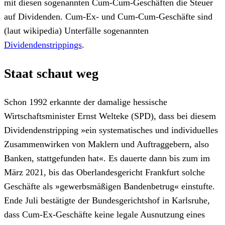
mit diesen sogenannten Cum-Cum-Geschäften die Steuer
auf Dividenden. Cum-Ex- und Cum-Cum-Geschäfte sind
(laut wikipedia) Unterfälle sogenannten
Dividendenstrippings
.
Staat schaut weg
Schon 1992 erkannte der damalige hessische
Wirtschaftsminister Ernst Welteke (SPD), dass bei diesem
Dividendenstripping »ein systematisches und individuelles
Zusammenwirken von Maklern und Auftraggebern, also
Banken, stattgefunden hat«. Es dauerte dann bis zum im
März 2021, bis das Oberlandesgericht Frankfurt solche
Geschäfte als »gewerbsmäßigen Bandenbetrug« einstufte.
Ende Juli bestätigte der Bundesgerichtshof in Karlsruhe,
dass Cum-Ex-Geschäfte keine legale Ausnutzung eines