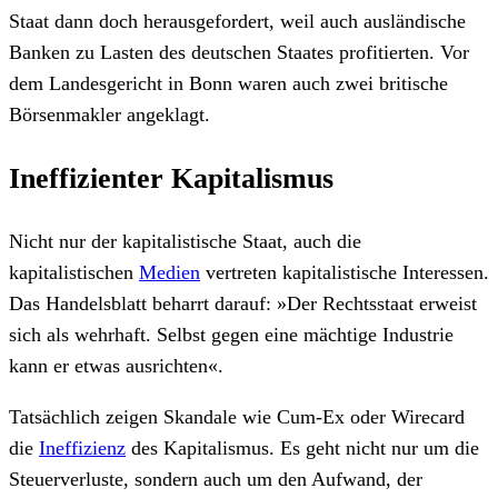
Staat dann doch herausgefordert, weil auch ausländische
Banken zu Lasten des deutschen Staates profitierten. Vor
dem Landesgericht in Bonn waren auch zwei britische
Börsenmakler angeklagt.
Ineffizienter Kapitalismus
Nicht nur der kapitalistische Staat, auch die
kapitalistischen
Medien
vertreten kapitalistische Interessen.
Das Handelsblatt beharrt darauf: »Der Rechtsstaat erweist
sich als wehrhaft. Selbst gegen eine mächtige Industrie
kann er etwas ausrichten«.
Tatsächlich zeigen Skandale wie Cum-Ex oder Wirecard
die
Ineffizienz
des Kapitalismus. Es geht nicht nur um die
Steuerverluste, sondern auch um den Aufwand, der