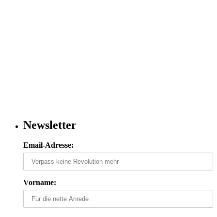
Newsletter
Email-Adresse:
Vorname: