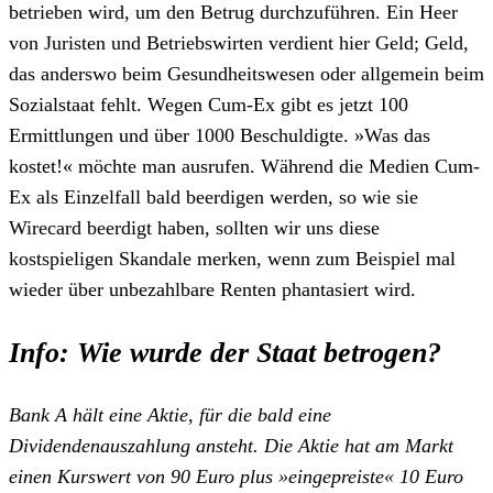
betrieben wird, um den Betrug durchzuführen. Ein Heer
von Juristen und Betriebswirten verdient hier Geld; Geld,
das anderswo beim Gesundheitswesen oder allgemein beim
Sozialstaat fehlt. Wegen Cum-Ex gibt es jetzt 100
Ermittlungen und über 1000 Beschuldigte. »Was das
kostet!« möchte man ausrufen. Während die Medien Cum-
Ex als Einzelfall bald beerdigen werden, so wie sie
Wirecard beerdigt haben, sollten wir uns diese
kostspieligen Skandale merken, wenn zum Beispiel mal
wieder über unbezahlbare Renten phantasiert wird.
Info: Wie wurde der Staat betrogen?
Bank A hält eine Aktie, für die bald eine
Dividendenauszahlung ansteht. Die Aktie hat am Markt
einen Kurswert von 90 Euro plus »eingepreiste« 10 Euro