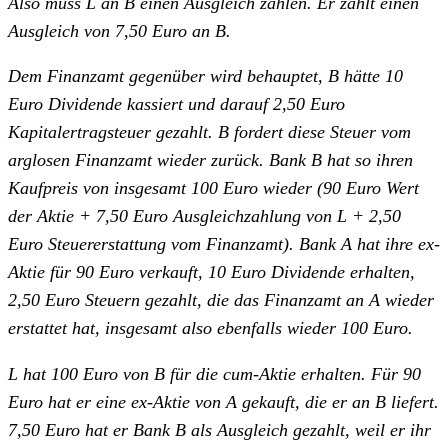
Also muss L an B einen Ausgleich zahlen. Er zahlt einen
Ausgleich von 7,50 Euro an B.
Dem Finanzamt gegenüber wird behauptet, B hätte 10
Euro Dividende kassiert und darauf 2,50 Euro
Kapitalertragsteuer gezahlt. B fordert diese Steuer vom
arglosen Finanzamt wieder zurück. Bank B hat so ihren
Kaufpreis von insgesamt 100 Euro wieder (90 Euro Wert
der Aktie + 7,50 Euro Ausgleichzahlung von L + 2,50
Euro Steuererstattung vom Finanzamt). Bank A hat ihre ex-
Aktie für 90 Euro verkauft, 10 Euro Dividende erhalten,
2,50 Euro Steuern gezahlt, die das Finanzamt an A wieder
erstattet hat, insgesamt also ebenfalls wieder 100 Euro.
L hat 100 Euro von B für die cum-Aktie erhalten. Für 90
Euro hat er eine ex-Aktie von A gekauft, die er an B liefert.
7,50 Euro hat er Bank B als Ausgleich gezahlt, weil er ihr