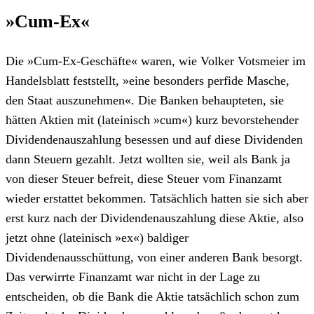
»Cum-Ex«
Die »Cum-Ex-Geschäfte« waren, wie Volker Votsmeier im
Handelsblatt feststellt, »eine besonders perfide Masche,
den Staat auszunehmen«. Die Banken behaupteten, sie
hätten Aktien mit (lateinisch »cum«) kurz bevorstehender
Dividendenauszahlung besessen und auf diese Dividenden
dann Steuern gezahlt. Jetzt wollten sie, weil als Bank ja
von dieser Steuer befreit, diese Steuer vom Finanzamt
wieder erstattet bekommen. Tatsächlich hatten sie sich aber
erst kurz nach der Dividendenauszahlung diese Aktie, also
jetzt ohne (lateinisch »ex«) baldiger
Dividendenausschüttung, von einer anderen Bank besorgt.
Das verwirrte Finanzamt war nicht in der Lage zu
entscheiden, ob die Bank die Aktie tatsächlich schon zum