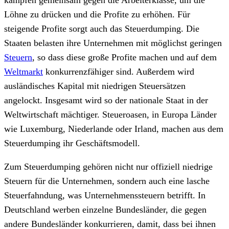
Löhne zu drücken und die Profite zu erhöhen. Für
steigende Profite sorgt auch das Steuerdumping. Die
Staaten belasten ihre Unternehmen mit möglichst geringen
Steuern
, so dass diese große Profite machen und auf dem
Weltmarkt
konkurrenzfähiger sind. Außerdem wird
ausländisches Kapital mit niedrigen Steuersätzen
angelockt. Insgesamt wird so der nationale Staat in der
Weltwirtschaft mächtiger. Steueroasen, in Europa Länder
wie Luxemburg, Niederlande oder Irland, machen aus dem
Steuerdumping ihr Geschäftsmodell.
Zum Steuerdumping gehören nicht nur offiziell niedrige
Steuern für die Unternehmen, sondern auch eine lasche
Steuerfahndung, was Unternehmenssteuern betrifft. In
Deutschland werben einzelne Bundesländer, die gegen
andere Bundesländer konkurrieren, damit, dass bei ihnen