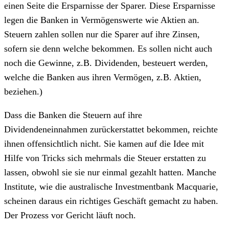
einen Seite die Ersparnisse der Sparer. Diese Ersparnisse
legen die Banken in Vermögenswerte wie Aktien an.
Steuern zahlen sollen nur die Sparer auf ihre Zinsen,
sofern sie denn welche bekommen. Es sollen nicht auch
noch die Gewinne, z.B. Dividenden, besteuert werden,
welche die Banken aus ihren Vermögen, z.B. Aktien,
beziehen.)
Dass die Banken die Steuern auf ihre
Dividendeneinnahmen zurückerstattet bekommen, reichte
ihnen offensichtlich nicht. Sie kamen auf die Idee mit
Hilfe von Tricks sich mehrmals die Steuer erstatten zu
lassen, obwohl sie sie nur einmal gezahlt hatten. Manche
Institute, wie die australische Investmentbank Macquarie,
scheinen daraus ein richtiges Geschäft gemacht zu haben.
Der Prozess vor Gericht läuft noch.