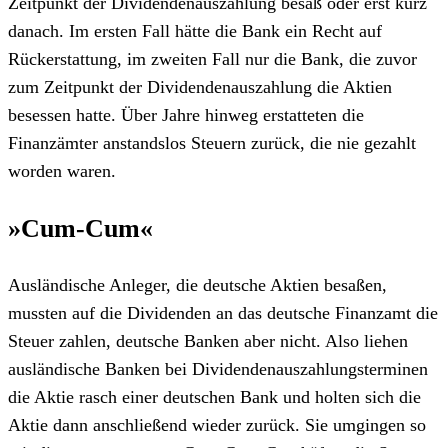
Zeitpunkt der Dividendenauszahlung besaß oder erst kurz
danach. Im ersten Fall hätte die Bank ein Recht auf
Rückerstattung, im zweiten Fall nur die Bank, die zuvor
zum Zeitpunkt der Dividendenauszahlung die Aktien
besessen hatte. Über Jahre hinweg erstatteten die
Finanzämter anstandslos Steuern zurück, die nie gezahlt
worden waren.
»Cum-Cum«
Ausländische Anleger, die deutsche Aktien besaßen,
mussten auf die Dividenden an das deutsche Finanzamt die
Steuer zahlen, deutsche Banken aber nicht. Also liehen
ausländische Banken bei Dividendenauszahlungsterminen
die Aktie rasch einer deutschen Bank und holten sich die
Aktie dann anschließend wieder zurück. Sie umgingen so