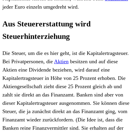
jeder Euro einzeln umgedreht wird.
Aus Steuererstattung wird
Steuerhinterziehung
Die Steuer, um die es hier geht, ist die Kapitalertragsteuer.
Bei Privatpersonen, die
Aktien
besitzen und auf diese
Aktien eine Dividende beziehen, wird darauf eine
Kapitalertragsteuer in Höhe von 25 Prozent erhoben. Die
Aktiengesellschaft zieht diese 25 Prozent gleich ab und
zahlt sie direkt an das Finanzamt. Banken sind aber von
dieser Kapitalertragsteuer ausgenommen. Sie können diese
Steuer, die ja zunächst direkt an das Finanzamt ging, vom
Finanzamt wieder zurückfordern. (Die Idee ist, dass die
Banken reine Finanzvermittler sind. Sie erhalten auf der