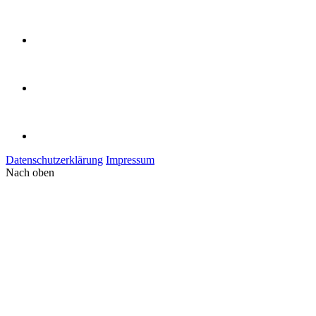
Datenschutzerklärung
Impressum
Nach oben