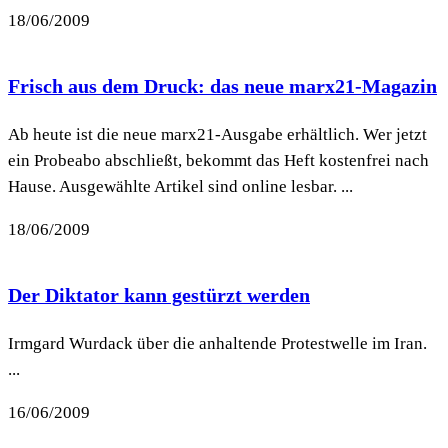
18/06/2009
Frisch aus dem Druck: das neue marx21-Magazin
Ab heute ist die neue marx21-Ausgabe erhältlich. Wer jetzt
ein Probeabo abschließt, bekommt das Heft kostenfrei nach
Hause. Ausgewählte Artikel sind online lesbar. ...
18/06/2009
Der Diktator kann gestürzt werden
Irmgard Wurdack über die anhaltende Protestwelle im Iran.
...
16/06/2009