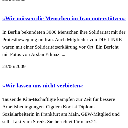
»Wir müssen die Menschen im Iran unterstützen«
In Berlin bekundeten 3000 Menschen ihre Solidarität mit der
Protestbewegung im Iran. Auch Mitglieder von DIE LINKE
waren mit einer Solidaritätserklärung vor Ort. Ein Bericht
mit Fotos von Arslan Yilmaz. ...
23/06/2009
»Wir lassen uns nicht verbieten«
Tausende Kita-Bschäftigte kämpfen zur Zeit für bessere
Arbeitsbedingungen. Cigdem Koc ist Diplom-
Sozialarbeiterin in Frankfurt am Main, GEW-Mitglied und
selbst aktiv im Streik. Sie berichtet für marx21.