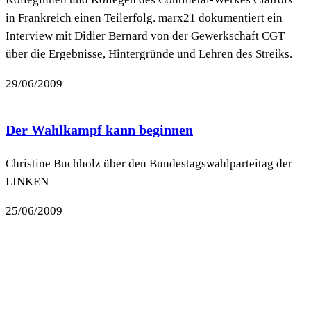
in Frankreich einen Teilerfolg. marx21 dokumentiert ein
Interview mit Didier Bernard von der Gewerkschaft CGT
über die Ergebnisse, Hintergründe und Lehren des Streiks.
29/06/2009
Der Wahlkampf kann beginnen
Christine Buchholz über den Bundestagswahlparteitag der
LINKEN
25/06/2009