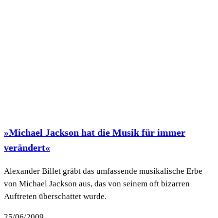
»Michael Jackson hat die Musik für immer
verändert«
Alexander Billet gräbt das umfassende musikalische Erbe
von Michael Jackson aus, das von seinem oft bizarren
Auftreten überschattet wurde.
25/06/2009