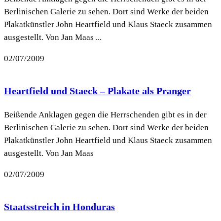
Berlinischen Galerie zu sehen. Dort sind Werke der beiden
Plakatkünstler John Heartfield und Klaus Staeck zusammen
ausgestellt. Von Jan Maas ...
02/07/2009
Heartfield und Staeck – Plakate als Pranger
Beißende Anklagen gegen die Herrschenden gibt es in der
Berlinischen Galerie zu sehen. Dort sind Werke der beiden
Plakatkünstler John Heartfield und Klaus Staeck zusammen
ausgestellt. Von Jan Maas
02/07/2009
Staatsstreich in Honduras