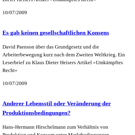
10/07/2009
Es gab keinen gesellschaftlichen Konsens
David Paenson über das Grundgesetz und die
Arbeiterbewegung kurz nach dem Zweiten Weltkrieg. Ein
Leserbrief zu Klaus Dieter Heisers Artikel »Umkämpftes
Recht«
10/07/2009
Anderer Lebensstil oder Veränderung der
Produktionsbedingungen?
Hans-Hermann Hirschelmann zum Verhältnis von
Produktion und Konsum unter Marktbedingungen