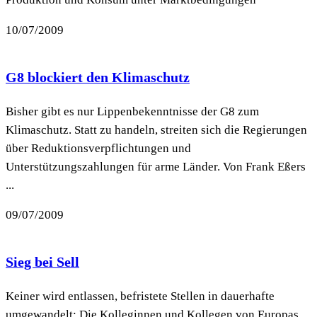
10/07/2009
G8 blockiert den Klimaschutz
Bisher gibt es nur Lippenbekenntnisse der G8 zum
Klimaschutz. Statt zu handeln, streiten sich die Regierungen
über Reduktionsverpflichtungen und
Unterstützungszahlungen für arme Länder. Von Frank Eßers
...
09/07/2009
Sieg bei Sell
Keiner wird entlassen, befristete Stellen in dauerhafte
umgewandelt: Die Kolleginnen und Kollegen von Europas