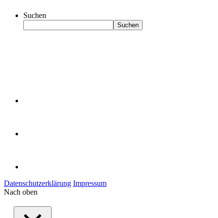
Suchen
Suchen
Datenschutzerklärung
Impressum
Nach oben