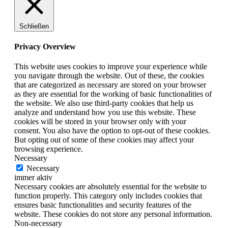
Schließen
Privacy Overview
This website uses cookies to improve your experience while
you navigate through the website. Out of these, the cookies
that are categorized as necessary are stored on your browser
as they are essential for the working of basic functionalities of
the website. We also use third-party cookies that help us
analyze and understand how you use this website. These
cookies will be stored in your browser only with your
consent. You also have the option to opt-out of these cookies.
But opting out of some of these cookies may affect your
browsing experience.
Necessary
Necessary
immer aktiv
Necessary cookies are absolutely essential for the website to
function properly. This category only includes cookies that
ensures basic functionalities and security features of the
website. These cookies do not store any personal information.
Non-necessary