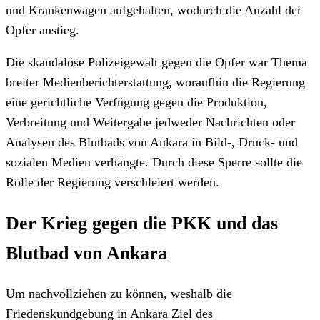
und Krankenwagen aufgehalten, wodurch die Anzahl der
Opfer anstieg.
Die skandalöse Polizeigewalt gegen die Opfer war Thema
breiter Medienberichterstattung, woraufhin die Regierung
eine gerichtliche Verfügung gegen die Produktion,
Verbreitung und Weitergabe jedweder Nachrichten oder
Analysen des Blutbads von Ankara in Bild-, Druck- und
sozialen Medien verhängte. Durch diese Sperre sollte die
Rolle der Regierung verschleiert werden.
Der Krieg gegen die PKK und das
Blutbad von Ankara
Um nachvollziehen zu können, weshalb die
Friedenskundgebung in Ankara Ziel des