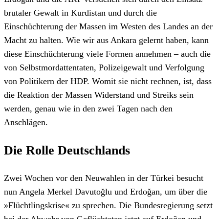
brutaler Gewalt in Kurdistan und durch die
Einschüchterung der Massen im Westen des Landes an der
Macht zu halten. Wie wir aus Ankara gelernt haben, kann
diese Einschüchterung viele Formen annehmen – auch die
von Selbstmordattentaten, Polizeigewalt und Verfolgung
von Politikern der HDP. Womit sie nicht rechnen, ist, dass
die Reaktion der Massen Widerstand und Streiks sein
werden, genau wie in den zwei Tagen nach den
Anschlägen.
Die Rolle Deutschlands
Zwei Wochen vor den Neuwahlen in der Türkei besucht
nun Angela Merkel Davutoğlu und Erdoğan, um über die
»Flüchtlingskrise« zu sprechen. Die Bundesregierung setzt