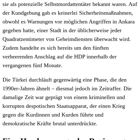
sie als potenzielle Selbstmordattentäter bekannt waren. Auf
der Kundgebung gab es keinerlei Sicherheitsmaßnahmen,
obwohl es Warnungen vor möglichen Angriffen in Ankara
gegeben hatte, einer Stadt in der üblicherweise jeder
Quadratzentimeter von Geheimdiensten überwacht wird.
Zudem handelte es sich bereits um den fünften
verheerenden Anschlag auf die HDP innerhalb der
vergangenen fünf Monate.
Die Türkei durchläuft gegenwärtig eine Phase, die den
1990er-Jahren ähnelt – diesmal jedoch im Zeitraffer. Die
damalige Zeit war geprägt von einem kriminellen und
korrupten despotischen Staatsapparat, der einen Krieg
gegen die Kurdinnen und Kurden führte und
demokratische Kräfte brutal unterdrückte.