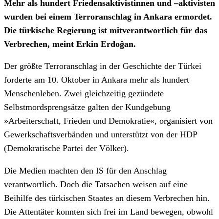
Mehr als hundert Friedensaktivistinnen und –aktivisten
wurden bei einem Terroranschlag in Ankara ermordet.
Die türkische Regierung ist mitverantwortlich für das
Verbrechen, meint Erkin Erdoğan.
Der größte Terroranschlag in der Geschichte der Türkei
forderte am 10. Oktober in Ankara mehr als hundert
Menschenleben. Zwei gleichzeitig gezündete
Selbstmordsprengsätze galten der Kundgebung
»Arbeiterschaft, Frieden und Demokratie«, organisiert von
Gewerkschaftsverbänden und unterstützt von der HDP
(Demokratische Partei der Völker).
Die Medien machten den IS für den Anschlag
verantwortlich. Doch die Tatsachen weisen auf eine
Beihilfe des türkischen Staates an diesem Verbrechen hin.
Die Attentäter konnten sich frei im Land bewegen, obwohl