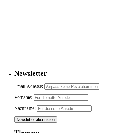
Newsletter
Email-Adresse:
Vorname:
Nachname:
Themen