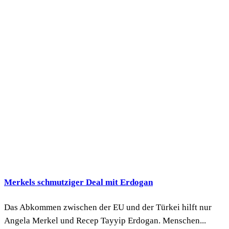
Merkels schmutziger Deal mit Erdogan
Das Abkommen zwischen der EU und der Türkei hilft nur
Angela Merkel und Recep Tayyip Erdogan. Menschen...