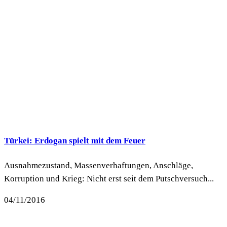
Türkei: Erdogan spielt mit dem Feuer
Ausnahmezustand, Massenverhaftungen, Anschläge,
Korruption und Krieg: Nicht erst seit dem Putschversuch...
04/11/2016