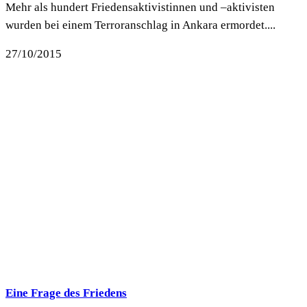
Mehr als hundert Friedensaktivistinnen und –aktivisten
wurden bei einem Terroranschlag in Ankara ermordet....
27/10/2015
Eine Frage des Friedens