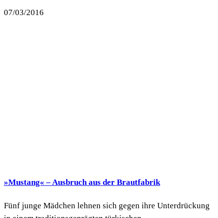
07/03/2016
»Mustang« – Ausbruch aus der Brautfabrik
Fünf junge Mädchen lehnen sich gegen ihre Unterdrückung