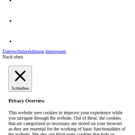
Datenschutzerklärung
Impressum
Nach oben
Schließen
Privacy Overview
This website uses cookies to improve your experience while
you navigate through the website. Out of these, the cookies
that are categorized as necessary are stored on your browser
as they are essential for the working of basic functionalities of
the website. We also use third-party cookies that help us