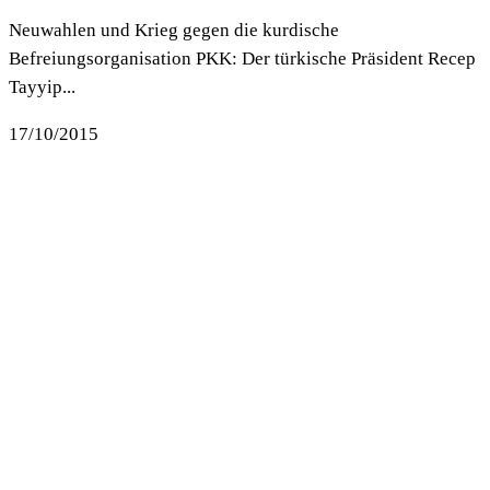
Neuwahlen und Krieg gegen die kurdische
Befreiungsorganisation PKK: Der türkische Präsident Recep
Tayyip...
17/10/2015