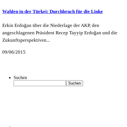
Wahlen in der Türkei: Durchbruch für die Linke
Erkin Erdoğan über die Niederlage der AKP, den
angeschlagenen Präsident Recep Tayyip Erdoğan und die
Zukunftsperspektiven...
09/06/2015
Suchen
Suchen