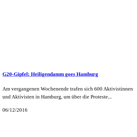
G20-Gipfel: Heiligendamm goes Hamburg
Am vergangenen Wochenende trafen sich 600 Aktivistinnen
und Aktivisten in Hamburg, um über die Proteste...
06/12/2016