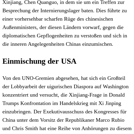
Xinjiang, Chen Quanguo, in dem sie um ein Treffen zur
Besprechung der Internierungslager baten. Dies führte zu
einer vorhersehbar scharfen Rüge des chinesischen
Außenministers, der diesen Ländern vorwarf, gegen die
diplomatischen Gepflogenheiten zu verstoßen und sich in
die inneren Angelegenheiten Chinas einzumischen.
Einmischung der USA
Von den UNO-Gremien abgesehen, hat sich ein Großteil
der Lobbyarbeit der uigurischen Diaspora auf Washington
konzentriert und versucht, die Xinjiang-Frage in Donald
Trumps Konfrontation im Handelskrieg mit Xi Jinping
einzubringen. Der Exekutivausschuss des Kongresses für
China unter dem Vorsitz der Republikaner Marco Rubio
und Chris Smith hat eine Reihe von Anhörungen zu diesem