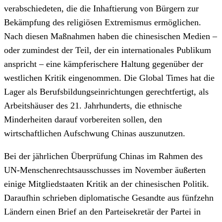
verabschiedeten, die die Inhaftierung von Bürgern zur
Bekämpfung des religiösen Extremismus ermöglichen.
Nach diesen Maßnahmen haben die chinesischen Medien –
oder zumindest der Teil, der ein internationales Publikum
anspricht – eine kämpferischere Haltung gegenüber der
westlichen Kritik eingenommen. Die Global Times hat die
Lager als Berufsbildungseinrichtungen gerechtfertigt, als
Arbeitshäuser des 21. Jahrhunderts, die ethnische
Minderheiten darauf vorbereiten sollen, den
wirtschaftlichen Aufschwung Chinas auszunutzen.
Bei der jährlichen Überprüfung Chinas im Rahmen des
UN-Menschenrechtsausschusses im November äußerten
einige Mitgliedstaaten Kritik an der chinesischen Politik.
Daraufhin schrieben diplomatische Gesandte aus fünfzehn
Ländern einen Brief an den Parteisekretär der Partei in