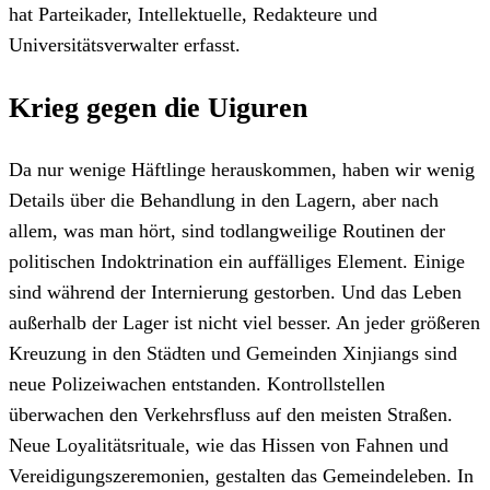
hat Parteikader, Intellektuelle, Redakteure und
Universitätsverwalter erfasst.
Krieg gegen die Uiguren
Da nur wenige Häftlinge herauskommen, haben wir wenig
Details über die Behandlung in den Lagern, aber nach
allem, was man hört, sind todlangweilige Routinen der
politischen Indoktrination ein auffälliges Element. Einige
sind während der Internierung gestorben. Und das Leben
außerhalb der Lager ist nicht viel besser. An jeder größeren
Kreuzung in den Städten und Gemeinden Xinjiangs sind
neue Polizeiwachen entstanden. Kontrollstellen
überwachen den Verkehrsfluss auf den meisten Straßen.
Neue Loyalitätsrituale, wie das Hissen von Fahnen und
Vereidigungszeremonien, gestalten das Gemeindeleben. In