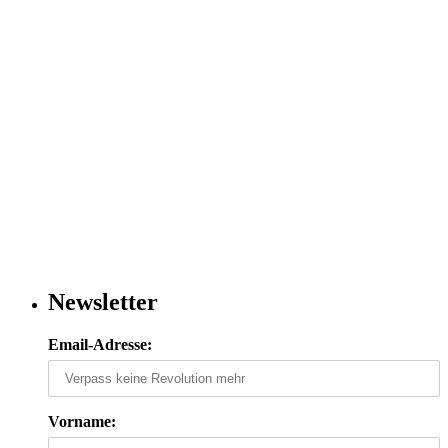
Newsletter
Email-Adresse:
Vorname: