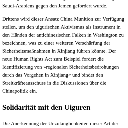
Saudi-Arabiens gegen den Jemen gefordert wurde.
Drittens wird dieser Ansatz China Munition zur Verfügung
stellen, um den uigurischen Aktivismus als Instrument in
den Händen der antichinesischen Falken in Washington zu
bezeichnen, was zu einer weiteren Verschärfung der
Sicherheitsmaßnahmen in Xinjiang führen könnte. Der
neue Human Rights Act zum Beispiel fordert die
Identifizierung von »regionalen Sicherheitsbedrohungen
durch das Vorgehen in Xinjiang« und bindet den
Streitkräfteausschuss in die Diskussionen über die
Chinapolitik ein.
Solidarität mit den Uiguren
Die Anerkennung der Unzulänglichkeiten dieser Art der