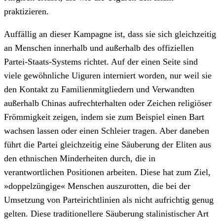
praktizieren.
Auffällig an dieser Kampagne ist, dass sie sich gleichzeitig
an Menschen innerhalb und außerhalb des offiziellen
Partei-Staats-Systems richtet. Auf der einen Seite sind
viele gewöhnliche Uiguren interniert worden, nur weil sie
den Kontakt zu Familienmitgliedern und Verwandten
außerhalb Chinas aufrechterhalten oder Zeichen religiöser
Frömmigkeit zeigen, indem sie zum Beispiel einen Bart
wachsen lassen oder einen Schleier tragen. Aber daneben
führt die Partei gleichzeitig eine Säuberung der Eliten aus
den ethnischen Minderheiten durch, die in
verantwortlichen Positionen arbeiten. Diese hat zum Ziel,
»doppelzüngige« Menschen auszurotten, die bei der
Umsetzung von Parteirichtlinien als nicht aufrichtig genug
gelten. Diese traditionellere Säuberung stalinistischer Art