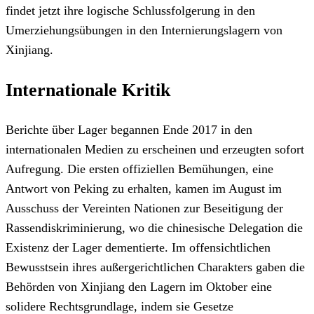
findet jetzt ihre logische Schlussfolgerung in den
Umerziehungsübungen in den Internierungslagern von
Xinjiang.
Internationale Kritik
Berichte über Lager begannen Ende 2017 in den
internationalen Medien zu erscheinen und erzeugten sofort
Aufregung. Die ersten offiziellen Bemühungen, eine
Antwort von Peking zu erhalten, kamen im August im
Ausschuss der Vereinten Nationen zur Beseitigung der
Rassendiskriminierung, wo die chinesische Delegation die
Existenz der Lager dementierte. Im offensichtlichen
Bewusstsein ihres außergerichtlichen Charakters gaben die
Behörden von Xinjiang den Lagern im Oktober eine
solidere Rechtsgrundlage, indem sie Gesetze