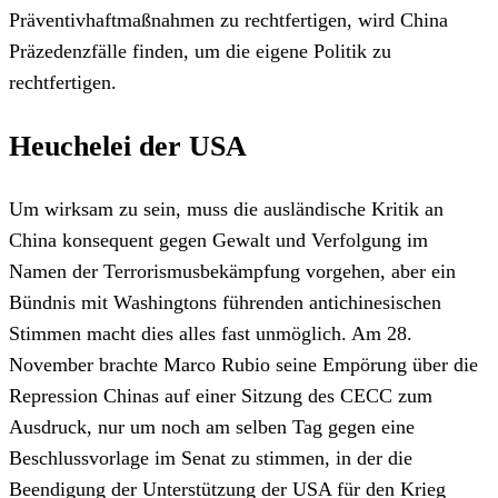
Präventivhaftmaßnahmen zu rechtfertigen, wird China
Präzedenzfälle finden, um die eigene Politik zu
rechtfertigen.
Heuchelei der USA
Um wirksam zu sein, muss die ausländische Kritik an
China konsequent gegen Gewalt und Verfolgung im
Namen der Terrorismusbekämpfung vorgehen, aber ein
Bündnis mit Washingtons führenden antichinesischen
Stimmen macht dies alles fast unmöglich. Am 28.
November brachte Marco Rubio seine Empörung über die
Repression Chinas auf einer Sitzung des CECC zum
Ausdruck, nur um noch am selben Tag gegen eine
Beschlussvorlage im Senat zu stimmen, in der die
Beendigung der Unterstützung der USA für den Krieg