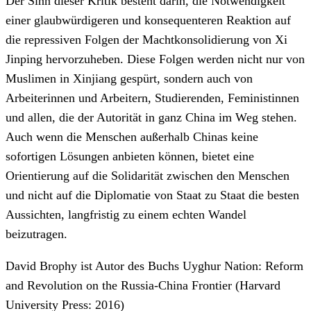
Der Sinn dieser Kritik besteht darin, die Notwendigkeit
einer glaubwürdigeren und konsequenteren Reaktion auf
die repressiven Folgen der Machtkonsolidierung von Xi
Jinping hervorzuheben. Diese Folgen werden nicht nur von
Muslimen in Xinjiang gespürt, sondern auch von
Arbeiterinnen und Arbeitern, Studierenden, Feministinnen
und allen, die der Autorität in ganz China im Weg stehen.
Auch wenn die Menschen außerhalb Chinas keine
sofortigen Lösungen anbieten können, bietet eine
Orientierung auf die Solidarität zwischen den Menschen
und nicht auf die Diplomatie von Staat zu Staat die besten
Aussichten, langfristig zu einem echten Wandel
beizutragen.
David Brophy ist Autor des Buchs Uyghur Nation: Reform
and Revolution on the Russia-China Frontier (Harvard
University Press: 2016)