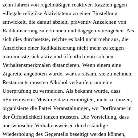
zehn Jahren von regelmäßigen reaktiven Razzien gegen
»illegale religiöse Aktivitäten« zu einer Einstellung
entwickelt, die darauf abzielt, präventiv Anzeichen von
Radikalisierung zu erkennen und dagegen vorzugehen. Als
sich dies durchsetzte, reichte es bald nicht mehr aus, die
Anzeichen einer Radikalisierung nicht mehr zu zeigen –
man musste sich aktiv und öffentlich von solchen
Verhaltensmerkmalen distanzieren. Wenn einem eine
Zigarette angeboten wurde, war es ratsam, sie zu nehmen.
Restaurants mussten Alkohol verkaufen, um eine
Überprüfung zu vermeiden. Als bekannt wurde, dass
»Extremisten« Muslime dazu ermutigten, nicht zu tanzen,
organisierte die Partei Veranstaltungen, wo Dorfimame in
der Öffentlichkeit tanzen mussten. Die Vorstellung, dass
unerwünschte Verhaltensweisen durch ständige
Wiederholung des Gegenteils beseitigt werden können,