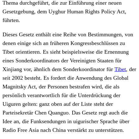
Thema durchgeführt, die zur Einführung einer neuen
Gesetzgebung, dem Uyghur Human Rights Policy Act,
führten.
Dieses Gesetz enthält eine Reihe von Bestimmungen, von
denen einige sich an früheren Kongressbeschlüssen zu
Tibet orientieren. Es sieht beispielsweise die Ernennung
eines Sonderkoordinators der Vereinigten Staaten für
Xinjiang vor, ähnlich dem Sonderkoordinator für
Tibet
, der
seit 2002 besteht. Es fordert die Anwendung des Global
Magnitsky Act, der Personen bestrafen wird, die als
persönlich verantwortlich für die Unterdrückung der
Uiguren gelten: ganz oben auf der Liste steht der
Parteisekretär Chen Quanguo. Das Gesetz regt auch die
Idee an, die Funksendungen in uigurischer Sprache über
Radio Free Asia nach China verstärkt zu unterstützen.