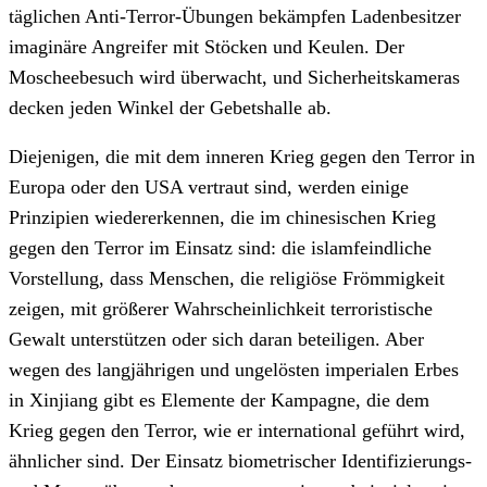
täglichen Anti-Terror-Übungen bekämpfen Ladenbesitzer
imaginäre Angreifer mit Stöcken und Keulen. Der
Moscheebesuch wird überwacht, und Sicherheitskameras
decken jeden Winkel der Gebetshalle ab.
Diejenigen, die mit dem inneren Krieg gegen den Terror in
Europa oder den USA vertraut sind, werden einige
Prinzipien wiedererkennen, die im chinesischen Krieg
gegen den Terror im Einsatz sind: die islamfeindliche
Vorstellung, dass Menschen, die religiöse Frömmigkeit
zeigen, mit größerer Wahrscheinlichkeit terroristische
Gewalt unterstützen oder sich daran beteiligen. Aber
wegen des langjährigen und ungelösten imperialen Erbes
in Xinjiang gibt es Elemente der Kampagne, die dem
Krieg gegen den Terror, wie er international geführt wird,
ähnlicher sind. Der Einsatz biometrischer Identifizierungs-