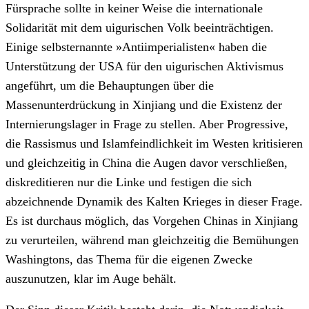
Fürsprache sollte in keiner Weise die internationale
Solidarität mit dem uigurischen Volk beeinträchtigen.
Einige selbsternannte »Antiimperialisten« haben die
Unterstützung der USA für den uigurischen Aktivismus
angeführt, um die Behauptungen über die
Massenunterdrückung in Xinjiang und die Existenz der
Internierungslager in Frage zu stellen. Aber Progressive,
die Rassismus und Islamfeindlichkeit im Westen kritisieren
und gleichzeitig in China die Augen davor verschließen,
diskreditieren nur die Linke und festigen die sich
abzeichnende Dynamik des Kalten Krieges in dieser Frage.
Es ist durchaus möglich, das Vorgehen Chinas in Xinjiang
zu verurteilen, während man gleichzeitig die Bemühungen
Washingtons, das Thema für die eigenen Zwecke
auszunutzen, klar im Auge behält.