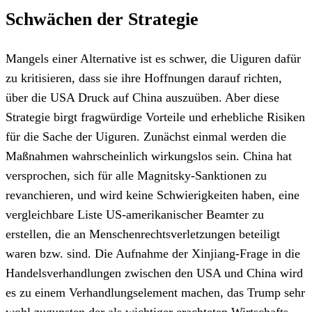
Schwächen der Strategie
Mangels einer Alternative ist es schwer, die Uiguren dafür
zu kritisieren, dass sie ihre Hoffnungen darauf richten,
über die USA Druck auf China auszuüben. Aber diese
Strategie birgt fragwürdige Vorteile und erhebliche Risiken
für die Sache der Uiguren. Zunächst einmal werden die
Maßnahmen wahrscheinlich wirkungslos sein. China hat
versprochen, sich für alle Magnitsky-Sanktionen zu
revanchieren, und wird keine Schwierigkeiten haben, eine
vergleichbare Liste US-amerikanischer Beamter zu
erstellen, die an Menschenrechtsverletzungen beteiligt
waren bzw. sind. Die Aufnahme der Xinjiang-Frage in die
Handelsverhandlungen zwischen den USA und China wird
es zu einem Verhandlungselement machen, das Trump sehr