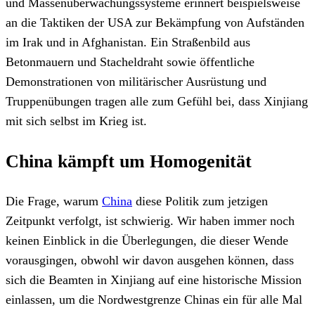
und Massenüberwachungssysteme erinnert beispielsweise
an die Taktiken der USA zur Bekämpfung von Aufständen
im Irak und in Afghanistan. Ein Straßenbild aus
Betonmauern und Stacheldraht sowie öffentliche
Demonstrationen von militärischer Ausrüstung und
Truppenübungen tragen alle zum Gefühl bei, dass Xinjiang
mit sich selbst im Krieg ist.
China kämpft um Homogenität
Die Frage, warum
China
diese Politik zum jetzigen
Zeitpunkt verfolgt, ist schwierig. Wir haben immer noch
keinen Einblick in die Überlegungen, die dieser Wende
vorausgingen, obwohl wir davon ausgehen können, dass
sich die Beamten in Xinjiang auf eine historische Mission
einlassen, um die Nordwestgrenze Chinas ein für alle Mal