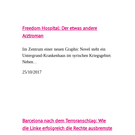
Freedom Hospital: Der etwas andere
Arztroman
Im Zentrum einer neuen Graphic Novel steht ein
Untergrund-Krankenhaus im syrischen Kriegsgebiet.
Neben...
25/10/2017
Barcelona nach dem Terroranschlag: Wie
die Linke erfolgreich die Rechte ausbremste