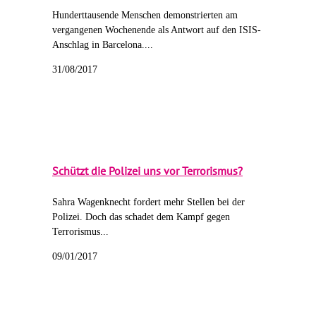
Hunderttausende Menschen demonstrierten am
vergangenen Wochenende als Antwort auf den ISIS-
Anschlag in Barcelona....
31/08/2017
Schützt die Polizei uns vor Terrorismus?
Sahra Wagenknecht fordert mehr Stellen bei der
Polizei. Doch das schadet dem Kampf gegen
Terrorismus...
09/01/2017