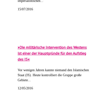
imperialistischen...
15/07/2016
»Die militärische Intervention des Westens
ist einer der Hauptgründe für den Aufstieg
des IS«
Vor wenigen Jahren kannte niemand den Islamischen
Staat (IS). Heute kontrolliert die Gruppe große
Gebiete...
12/05/2016