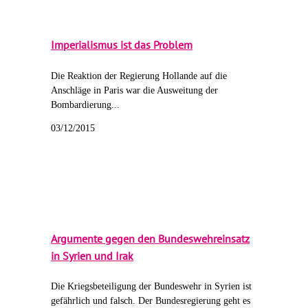
Imperialismus ist das Problem
Die Reaktion der Regierung Hollande auf die
Anschläge in Paris war die Ausweitung der
Bombardierung...
03/12/2015
Argumente gegen den Bundeswehreinsatz
in Syrien und Irak
Die Kriegsbeteiligung der Bundeswehr in Syrien ist
gefährlich und falsch. Der Bundesregierung geht es