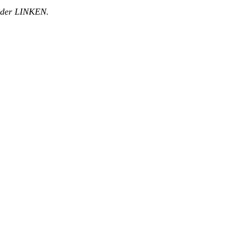
d der LINKEN.