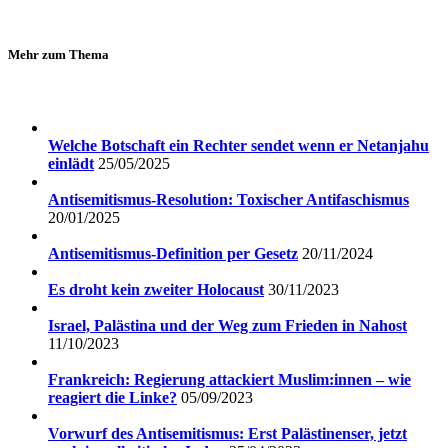
Mehr zum Thema
Welche Botschaft ein Rechter sendet wenn er Netanjahu
einlädt
25/05/2025
Antisemitismus-Resolution: Toxischer Antifaschismus
20/01/2025
Antisemitismus-Definition per Gesetz
20/11/2024
Es droht kein zweiter Holocaust
30/11/2023
Israel, Palästina und der Weg zum Frieden in Nahost
11/10/2023
Frankreich: Regierung attackiert Muslim:innen – wie
reagiert die Linke?
05/09/2023
Vorwurf des Antisemitismus: Erst Palästinenser, jetzt