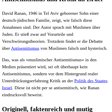
David Ranan, 1946 in Tel Aviv geborener Sohn einer
deutsch-jüdischen Familie, zeigt, wie falsch diese
Annahmen sind. Der Autor sprach mit Muslimen über
Juden. Er stieß zwar auf Vorurteile und
Verschwörungstheorien. Trotzdem findet er die Debatte
über
Antisemitismus
von Muslimen falsch und hysterisch.
Das, was als »muslimischer Antisemitismus« in den
Medien präsentiert wird, sei oft überhaupt kein
Antisemitismus, sondern vor dem Hintergrund realer
Unterdrückungserfahrung Kritik an der
Politik des Staates
Israel
. Diese ist nicht per se antisemitisch, wie Ranan
eindrucksvoll beweist.
Originell, faktenreich und mutig