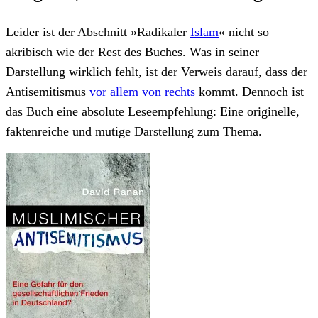
Leider ist der Abschnitt »Radikaler
Islam
« nicht so
akribisch wie der Rest des Buches. Was in seiner
Darstellung wirklich fehlt, ist der Verweis darauf, dass der
Antisemitismus
vor allem von rechts
kommt. Dennoch ist
das Buch eine absolute Leseempfehlung: Eine originelle,
faktenreiche und mutige Darstellung zum Thema.