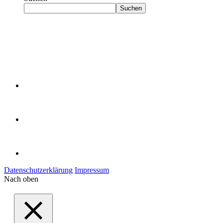
Suchen
Datenschutzerklärung
Impressum
Nach oben