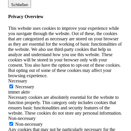
Schließen
Privacy Overview
This website uses cookies to improve your experience while
you navigate through the website. Out of these, the cookies
that are categorized as necessary are stored on your browser
as they are essential for the working of basic functionalities of
the website. We also use third-party cookies that help us
analyze and understand how you use this website. These
cookies will be stored in your browser only with your
consent. You also have the option to opt-out of these cookies.
But opting out of some of these cookies may affect your
browsing experience.
Necessary
Necessary
immer aktiv
Necessary cookies are absolutely essential for the website to
function properly. This category only includes cookies that
ensures basic functionalities and security features of the
website. These cookies do not store any personal information.
Non-necessary
Non-necessary
Any cookies that may not be particularly necessary for the