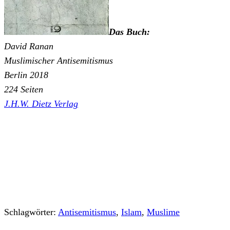
Das Buch:
David Ranan
Muslimischer Antisemitismus
Berlin 2018
224 Seiten
J.H.W. Dietz Verlag
Schlagwörter:
Antisemitismus
,
Islam
,
Muslime