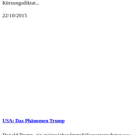
Kürzungsdiktat...
22/10/2015
USA: Das Phänomen Trump