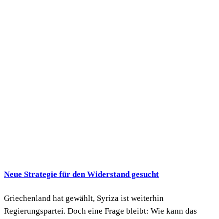
Neue Strategie für den Widerstand gesucht
Griechenland hat gewählt, Syriza ist weiterhin
Regierungspartei. Doch eine Frage bleibt: Wie kann das