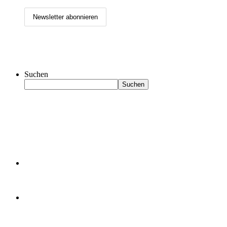
Suchen
Suchen