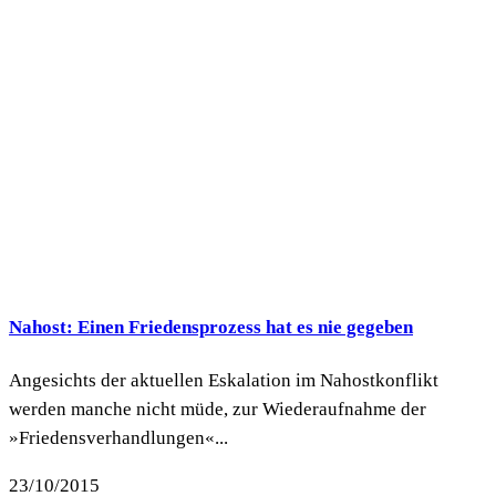
Nahost: Einen Friedensprozess hat es nie gegeben
Angesichts der aktuellen Eskalation im Nahostkonflikt
werden manche nicht müde, zur Wiederaufnahme der
»Friedensverhandlungen«...
23/10/2015