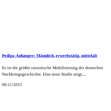
Pediga-Anhänger: Männlich, erwerbstätig, mittelalt
Es ist die größte rassistische Mobilisierung der deutschen
Nachkriegsgeschichte. Eine neue Studie zeigt,...
06/11/2015