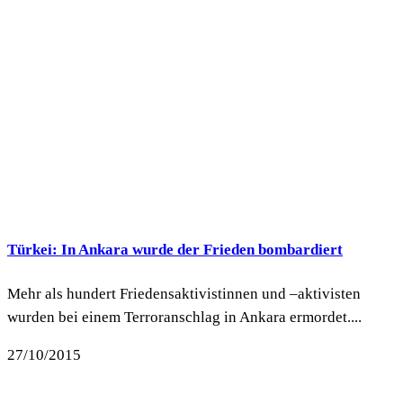
Türkei: In Ankara wurde der Frieden bombardiert
Mehr als hundert Friedensaktivistinnen und –aktivisten
wurden bei einem Terroranschlag in Ankara ermordet....
27/10/2015