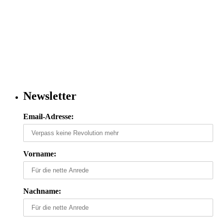
Newsletter
Email-Adresse:
Vorname:
Nachname: