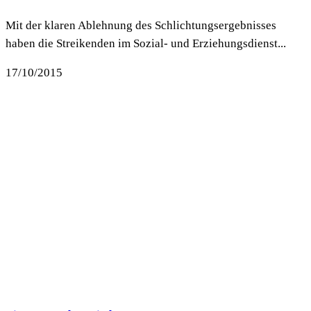
Mit der klaren Ablehnung des Schlichtungsergebnisses
haben die Streikenden im Sozial- und Erziehungsdienst...
17/10/2015