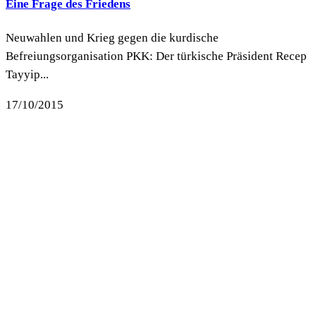
Eine Frage des Friedens
Neuwahlen und Krieg gegen die kurdische
Befreiungsorganisation PKK: Der türkische Präsident Recep
Tayyip...
17/10/2015