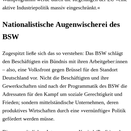
aktive Industriepolitik massiv eingeschränkt.«
Nationalistische Augenwischerei des
BSW
Zugespitzt ließe sich das so verstehen: Das BSW schlägt
den Beschäftigten ein Bündnis mit ihren Arbeitgeber:innen
– also, eine Volksfront gegen Brüssel für den Standort
Deutschland vor. Nicht die Beschäftigten und ihre
Gewerkschaften sind nach der Programmatik des BSW die
Adressaten für den Kampf um soziale Gerechtigkeit und
Frieden; sondern mittelständische Unternehmen, deren
produktives Wirtschaften durch eine »vernünftige« Politik
gefördert werden müsse.