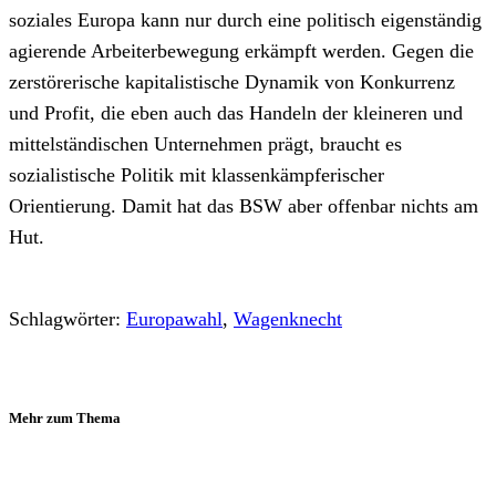
soziales Europa kann nur durch eine politisch eigenständig
agierende Arbeiterbewegung erkämpft werden. Gegen die
zerstörerische kapitalistische Dynamik von Konkurrenz
und Profit, die eben auch das Handeln der kleineren und
mittelständischen Unternehmen prägt, braucht es
sozialistische Politik mit klassenkämpferischer
Orientierung. Damit hat das BSW aber offenbar nichts am
Hut.
Schlagwörter:
Europawahl
,
Wagenknecht
Mehr zum Thema