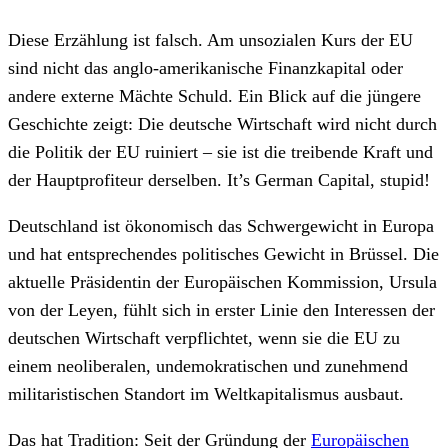
Diese Erzählung ist falsch. Am unsozialen Kurs der EU
sind nicht das anglo-amerikanische Finanzkapital oder
andere externe Mächte Schuld. Ein Blick auf die jüngere
Geschichte zeigt: Die deutsche Wirtschaft wird nicht durch
die Politik der EU ruiniert – sie ist die treibende Kraft und
der Hauptprofiteur derselben. It’s German Capital, stupid!
Deutschland ist ökonomisch das Schwergewicht in Europa
und hat entsprechendes politisches Gewicht in Brüssel. Die
aktuelle Präsidentin der Europäischen Kommission, Ursula
von der Leyen, fühlt sich in erster Linie den Interessen der
deutschen Wirtschaft verpflichtet, wenn sie die EU zu
einem neoliberalen, undemokratischen und zunehmend
militaristischen Standort im Weltkapitalismus ausbaut.
Das hat Tradition: Seit der Gründung der
Europäischen