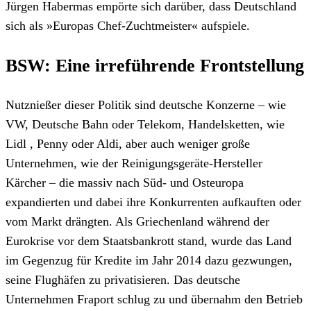
Jürgen Habermas empörte sich darüber, dass Deutschland
sich als »Europas Chef-Zuchtmeister« aufspiele.
BSW: Eine irreführende Frontstellung
Nutznießer dieser Politik sind deutsche Konzerne – wie
VW, Deutsche Bahn oder Telekom, Handelsketten, wie
Lidl , Penny oder Aldi, aber auch weniger große
Unternehmen, wie der Reinigungsgeräte-Hersteller
Kärcher – die massiv nach Süd- und Osteuropa
expandierten und dabei ihre Konkurrenten aufkauften oder
vom Markt drängten. Als Griechenland während der
Eurokrise vor dem Staatsbankrott stand, wurde das Land
im Gegenzug für Kredite im Jahr 2014 dazu gezwungen,
seine Flughäfen zu privatisieren. Das deutsche
Unternehmen Fraport schlug zu und übernahm den Betrieb