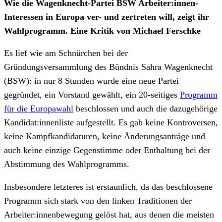
Wie die Wagenknecht-Partei BSW Arbeiter:innen-
Interessen in Europa ver- und zertreten will, zeigt ihr
Wahlprogramm. Eine Kritik von Michael Ferschke
Es lief wie am Schnürchen bei der
Gründungsversammlung des Bündnis Sahra Wagenknecht
(BSW): in nur 8 Stunden wurde eine neue Partei
gegründet, ein Vorstand gewählt, ein 20-seitiges
Programm
für die Europawahl
beschlossen und auch die dazugehörige
Kandidat:innenliste aufgestellt. Es gab keine Kontroversen,
keine Kampfkandidaturen, keine Änderungsanträge und
auch keine einzige Gegenstimme oder Enthaltung bei der
Abstimmung des Wahlprogramms.
Insbesondere letzteres ist erstaunlich, da das beschlossene
Programm sich stark von den linken Traditionen der
Arbeiter:innenbewegung gelöst hat, aus denen die meisten