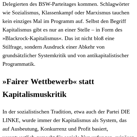
Delegierten des BSW-Parteitages kommen. Schlagwörter
wie Sozialismus, Klassenkampf oder Marxismus tauchen
kein einziges Mal im Programm auf. Selbst den Begriff
Kapitalismus gibt es nur an einer Stelle – in Form des
»Blackrock-Kapitalismus«. Das ist nicht bloß eine
Stilfrage, sondern Ausdruck einer Abkehr von
grundsätzlicher Systemkritik und von antikapitalistischer
Programmatik.
»Fairer Wettbewerb« statt
Kapitalismuskritik
In der sozialistischen Tradition, etwa auch der Partei DIE
LINKE, wurde immer der Kapitalismus als System, das
auf Ausbeutung, Konkurrenz und Profit basiert,