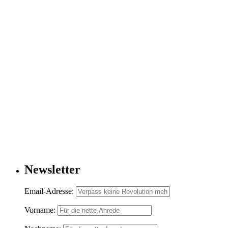
Newsletter
Email-Adresse:
Vorname: