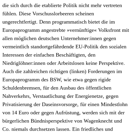
die sich durch die etablierte Politik nicht mehr vertreten
fühlen. Diese Vorschusslorbeeren scheinen
ungerechtfertigt. Denn programmatisch bietet die im
Europaprogramm angestrebte »vernünftige« Volksfront mit
allen möglichen deutschen Unternehmer:innen gegen
vermeintlich standortgefährdende EU-Politik den sozialen
Interessen der einfachen Beschäftigten, den
Niedriglöhner:innen oder Arbeitslosen keine Perspektive.
Auch die zahlreichen richtigen (linken) Forderungen im
Europaprogramm des BSW, wie etwa gegen rigide
Schuldenbremsen, für den Ausbau des öffentlichen
Nahverkehrs, Verstaatlichung der Energienetze, gegen
Privatisierung der Daseinsvorsorge, für einen Mindestlohn
von 14 Euro oder gegen Aufrüstung, werden sich mit der
bürgerlichen Bündnisperspektive von Wagenknecht und
Co. niemals durchsetzen lassen. Ein friedliches und