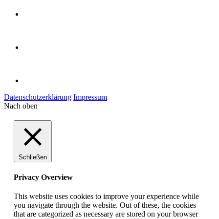
Datenschutzerklärung
Impressum
Nach oben
Schließen
Privacy Overview
This website uses cookies to improve your experience while
you navigate through the website. Out of these, the cookies
that are categorized as necessary are stored on your browser