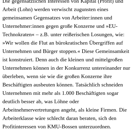
Die gegensätzlichen Interessen von Kapital (Profit) und
Arbeit (Lohn) werden verwischt zugunsten eines
gemeinsamen Gegensatzes von Arbeiter:innen und
Unternehmer:innen gegen große Konzerne und »EU-
Technokraten« – z.B. unter reißerischen Losungen, wie:
»Wir wollen die Flut an bürokratischen Übergriffen auf
Unternehmen und Bürger stoppen.« Diese Gemeinsamkeit
ist konstruiert. Denn auch die kleinen und mittelgroßen
Unternehmen können in der Konkurrenz untereinander nur
überleben, wenn sie wie die großen Konzerne ihre
Beschäftigten ausbeuten können. Tatsächlich schneiden
Unternehmen mit mehr als 1.000 Beschäftigten sogar
deutlich besser ab, was Löhne oder
Arbeitnehmervertretungen angeht, als kleine Firmen. Die
Arbeiterklasse wäre schlecht daran beraten, sich den
Profitinteressen von KMU-Bossen unterzuordnen.