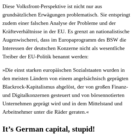
Diese Volksfront-Perspektive ist nicht nur aus
grundsätzlichen Erwägungen problematisch. Sie entspringt
zudem einer falschen Analyse der Probleme und der
Kräfteverhältnisse in der EU. Es grenzt an nationalistische
Augenwischerei, dass im Europaprogramm des BSW die
Interessen der deutschen Konzerne nicht als wesentliche
Treiber der EU-Politik benannt werden:
»Die einst starken europäischen Sozialstaaten wurden in
den meisten Ländern von einem angelsächsisch geprägten
Blackrock-Kapitalismus abgelöst, der von großen Finanz-
und Digitalkonzernen gesteuert und von börsennotierten
Unternehmen geprägt wird und in dem Mittelstand und
Arbeitnehmer unter die Räder geraten.«
It’s German capital, stupid!