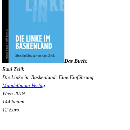
Das Buch:
Raul Zelik
Die Linke im Baskenland: Eine Einführung
Mandelbaum Verlag
Wien 2019
144 Seiten
12 Euro