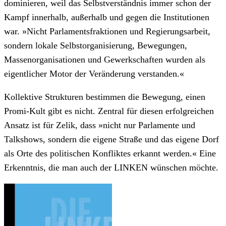
dominieren, weil das Selbstverständnis immer schon der
Kampf innerhalb, außerhalb und gegen die Institutionen
war. »Nicht Parlamentsfraktionen und Regierungsarbeit,
sondern lokale Selbstorganisierung, Bewegungen,
Massenorganisationen und Gewerkschaften wurden als
eigentlicher Motor der Veränderung verstanden.«
Kollektive Strukturen bestimmen die Bewegung, einen
Promi-Kult gibt es nicht. Zentral für diesen erfolgreichen
Ansatz ist für Zelik, dass »nicht nur Parlamente und
Talkshows, sondern die eigene Straße und das eigene Dorf
als Orte des politischen Konfliktes erkannt werden.« Eine
Erkenntnis, die man auch der LINKEN wünschen möchte.