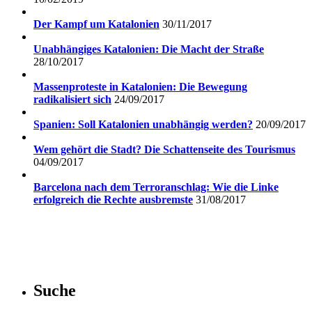
Der Kampf um Katalonien
30/11/2017
Unabhängiges Katalonien: Die Macht der Straße
28/10/2017
Massenproteste in Katalonien: Die Bewegung
radikalisiert sich
24/09/2017
Spanien: Soll Katalonien unabhängig werden?
20/09/2017
Wem gehört die Stadt? Die Schattenseite des Tourismus
04/09/2017
Barcelona nach dem Terroranschlag: Wie die Linke
erfolgreich die Rechte ausbremste
31/08/2017
Suche