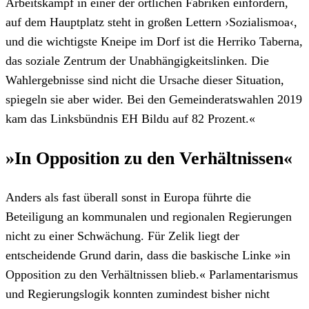
Arbeitskampf in einer der örtlichen Fabriken einfordern,
auf dem Hauptplatz steht in großen Lettern ›Sozialismoa‹,
und die wichtigste Kneipe im Dorf ist die Herriko Taberna,
das soziale Zentrum der Unabhängigkeitslinken. Die
Wahlergebnisse sind nicht die Ursache dieser Situation,
spiegeln sie aber wider. Bei den Gemeinderatswahlen 2019
kam das Linksbündnis EH Bildu auf 82 Prozent.«
»In Opposition zu den Verhältnissen«
Anders als fast überall sonst in Europa führte die
Beteiligung an kommunalen und regionalen Regierungen
nicht zu einer Schwächung. Für Zelik liegt der
entscheidende Grund darin, dass die baskische Linke »in
Opposition zu den Verhältnissen blieb.« Parlamentarismus
und Regierungslogik konnten zumindest bisher nicht