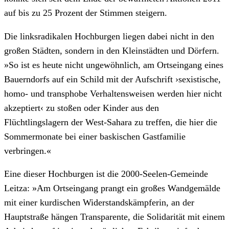
auf bis zu 25 Prozent der Stimmen steigern.
Die linksradikalen Hochburgen liegen dabei nicht in den
großen Städten, sondern in den Kleinstädten und Dörfern.
»So ist es heute nicht ungewöhnlich, am Ortseingang eines
Bauerndorfs auf ein Schild mit der Aufschrift ›sexistische,
homo- und transphobe Verhaltensweisen werden hier nicht
akzeptiert‹ zu stoßen oder Kinder aus den
Flüchtlingslagern der West-Sahara zu treffen, die hier die
Sommermonate bei einer baskischen Gastfamilie
verbringen.«
Eine dieser Hochburgen ist die 2000-Seelen-Gemeinde
Leitza: »Am Ortseingang prangt ein großes Wandgemälde
mit einer kurdischen Widerstandskämpferin, an der
Hauptstraße hängen Transparente, die Solidarität mit einem