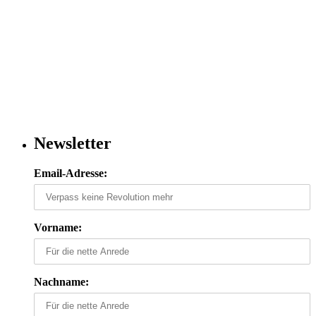
Newsletter
Email-Adresse:
Vorname:
Nachname: