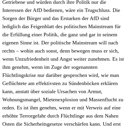
Getriebene und würden durch ihre Politik nur die
Interessen der AfD bedienen, wäre ein Trugschluss. Die
Sorgen der Bürger und das Erstarken der AfD sind
lediglich das Feigenblatt des politischen Mainstream für
die Erfüllung einer Politik, die ganz und gar in seinem
eigenen Sinne ist. Der politische Mainstream will nach
rechts – wohin auch sonst, denn bewegen muss er sich,
wenn Unzufriedenheit und Angst weiter zunehmen. Es ist
ihm genehm, wenn im Zuge der sogenannten
Flüchtlingskrise nur darüber gesprochen wird, wie man
Geflüchtete am effektivsten zu Sündenböcken erklären
kann, anstatt über soziale Ursachen von Armut,
Wohnungsmangel, Mietenexplosion und Massenflucht zu
reden. Es ist ihm genehm, wenn er mit Verweis auf eine
erhöhte Terrorgefahr durch Flüchtlinge aus dem Nahen
Osten die Sicherheitsgesetze verschärfen kann. Und erst