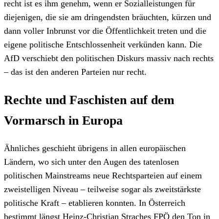
recht ist es ihm genehm, wenn er Sozialleistungen für
diejenigen, die sie am dringendsten bräuchten, kürzen und
dann voller Inbrunst vor die Öffentlichkeit treten und die
eigene politische Entschlossenheit verkünden kann. Die
AfD verschiebt den politischen Diskurs massiv nach rechts
– das ist den anderen Parteien nur recht.
Rechte und Faschisten auf dem
Vormarsch in Europa
Ähnliches geschieht übrigens in allen europäischen
Ländern, wo sich unter den Augen des tatenlosen
politischen Mainstreams neue Rechtsparteien auf einem
zweistelligen Niveau – teilweise sogar als zweitstärkste
politische Kraft – etablieren konnten. In Österreich
bestimmt längst Heinz-Christian Straches FPÖ den Ton in