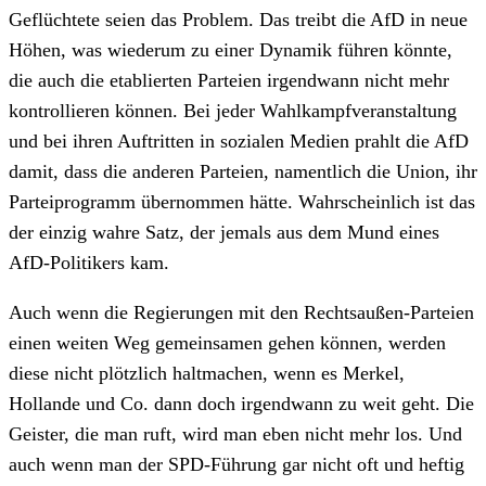
Geflüchtete seien das Problem. Das treibt die AfD in neue
Höhen, was wiederum zu einer Dynamik führen könnte,
die auch die etablierten Parteien irgendwann nicht mehr
kontrollieren können. Bei jeder Wahlkampfveranstaltung
und bei ihren Auftritten in sozialen Medien prahlt die AfD
damit, dass die anderen Parteien, namentlich die Union, ihr
Parteiprogramm übernommen hätte. Wahrscheinlich ist das
der einzig wahre Satz, der jemals aus dem Mund eines
AfD-Politikers kam.
Auch wenn die Regierungen mit den Rechtsaußen-Parteien
einen weiten Weg gemeinsamen gehen können, werden
diese nicht plötzlich haltmachen, wenn es Merkel,
Hollande und Co. dann doch irgendwann zu weit geht. Die
Geister, die man ruft, wird man eben nicht mehr los. Und
auch wenn man der SPD-Führung gar nicht oft und heftig