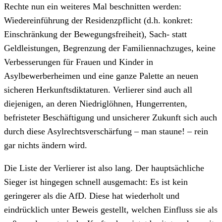
Rechte nun ein weiteres Mal beschnitten werden:
Wiedereinführung der Residenzpflicht (d.h. konkret:
Einschränkung der Bewegungsfreiheit), Sach- statt
Geldleistungen, Begrenzung der Familiennachzuges, keine
Verbesserungen für Frauen und Kinder in
Asylbewerberheimen und eine ganze Palette an neuen
sicheren Herkunftsdiktaturen. Verlierer sind auch all
diejenigen, an deren Niedriglöhnen, Hungerrenten,
befristeter Beschäftigung und unsicherer Zukunft sich auch
durch diese Asylrechtsverschärfung – man staune! – rein
gar nichts ändern wird.
Die Liste der Verlierer ist also lang. Der hauptsächliche
Sieger ist hingegen schnell ausgemacht: Es ist kein
geringerer als die AfD. Diese hat wiederholt und
eindrücklich unter Beweis gestellt, welchen Einfluss sie als