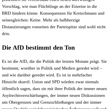
Vorschlag, wie man Flüchtlinge an der Einreise in die
BRD hindern könne. Konsequenzen für Kretschmann und
seinesgleichen: Keine. Mehr als halbherzige
Distanzierungen vonseiten der Parteispitze sind wohl nicht
drin.
Die AfD bestimmt den Ton
Es ist die AfD, die die Politik der letzten Monate prägt. Sie
bestimmt, worüber in Politik und Medien geredet wird –
und wie darüber geredet wird. Es ist in mehrfacher
Hinsicht skurril: Union und SPD würden zwar niemals
öffentlich sagen, dass sie mit ihrer Politik der immer neuen
Asylrechtsverschärfungen, der immer neuen Diskussionen
um Obergrenzen und Grenzschließungen und der immer
neuen Qualität sozialchauvinistischer Äußerungen voll und