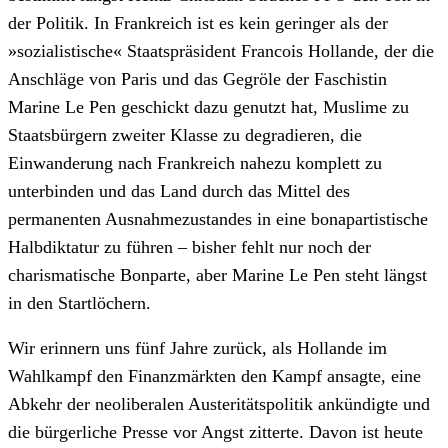
der Politik. In Frankreich ist es kein geringer als der
»sozialistische« Staatspräsident Francois Hollande, der die
Anschläge von Paris und das Gegröle der Faschistin
Marine Le Pen geschickt dazu genutzt hat, Muslime zu
Staatsbürgern zweiter Klasse zu degradieren, die
Einwanderung nach Frankreich nahezu komplett zu
unterbinden und das Land durch das Mittel des
permanenten Ausnahmezustandes in eine bonapartistische
Halbdiktatur zu führen – bisher fehlt nur noch der
charismatische Bonparte, aber Marine Le Pen steht längst
in den Startlöchern.
Wir erinnern uns fünf Jahre zurück, als Hollande im
Wahlkampf den Finanzmärkten den Kampf ansagte, eine
Abkehr der neoliberalen Austeritätspolitik ankündigte und
die bürgerliche Presse vor Angst zitterte. Davon ist heute