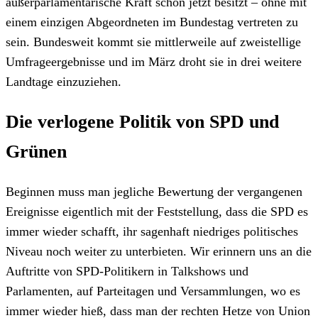
außerparlamentarische Kraft schon jetzt besitzt – ohne mit
einem einzigen Abgeordneten im Bundestag vertreten zu
sein. Bundesweit kommt sie mittlerweile auf zweistellige
Umfrageergebnisse und im März droht sie in drei weitere
Landtage einzuziehen.
Die verlogene Politik von SPD und
Grünen
Beginnen muss man jegliche Bewertung der vergangenen
Ereignisse eigentlich mit der Feststellung, dass die SPD es
immer wieder schafft, ihr sagenhaft niedriges politisches
Niveau noch weiter zu unterbieten. Wir erinnern uns an die
Auftritte von SPD-Politikern in Talkshows und
Parlamenten, auf Parteitagen und Versammlungen, wo es
immer wieder hieß, dass man der rechten Hetze von Union