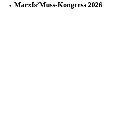
MarxIs’Muss-Kongress 2026