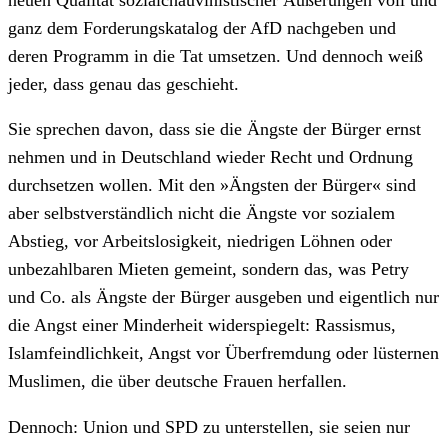
ganz dem Forderungskatalog der AfD nachgeben und
deren Programm in die Tat umsetzen. Und dennoch weiß
jeder, dass genau das geschieht.
Sie sprechen davon, dass sie die Ängste der Bürger ernst
nehmen und in Deutschland wieder Recht und Ordnung
durchsetzen wollen. Mit den »Ängsten der Bürger« sind
aber selbstverständlich nicht die Ängste vor sozialem
Abstieg, vor Arbeitslosigkeit, niedrigen Löhnen oder
unbezahlbaren Mieten gemeint, sondern das, was Petry
und Co. als Ängste der Bürger ausgeben und eigentlich nur
die Angst einer Minderheit widerspiegelt: Rassismus,
Islamfeindlichkeit, Angst vor Überfremdung oder lüsternen
Muslimen, die über deutsche Frauen herfallen.
Dennoch: Union und SPD zu unterstellen, sie seien nur