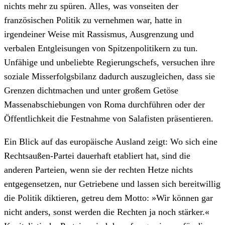
nichts mehr zu spüren. Alles, was vonseiten der
französischen Politik zu vernehmen war, hatte in
irgendeiner Weise mit Rassismus, Ausgrenzung und
verbalen Entgleisungen von Spitzenpolitikern zu tun.
Unfähige und unbeliebte Regierungschefs, versuchen ihre
soziale Misserfolgsbilanz dadurch auszugleichen, dass sie
Grenzen dichtmachen und unter großem Getöse
Massenabschiebungen von Roma durchführen oder der
Öffentlichkeit die Festnahme von Salafisten präsentieren.
Ein Blick auf das europäische Ausland zeigt: Wo sich eine
Rechtsaußen-Partei dauerhaft etabliert hat, sind die
anderen Parteien, wenn sie der rechten Hetze nichts
entgegensetzen, nur Getriebene und lassen sich bereitwillig
die Politik diktieren, getreu dem Motto: »Wir können gar
nicht anders, sonst werden die Rechten ja noch stärker.«