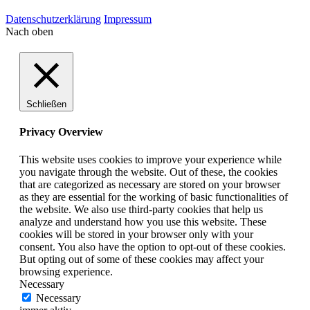
Datenschutzerklärung
Impressum
Nach oben
Schließen
Privacy Overview
This website uses cookies to improve your experience while
you navigate through the website. Out of these, the cookies
that are categorized as necessary are stored on your browser
as they are essential for the working of basic functionalities of
the website. We also use third-party cookies that help us
analyze and understand how you use this website. These
cookies will be stored in your browser only with your
consent. You also have the option to opt-out of these cookies.
But opting out of some of these cookies may affect your
browsing experience.
Necessary
Necessary